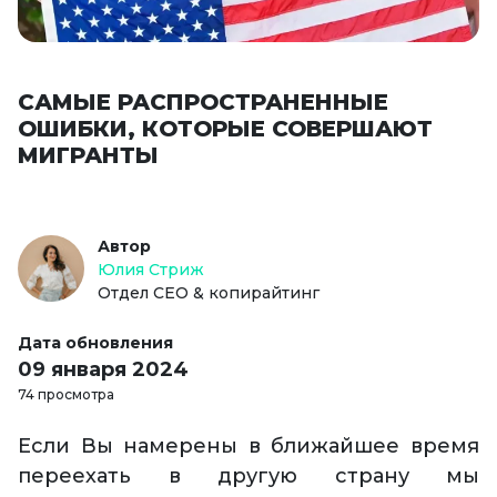
САМЫЕ РАСПРОСТРАНЕННЫЕ
ОШИБКИ, КОТОРЫЕ СОВЕРШАЮТ
МИГРАНТЫ
Автор
Юлия Стриж
Отдел СЕО & копирайтинг
Дата обновления
09 января 2024
74 просмотра
Если Вы намерены в ближайшее время
переехать в другую страну мы