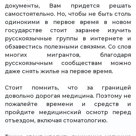
документы, Вам придется решать
самостоятельно. Но, чтобы не быть столь
одинокими в первое время в новом
государстве стоит заранее изучить
русскоязычные группы в интернете и
обзавестись полезными связями. Со слов
многих мигрантов, благодаря
русскоязычным сообществам можно
даже снять жилье на первое время.
Стоит помнить, что за границей
довольно дорогая медицина. Поэтому не
пожалейте времени и средств и
пройдите медицинский осмотр перед
отъездом, включая стоматологию.