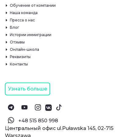
Обучение от компании
Наша команда
Пресса о нас
Блог
Истории иммиграции
Отзывы
Онлайн-школа
Реквизиты
Контакты
Узнать больше
‪+48 515 850 998‬
Центральный офис ul.Puławska 145, 02-715
Warszawa