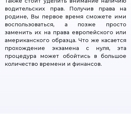
Также стоит уделить внимание наличию
водительских прав. Получив права на
родине, Вы первое время сможете ими
воспользоваться, а позже просто
заменить их на права европейского или
американского образца. Что же касается
прохождение экзамена с нуля, эта
процедура может обойтись в большое
количество времени и финансов.