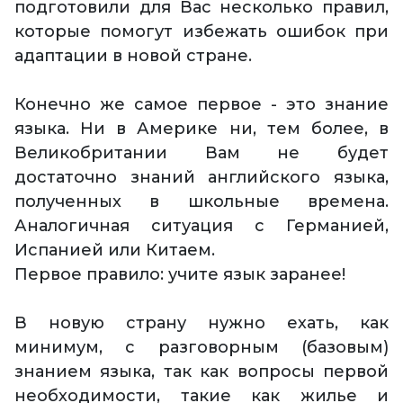
подготовили для Вас несколько правил,
которые помогут избежать ошибок при
адаптации в новой стране.
Конечно же самое первое - это знание
языка. Ни в Америке ни, тем более, в
Великобритании Вам не будет
достаточно знаний английского языка,
полученных в школьные времена.
Аналогичная ситуация с Германией,
Испанией или Китаем.
Первое правило: учите язык заранее!
В новую страну нужно ехать, как
минимум, с разговорным (базовым)
знанием языка, так как вопросы первой
необходимости, такие как жилье и