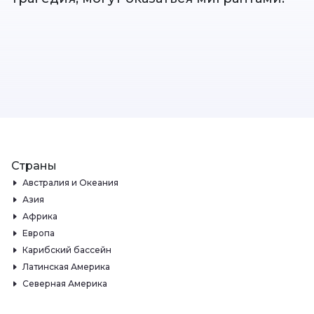
Страны
Австралия и Океания
Азия
Африка
Европа
Карибский бассейн
Латинская Америка
Северная Америка