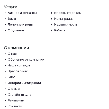
Услуги
Бизнес и финансы
Видеоматериалы
Визы
Иммиграция
Лечение и роды
Недвижимость
Обучение
Работа
О компании
О нас
Обучение от компании
Наша команда
Пресса о нас
Блог
Истории иммиграции
Отзывы
Онлайн-школа
Реквизиты
Контакты