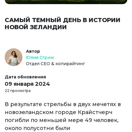
САМЫЙ ТЕМНЫЙ ДЕНЬ В ИСТОРИИ
НОВОЙ ЗЕЛАНДИИ
Автор
Юлия Стриж
Отдел СЕО & копирайтинг
Дата обновления
09 января 2024
22 просмотра
В результате стрельбы в двух мечетях в
новозеландском городе Крайстчерч
погибли по меньшей мере 49 человек,
около полусотни были