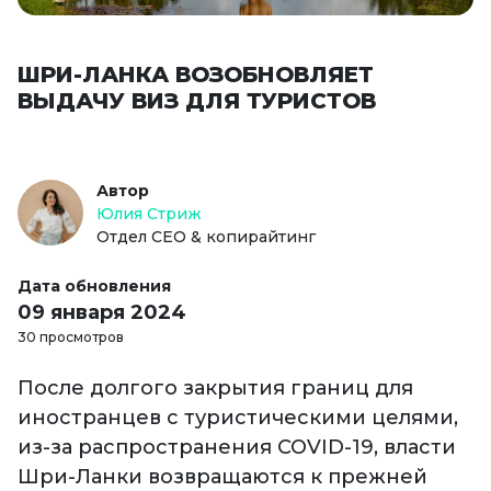
ШРИ-ЛАНКА ВОЗОБНОВЛЯЕТ
ВЫДАЧУ ВИЗ ДЛЯ ТУРИСТОВ
Автор
Юлия Стриж
Отдел СЕО & копирайтинг
Дата обновления
09 января 2024
30 просмотров
После долгого закрытия границ для
иностранцев с туристическими целями,
из-за распространения COVID-19, власти
Шри-Ланки возвращаются к прежней