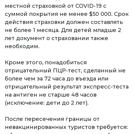
местной страховкой от COVID-19 с
суммой покрытия не менее $50 000. Срок
действия страховки должен составлять
не более 1 месяца. Для детей младше 2
лет документ о страховании также
необходим.
Кроме этого, понадобиться
отрицательный ПЦР-тест, сделанный не
более чем за 72 часа до въезда или
отрицательный результат экспресс-теста
на антиген не старше 48 часов
(исключение: дети до 2 лет).
После пересечения границы от
невакцинированных туристов требуется: