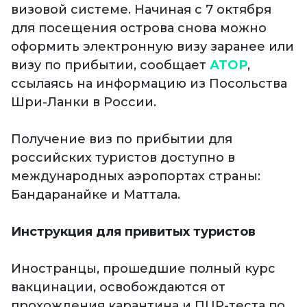
визовой системе. Начиная с 7 октября
для посещения острова снова можно
оформить электронную визу заранее или
визу по прибытии, сообщает
АТОР
,
ссылаясь на информацию из Посольства
Шри-Ланки в России.
Получение виз по прибытии для
российских туристов доступно в
международных аэропортах страны:
Бандаранайке и Маттала.
Инструкция для привитых туристов
Иностранцы, прошедшие полный курс
вакцинации, освобождаются от
прохождения карантина и ПЦР-теста по