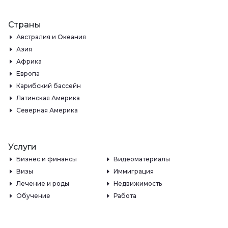
Страны
Австралия и Океания
Азия
Африка
Европа
Карибский бассейн
Латинская Америка
Северная Америка
Услуги
Бизнес и финансы
Видеоматериалы
Визы
Иммиграция
Лечение и роды
Недвижимость
Обучение
Работа