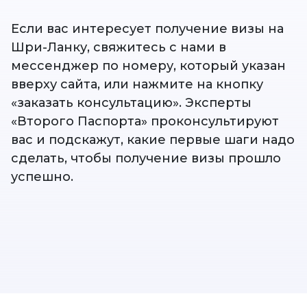
Если вас интересует получение визы на
Шри-Ланку, свяжитесь с нами в
мессенджер по номеру, который указан
вверху сайта, или нажмите на кнопку
«заказать консультацию». Эксперты
«Второго Паспорта» проконсультируют
вас и подскажут, какие первые шаги надо
сделать, чтобы получение визы прошло
успешно.