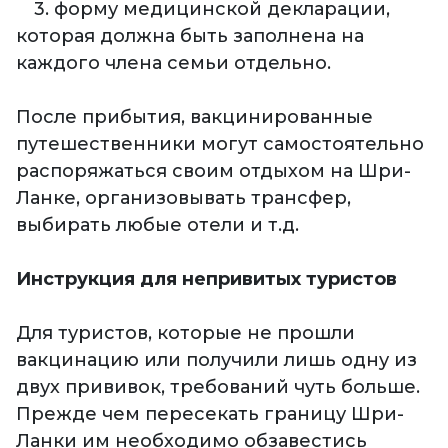
3. форму медицинской декларации,
которая должна быть заполнена на
каждого члена семьи отдельно.
После прибытия, вакцинированные
путешественники могут самостоятельно
распоряжаться своим отдыхом на Шри-
Ланке, организовывать трансфер,
выбирать любые отели и т.д.
Инструкция для непривитых туристов
Для туристов, которые не прошли
вакцинацию или получили лишь одну из
двух прививок, требований чуть больше.
Прежде чем пересекать границу Шри-
Ланки им необходимо обзавестись