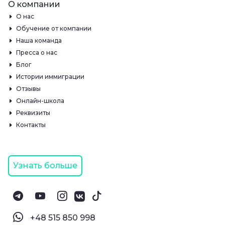
О компании
О нас
Обучение от компании
Наша команда
Пресса о нас
Блог
Истории иммиграции
Отзывы
Онлайн-школа
Реквизиты
Контакты
Узнать больше
‪+48 515 850 998‬