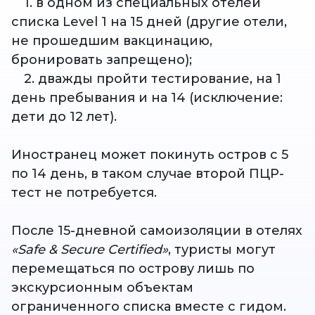
1. в одном из специальных отелей
списка Level 1 на 15 дней (другие отели,
не прошедшим вакцинацию,
бронировать запрещено);
2. дважды пройти тестирование, на 1
день пребывания и на 14 (исключение:
дети до 12 лет).
Иностранец может покинуть остров с 5
по 14 день, в таком случае второй ПЦР-
тест не потребуется.
После 15-дневной самоизоляции в отелях
«Safe & Secure Certified»
, туристы могут
перемещаться по острову лишь по
экскурсионным объектам
ограниченного списка вместе с гидом.