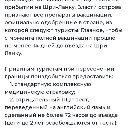
прибытии на Шри-Ланку. Власти острова
признают все препараты вакцинации,
официально одобренные в стране, из
которой следуют туристы. Главное, чтобы
с момента полной вакцинации прошло
не менее 14 дней до въезда на Шри-
Ланку.
Привитым туристам при пересечении
границы понадобиться предоставить:
1. стандартную комплексную
медицинскую страховку;
2. отрицательный ПЦР-тест,
переведенный на английский язык и
сделанный не более 72 часов до въезда
(дети до 2 лет освобождаются от теста);