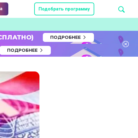
а
Подобрать программу
СПЛАТНО)
ПОДРОБНЕЕ
ПОДРОБНЕЕ