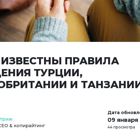
 ИЗВЕСТНЫ ПРАВИЛА
ЕНИЯ ТУРЦИИ,
ОБРИТАНИИ И ТАНЗАНИ
Дата обновл
Стриж
09 января
СЕО & копирайтинг
44 просмотра