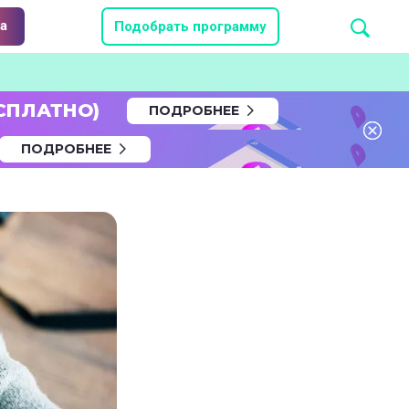
а
Подобрать программу
СПЛАТНО)
ПОДРОБНЕЕ
ПОДРОБНЕЕ