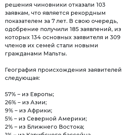
решения чиновники отказали 103
заявкам, что является рекордным
показателем за 7 лет. В свою очередь,
одобрение получили 185 заявлений, из
которых 134 основных заявителя и 309
членов их семей стали новыми
гражданами Мальты.
География происхождения заявителей
следующая:
57% – из Европы;
26% – из Азии;
9% – из Африки;
5% – из Северной Америки;
2% – из Ближнего Востока;