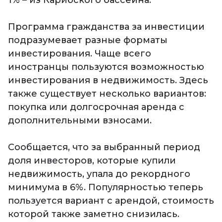
1% – из Карибского бассейна.
Программа гражданства за инвестиции
подразумевает разные форматы
инвестирования. Чаще всего
иностранцы пользуются возможностью
инвестирования в недвижимость. Здесь
также существует несколько вариантов:
покупка или долгосрочная аренда с
дополнительными взносами.
Сообщается, что за выбранный период
доля инвесторов, которые купили
недвижимость, упала до рекордного
минимума в 6%. Популярностью теперь
пользуется вариант с арендой, стоимость
которой также заметно снизилась.