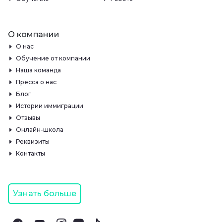
О компании
О нас
Обучение от компании
Наша команда
Пресса о нас
Блог
Истории иммиграции
Отзывы
Онлайн-школа
Реквизиты
Контакты
Узнать больше