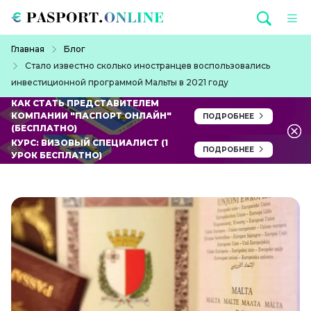
Перейти к основному содержанию
Строка навигации
Главная
Блог
Стало известно сколько иностранцев воспользовались
инвестиционной программой Мальты в 2021 году
КАК СТАТЬ ПРЕДСТАВИТЕЛЕМ
КОМПАНИИ "ПАСПОРТ ОНЛАЙН"
ПОДРОБНЕЕ
(БЕСПЛАТНО)
КУРС: ВИЗОВЫЙ СПЕЦИАЛИСТ (1
ПОДРОБНЕЕ
УРОК БЕСПЛАТНО)