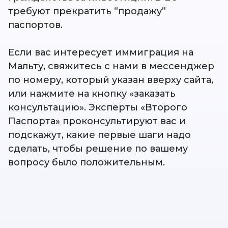
требуют прекратить “продажу”
паспортов.
Если вас интересует иммиграция на
Мальту, свяжитесь с нами в мессенджер
по номеру, который указан вверху сайта,
или нажмите на кнопку «заказать
консультацию». Эксперты «Второго
Паспорта» проконсультируют вас и
подскажут, какие первые шаги надо
сделать, чтобы решение по вашему
вопросу было положительным.