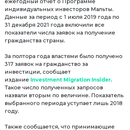
ежегодный отчет о Программе
индивидуальных инвесторов Мальты.
Данные за период с 1 июля 2019 года по
31 декабря 2021 года включили все
показатели числа заявок на получение
гражданства страны.
За полтора года властями было получено
317 заявок на гражданство за
инвестиции, сообщает
издание
Investment Migration Insider
.
Такое число полученных запросов
назвали вторым по величине. Показатель
выбранного периода уступает лишь 2018
году.
Также сообщается, что принимающие