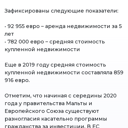
Зафиксированы следующие показатели:
• 92 955 евро – аренда недвижимости за 5
лет
• 782 000 евро – средняя стоимость
купленной недвижимости
Еще в 2019 году средняя стоимость
купленной недвижимости составляла 859
916 евро.
Отметим, что начиная с середины 2020
года у правительства Мальты и
Европейского Союза существуют
разногласия касательно программы
гражданства за инвестиции. В ЕС