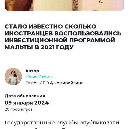
СТАЛО ИЗВЕСТНО СКОЛЬКО
ИНОСТРАНЦЕВ ВОСПОЛЬЗОВАЛИСЬ
ИНВЕСТИЦИОННОЙ ПРОГРАММОЙ
МАЛЬТЫ В 2021 ГОДУ
Автор
Юлия Стриж
Отдел СЕО & копирайтинг
Дата обновления
09 января 2024
20 просмотров
Государственные службы опубликовали