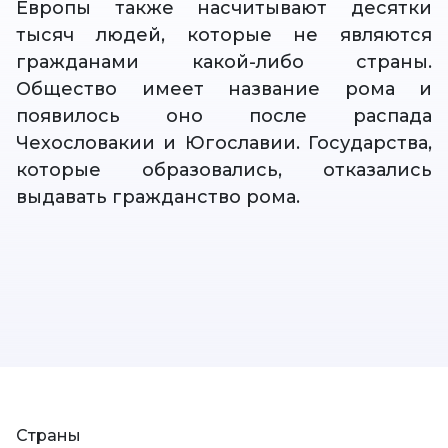
Европы также насчитывают десятки
тысяч людей, которые не являются
гражданами какой-либо страны.
Общество имеет название рома и
появилось оно после распада
Чехословакии и Югославии. Государства,
которые образовались, отказались
выдавать гражданство рома.
Страны