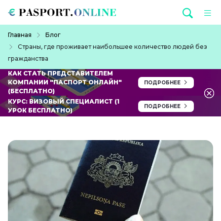
Перейти к основному содержанию
Строка навигации
Главная
Блог
Страны, где проживает наибольшее количество людей без
гражданства
КАК СТАТЬ ПРЕДСТАВИТЕЛЕМ
КОМПАНИИ "ПАСПОРТ ОНЛАЙН"
ПОДРОБНЕЕ
(БЕСПЛАТНО)
КУРС: ВИЗОВЫЙ СПЕЦИАЛИСТ (1
ПОДРОБНЕЕ
УРОК БЕСПЛАТНО)