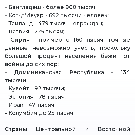
- Бангладеш - более 900 тысяч;
- Кот-д'Ивуар - 692 тысячи человек;
- Таиланд - 479 тысяч неграждан;
- Латвия - 225 тысяч;
- Сирия - примерно 160 тысяч, точные
данные невозможно учесть, поскольку
большой процент населения бежит от
войны до сих пор;
- Доминиканская Республика - 134
тысячи;
- Кувейт - 92 тысячи;
- Эстония - 78 тысяч;
- Ирак - 47 тысяч;
- Колумбия до 25 тысяч.
Страны Центральной и Восточной