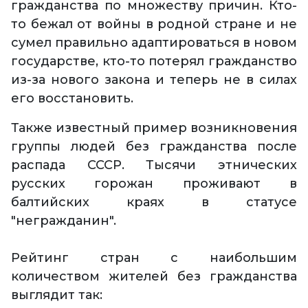
гражданства по множеству причин. Кто-
то бежал от войны в родной стране и не
сумел правильно адаптироваться в новом
государстве, кто-то потерял гражданство
из-за нового закона и теперь не в силах
его восстановить.
Также известный пример возникновения
группы людей без гражданства после
распада СССР. Тысячи этнических
русских горожан проживают в
балтийских краях в статусе
"негражданин".
Рейтинг стран с наибольшим
количеством жителей без гражданства
выглядит так: