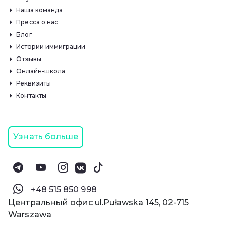
Наша команда
Пресса о нас
Блог
Истории иммиграции
Отзывы
Онлайн-школа
Реквизиты
Контакты
Узнать больше
‪+48 515 850 998‬
Центральный офис ul.Puławska 145, 02-715
Warszawa