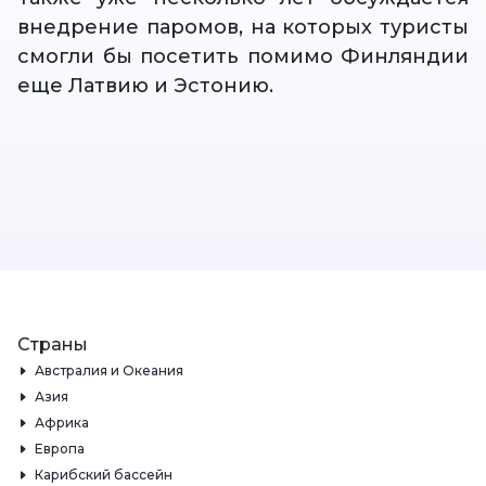
внедрение паромов, на которых туристы
смогли бы посетить помимо Финляндии
еще Латвию и Эстонию.
Страны
Австралия и Океания
Азия
Африка
Европа
Карибский бассейн