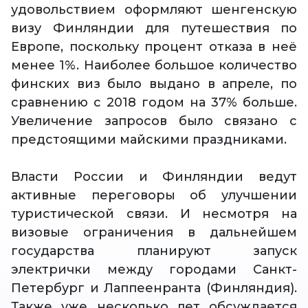
удовольствием оформляют шенгенскую
визу Финляндии для путешествия по
Европе, поскольку процент отказа в неё
менее 1%. Наиболее большое количество
финских виз было выдано в апреле, по
сравнению с 2018 годом на 37% больше.
Увеличение запросов было связано с
предстоящими майскими праздниками.
Власти России и Финляндии ведут
активные переговоры об улучшении
туристической связи. И несмотря на
визовые ограничения в дальнейшем
государства планируют запуск
электрички между городами Санкт-
Петербург и Лаппеенранта (Финляндия).
Также уже несколько лет обсуждается