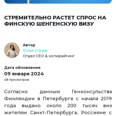
СТРЕМИТЕЛЬНО РАСТЕТ СПРОС НА
ФИНСКУЮ ШЕНГЕНСКУЮ ВИЗУ
Автор
Юлия Стриж
Отдел СЕО & копирайтинг
Дата обновления
09 января 2024
48 просмотров
Согласно данным Генконсульства
Финляндии в Петербурге с начала 2019
года выдано около 200 тысяч виз
жителям Санкт-Петербурга. Россияне с