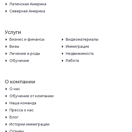
Латинская Америка
Северная Америка
Услуги
Бизнес и финансы
Видеоматериалы
Визы
Иммиграция
Лечение и роды
Недвижимость
Обучение
Работа
О компании
О нас
Обучение от компании
Наша команда
Пресса о нас
Блог
Истории иммиграции
Отзывы