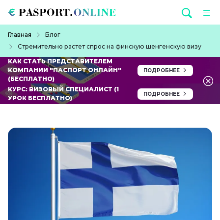
Перейти к основному содержанию
Строка навигации
Главная
Блог
Стремительно растет спрос на финскую шенгенскую визу
КАК СТАТЬ ПРЕДСТАВИТЕЛЕМ
КОМПАНИИ "ПАСПОРТ ОНЛАЙН"
ПОДРОБНЕЕ
(БЕСПЛАТНО)
КУРС: ВИЗОВЫЙ СПЕЦИАЛИСТ (1
ПОДРОБНЕЕ
УРОК БЕСПЛАТНО)