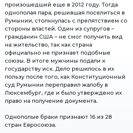
произошедший еще в 2012 году. Тогда
однополая пара, решившая поселиться в
Румынии, столкнулась с препятствием со
стороны властей. Один из супругов –
гражданин США – не смог получить вид
на жительство, так как страна
официально не признает подобные
союзы. В итоге мужчины подали к
государству иск. Дело решилось в их
пользу после того, как Конституционный
суд Румынии переправил жалобу в
Люксембург, где и было утверждено их
право на получение документа.
Однополые браки признают 16 из 28
стран Евросоюза.