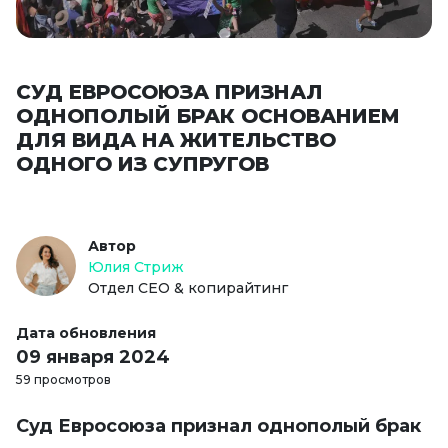
СУД ЕВРОСОЮЗА ПРИЗНАЛ
ОДНОПОЛЫЙ БРАК ОСНОВАНИЕМ
ДЛЯ ВИДА НА ЖИТЕЛЬСТВО
ОДНОГО ИЗ СУПРУГОВ
Автор
Юлия Стриж
Отдел СЕО & копирайтинг
Дата обновления
09 января 2024
59 просмотров
Суд Евросоюза признал однополый брак