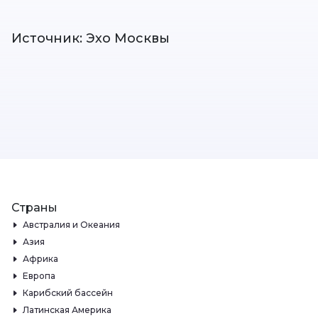
Источник: Эхо Москвы
Страны
Австралия и Океания
Азия
Африка
Европа
Карибский бассейн
Латинская Америка