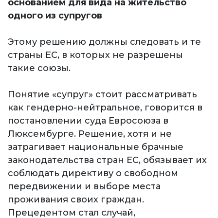
основанием для вида на жительство
одного из супругов
Этому решению должны следовать и те
страны ЕС, в которых не разрешены
такие союзы.
Понятие «супруг» стоит рассматривать
как гендерно-нейтральное, говорится в
постановлении суда Евросоюза в
Люксембурге. Решение, хотя и не
затрагивает национальные брачные
законодательства стран ЕС, обязывает их
соблюдать директиву о свободном
передвижении и выборе места
проживания своих граждан.
Прецедентом стал случай,