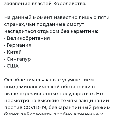
заявление властей Королевства.
На данный момент известно лишь о пяти
странах, чьи подданные смогут
насладиться отдыхом без карантина:
• Великобритания
• Германия
• Китай
• Сингапур
• США
Ослабления связаны с улучшением
эпидемиологической обстановки в
вышеперечисленных государствах. Но
несмотря на высокие темпы вакцинации
против COVID-19, безкарантинный режим
будет действовать пробно в течение 2