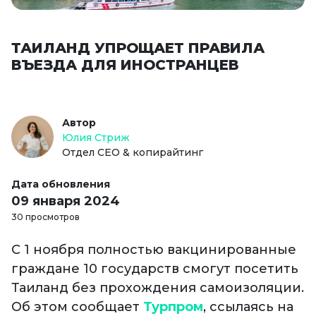
ТАИЛАНД УПРОЩАЕТ ПРАВИЛА
ВЪЕЗДА ДЛЯ ИНОСТРАНЦЕВ
Автор
Юлия Стриж
Отдел СЕО & копирайтинг
Дата обновления
09 января 2024
30 просмотров
С 1 ноября полностью вакцинированные
граждане 10 государств смогут посетить
Таиланд без прохождения самоизоляции.
Об этом сообщает
Турпром
, ссылаясь на