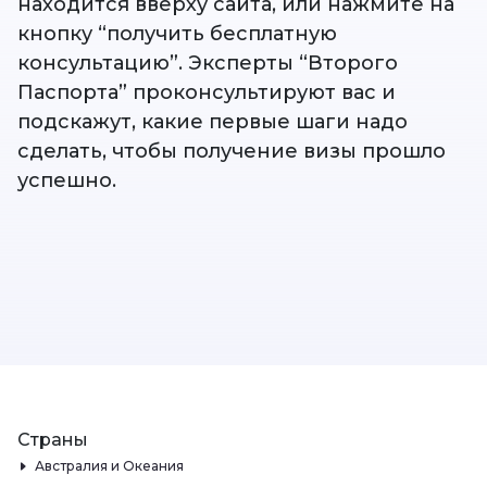
находится вверху сайта, или нажмите на
кнопку “получить бесплатную
консультацию”. Эксперты “Второго
Паспорта” проконсультируют вас и
подскажут, какие первые шаги надо
сделать, чтобы получение визы прошло
успешно.
Страны
Австралия и Океания