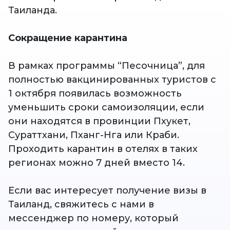
Таиланда.
Сокращение карантина
В рамках программы “Песочница”, для
полностью вакцинированных туристов с
1 октября появилась возможность
уменьшить сроки самоизоляции, если
они находятся в провинции Пхукет,
Сураттхани, Пханг-Нга или Краби.
Проходить карантин в отелях в таких
регионах можно 7 дней вместо 14.
Если вас интересует получение визы в
Таиланд, свяжитесь с нами в
мессенджер по номеру, который