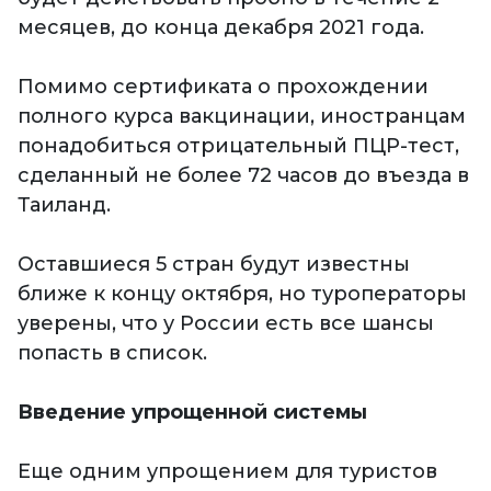
месяцев, до конца декабря 2021 года.
Помимо сертификата о прохождении
полного курса вакцинации, иностранцам
понадобиться отрицательный ПЦР-тест,
сделанный не более 72 часов до въезда в
Таиланд.
Оставшиеся 5 стран будут известны
ближе к концу октября, но туроператоры
уверены, что у России есть все шансы
попасть в список.
Введение упрощенной системы
Еще одним упрощением для туристов