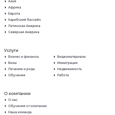
Азия
Африка
Европа
Карибский бассейн
Латинская Америка
Северная Америка
Услуги
Бизнес и финансы
Видеоматериалы
Визы
Иммиграция
Лечение и роды
Недвижимость
Обучение
Работа
О компании
О нас
Обучение от компании
Наша команда