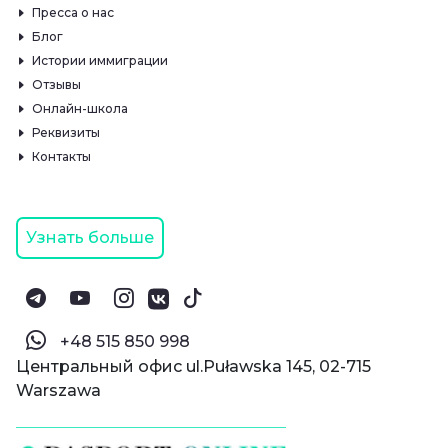
Пресса о нас
Блог
Истории иммиграции
Отзывы
Онлайн-школа
Реквизиты
Контакты
Узнать больше
‪+48 515 850 998‬
Центральный офис ul.Puławska 145, 02-715
Warszawa