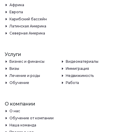
Африка
Европа
Карибский бассейн
Латинская Америка
Северная Америка
Услуги
Бизнес и финансы
Видеоматериалы
Визы
Иммиграция
Лечение и роды
Недвижимость
Обучение
Работа
О компании
О нас
Обучение от компании
Наша команда