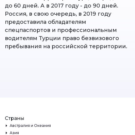
до 60 дней. А в 2017 году - до 90 дней.
Россия, в свою очередь, в 2019 году
предоставила обладателям
спецпаспортов и профессиональным
водителям Турции право безвизового
пребывания на российской территории.
Страны
Австралия и Океания
Азия