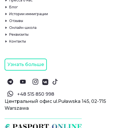
Пресса о нас
Блог
Истории иммиграции
Отзывы
Онлайн-школа
Реквизиты
Контакты
Узнать больше
‪+48 515 850 998‬
Центральный офис ul.Puławska 145, 02-715
Warszawa