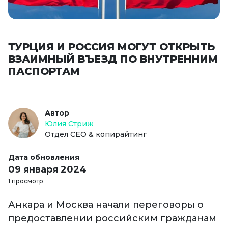
ТУРЦИЯ И РОССИЯ МОГУТ ОТКРЫТЬ
ВЗАИМНЫЙ ВЪЕЗД ПО ВНУТРЕННИМ
ПАСПОРТАМ
Автор
Юлия Стриж
Отдел СЕО & копирайтинг
Дата обновления
09 января 2024
1 просмотр
Анкара и Москва начали переговоры о
предоставлении российским гражданам