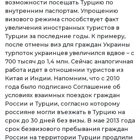
возможности посещать Турцию по
внутренним паспортам. Упрощению
визового режима способствует факт
увеличения иностранных туристов в
Турции за последние годы. К примеру,
после отмены виз для граждан Украины
турпоток украинцев увеличился вдвое – с
700 тысяч до 1,4 млн. Сейчас аналогичная
работа идет в отношении туристов из
Китая и Индии. Напомним, что с 2010
года было подписано Соглашение об
условиях взаимных поездок граждан
России и Турции, согласно которому
россияне могли въезжать в Турцию на
срок до 30 дней без визы. В мае 2013 года
срок безвизового пребывания граждан
России на территории Турции продлили