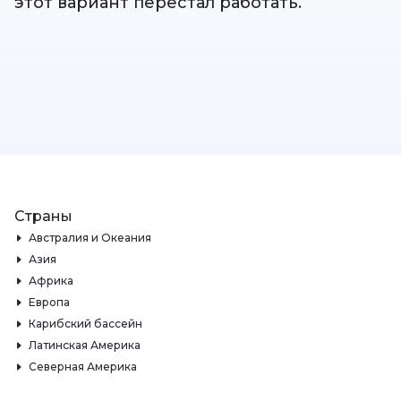
этот вариант перестал работать.
Страны
Австралия и Океания
Азия
Африка
Европа
Карибский бассейн
Латинская Америка
Северная Америка