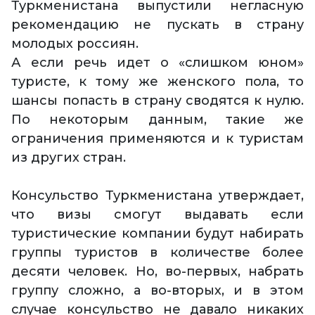
Туркменистана выпустили негласную
рекомендацию не пускать в страну
молодых россиян.
А если речь идет о «слишком юном»
туристе, к тому же женского пола, то
шансы попасть в страну сводятся к нулю.
По некоторым данным, такие же
ограничения применяются и к туристам
из других стран.
Консульство Туркменистана утверждает,
что визы смогут выдавать если
туристические компании будут набирать
группы туристов в количестве более
десяти человек. Но, во-первых, набрать
группу сложно, а во-вторых, и в этом
случае консульство не давало никаких