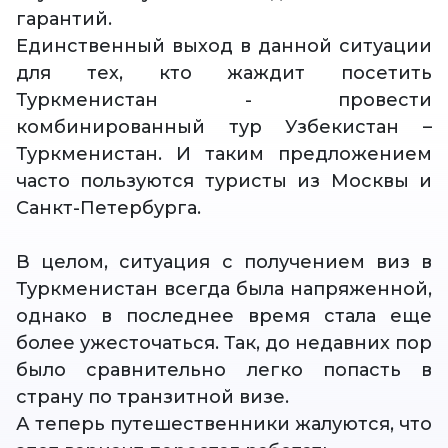
гарантий.
Единственный выход в данной ситуации
для тех, кто жаждит посетить
Туркменистан - провести
комбинированный тур Узбекистан –
Туркменистан. И таким предложением
часто пользуются туристы из Москвы и
Санкт-Петербурга.
В целом, ситуация с получением виз в
Туркменистан всегда была напряженной,
однако в последнее время стала еще
более ужесточаться. Так, до недавних пор
было сравнительно легко попасть в
страну по транзитной визе.
А теперь путешественники жалуются, что