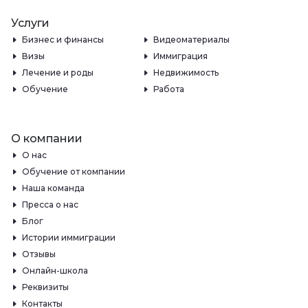
Услуги
Бизнес и финансы
Видеоматериалы
Визы
Иммиграция
Лечение и роды
Недвижимость
Обучение
Работа
О компании
О нас
Обучение от компании
Наша команда
Пресса о нас
Блог
Истории иммиграции
Отзывы
Онлайн-школа
Реквизиты
Контакты