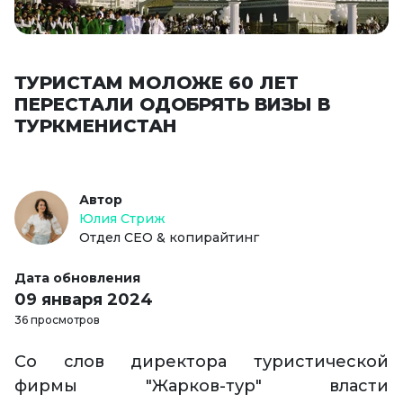
ТУРИСТАМ МОЛОЖЕ 60 ЛЕТ
ПЕРЕСТАЛИ ОДОБРЯТЬ ВИЗЫ В
ТУРКМЕНИСТАН
Автор
Юлия Стриж
Отдел СЕО & копирайтинг
Дата обновления
09 января 2024
36 просмотров
Со слов директора туристической
фирмы "Жарков-тур" власти