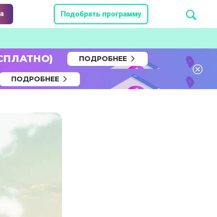
а
Подобрать программу
СПЛАТНО)
ПОДРОБНЕЕ
ПОДРОБНЕЕ