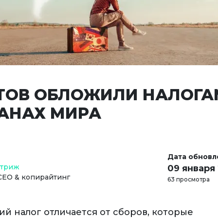
ТОВ ОБЛОЖИЛИ НАЛОГА
РАНАХ МИРА
Дата обновл
Стриж
09 января
СЕО & копирайтинг
63 просмотра
ий налог отличается от сборов, которые