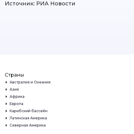
Источник: РИА Новости
Страны
Австралия и Океания
Азия
Африка
Европа
Карибский бассейн
Латинская Америка
Северная Америка