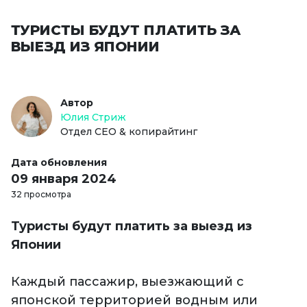
ТУРИСТЫ БУДУТ ПЛАТИТЬ ЗА
ВЫЕЗД ИЗ ЯПОНИИ
Автор
Юлия Стриж
Отдел СЕО & копирайтинг
Дата обновления
09 января 2024
32 просмотра
Туристы будут платить за выезд из
Японии
Каждый пассажир, выезжающий с
японской территорией водным или