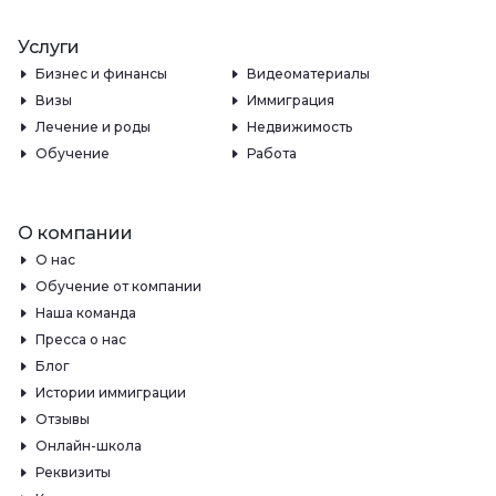
Услуги
Бизнес и финансы
Видеоматериалы
Визы
Иммиграция
Лечение и роды
Недвижимость
Обучение
Работа
О компании
О нас
Обучение от компании
Наша команда
Пресса о нас
Блог
Истории иммиграции
Отзывы
Онлайн-школа
Реквизиты