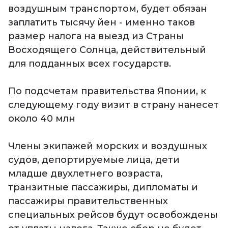
воздушным транспортом, будет обязан
заплатить тысячу йен - именно таков
размер налога на выезд из Страны
Восходящего Солнца, действительный
для подданных всех государств.
По подсчетам правительства Японии, к
следующему году визит в страну нанесет
около 40 млн
Члены экипажей морских и воздушных
судов, депортируемые лица, дети
младше двухлетнего возраста,
транзитные пассажиры, дипломаты и
пассажиры правительственных
специальных рейсов будут освобождены