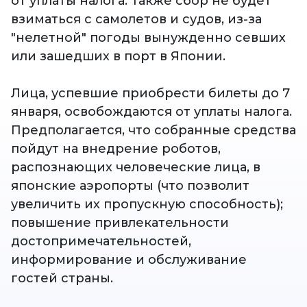
от уплаты налога. Также сбор не будет
взиматься с самолетов и судов, из-за
"нелетной" погоды вынужденно севших
или зашедших в порт в Японии.
Лица, успевшие приобрести билеты до 7
января, освобождаются от уплаты налога.
Предполагается, что собранные средства
пойдут на внедрение роботов,
распознающих человеческие лица, в
японские аэропорты (что позволит
увеличить их пропускную способность);
повышение привлекательности
достопримечательностей,
информирование и обслуживание
гостей страны.