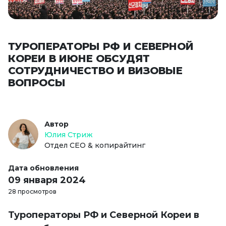
ТУРОПЕРАТОРЫ РФ И СЕВЕРНОЙ
КОРЕИ В ИЮНЕ ОБСУДЯТ
СОТРУДНИЧЕСТВО И ВИЗОВЫЕ
ВОПРОСЫ
Автор
Юлия Стриж
Отдел СЕО & копирайтинг
Дата обновления
09 января 2024
28 просмотров
Туроператоры РФ и Северной Кореи в