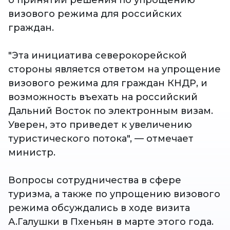
о принятии решения по упрощению
визового режима для российских
граждан.
"Эта инициатива северокорейской
стороны является ответом на упрощение
визового режима для граждан КНДР, и
возможность въехать на российский
Дальний Восток по электронным визам.
Уверен, это приведет к увеличению
туристического потока", — отмечает
министр.
Вопросы сотрудничества в сфере
туризма, а также по упрощению визового
режима обсуждались в ходе визита
А.Галушки в Пхеньян в марте этого года.