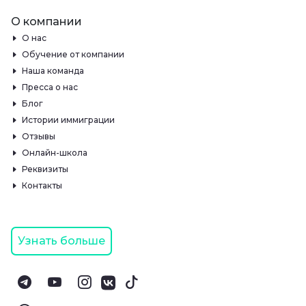
О компании
О нас
Обучение от компании
Наша команда
Пресса о нас
Блог
Истории иммиграции
Отзывы
Онлайн-школа
Реквизиты
Контакты
Узнать больше