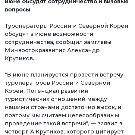
июне обсудят сотрудничество и визовые
вопросы
Туроператоры России и Северной Кореи
обсудят в июне возможности
сотрудничества, сообщил замглавы
Минвостокразвития Александр
Крутиков.
"В июне планируется провести встречу
туроператоров России и Северной
Кореи. Потенциал развития
туристических отношений между
нашими странами достаточно высок, и
поэтому мы считаем целесообразным
проведение такой встречи", — заявил в
четверг А.Крутиков, которого цитирует