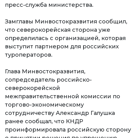
пресс-служба министерства.
Замглавы Минвостокразвития сообщил,
что северокорейская сторона уже
определилась с организацией, которая
выступит партнером для российских
туроператоров.
Глава Минвостокразвития,
сопредседатель российско-
северокорейской
межправительственной комиссии по
торгово-экономическому
сотрудничеству Александр Галушка
ранее сообщал, что КНДР
проинформировала российскую сторону