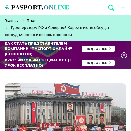
Перейти к основному содержанию
Строка навигации
Главная
Блог
Туроператоры РФ и Северной Кореи в июне обсудят
сотрудничество и визовые вопросы
КАК СТАТЬ ПРЕДСТАВИТЕЛЕМ
КОМПАНИИ "ПАСПОРТ ОНЛАЙН"
ПОДРОБНЕЕ
(БЕСПЛАТНО)
КУРС: ВИЗОВЫЙ СПЕЦИАЛИСТ (1
ПОДРОБНЕЕ
УРОК БЕСПЛАТНО)