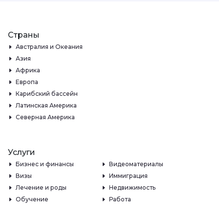
Страны
Австралия и Океания
Азия
Африка
Европа
Карибский бассейн
Латинская Америка
Северная Америка
Услуги
Бизнес и финансы
Видеоматериалы
Визы
Иммиграция
Лечение и роды
Недвижимость
Обучение
Работа