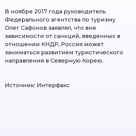
В ноябре 2017 года руководитель
Федерального агентства по туризму
Олег Сафонов заявлял, что вне
зависимости от санкций, введенных в
отношении КНДР, Россия может
заниматься развитием туристического
направления в Северную Корею.
Источник: Интерфакс