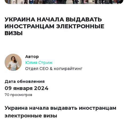
УКРАИНА НАЧАЛА ВЫДАВАТЬ
ИНОСТРАНЦАМ ЭЛЕКТРОННЫЕ
ВИЗЫ
Автор
Юлия Стриж
Отдел СЕО & копирайтинг
Дата обновления
09 января 2024
70 просмотров
Украина начала выдавать иностранцам
электронные визы