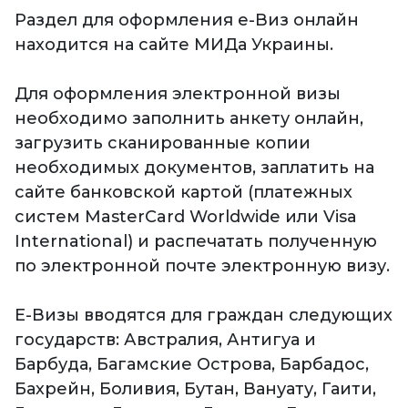
Раздел для оформления е-Виз онлайн
находится на сайте МИДа Украины.
Для оформления электронной визы
необходимо заполнить анкету онлайн,
загрузить сканированные копии
необходимых документов, заплатить на
сайте банковской картой (платежных
систем MasterCard Worldwide или Visa
International) и распечатать полученную
по электронной почте электронную визу.
Е-Визы вводятся для граждан следующих
государств: Австралия, Антигуа и
Барбуда, Багамские Острова, Барбадос,
Бахрейн, Боливия, Бутан, Вануату, Гаити,