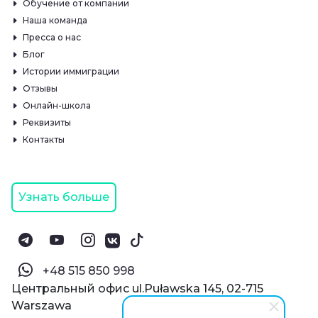
Обучение от компании
Наша команда
Пресса о нас
Блог
Истории иммиграции
Отзывы
Онлайн-школа
Реквизиты
Контакты
Узнать больше
‪+48 515 850 998‬
Центральный офис ul.Puławska 145, 02-715
Warszawa