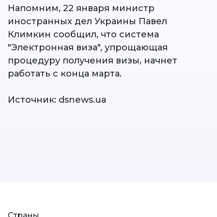
Напомним, 22 января министр
иностранных дел Украины Павел
Климкин сообщил, что система
"Электронная виза", упрощающая
процедуру получения визы, начнет
работать с конца марта.
Источник: dsnews.ua
Страны