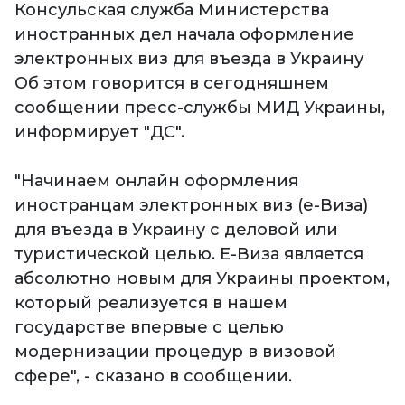
Консульская служба Министерства
иностранных дел начала оформление
электронных виз для въезда в Украину
Об этом говорится в сегодняшнем
сообщении пресс-службы МИД Украины,
информирует "ДС".
"Начинаем онлайн оформления
иностранцам электронных виз (е-Виза)
для въезда в Украину с деловой или
туристической целью. Е-Виза является
абсолютно новым для Украины проектом,
который реализуется в нашем
государстве впервые с целью
модернизации процедур в визовой
сфере", - сказано в сообщении.