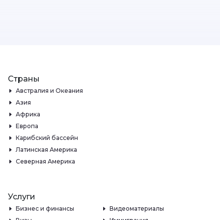
Страны
Австралия и Океания
Азия
Африка
Европа
Карибский бассейн
Латинская Америка
Северная Америка
Услуги
Бизнес и финансы
Видеоматериалы