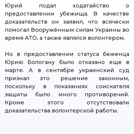
Юрий подал ходатайство о
предоставлении убежища. В качестве
доказательств он заявил, что всячески
помогал Вооружённым силам Украины во
время АТО, а также являлся волонтером.
Но в предоставлении статуса беженца
Юрию Бологану было отказано еще в
марте. А в сентябре украинский суд
признал это решение законным,
поскольку в показаниях соискателя
защиты было много противоречий.
Кроме этого отсутствовали
доказательства волонтерской работы.