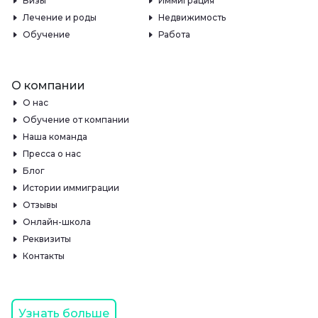
Визы
Иммиграция
Лечение и роды
Недвижимость
Обучение
Работа
О компании
О нас
Обучение от компании
Наша команда
Пресса о нас
Блог
Истории иммиграции
Отзывы
Онлайн-школа
Реквизиты
Контакты
Узнать больше