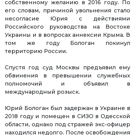
собственному желанию в 2016 году. По
его словам, причиной увольнения стало
несогласие Юрия с действиями
Российского руководства на Востоке
Украины и в вопросах аннексии Крыма. В
том же году Бологан покинул
территорию России.
Спустя год суд Москвы предъявил ему
обвинения в превышении служебных
полномочий и объявил в
международный розыск.
Юрий Бологан был задержан в Украине в
2018 году и помещен в СИЗО в Одесской
области, однако под стражей экс-офицер
находился недолго. После освобождения