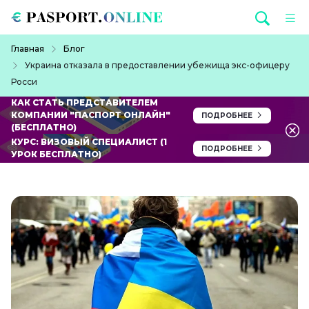
Перейти к основному содержанию
Строка навигации
Главная
Блог
Украина отказала в предоставлении убежища экс-офицеру
Росси
КАК СТАТЬ ПРЕДСТАВИТЕЛЕМ
КОМПАНИИ "ПАСПОРТ ОНЛАЙН"
ПОДРОБНЕЕ
(БЕСПЛАТНО)
КУРС: ВИЗОВЫЙ СПЕЦИАЛИСТ (1
ПОДРОБНЕЕ
УРОК БЕСПЛАТНО)