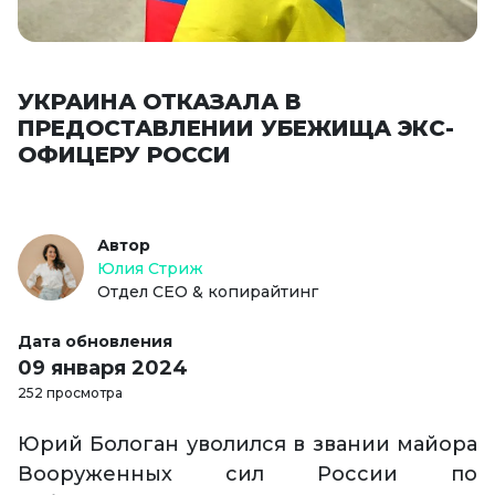
УКРАИНА ОТКАЗАЛА В
ПРЕДОСТАВЛЕНИИ УБЕЖИЩА ЭКС-
ОФИЦЕРУ РОССИ
Автор
Юлия Стриж
Отдел СЕО & копирайтинг
Дата обновления
09 января 2024
252 просмотра
Юрий Бологан уволился в звании майора
Вооруженных сил России по