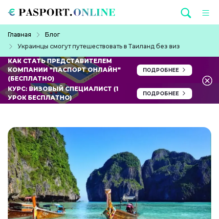
Перейти к основному содержанию
Строка навигации
Главная
Блог
Украинцы смогут путешествовать в Таиланд без виз
КАК СТАТЬ ПРЕДСТАВИТЕЛЕМ
КОМПАНИИ "ПАСПОРТ ОНЛАЙН"
ПОДРОБНЕЕ
(БЕСПЛАТНО)
КУРС: ВИЗОВЫЙ СПЕЦИАЛИСТ (1
ПОДРОБНЕЕ
УРОК БЕСПЛАТНО)