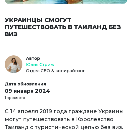
УКРАИНЦЫ СМОГУТ
ПУТЕШЕСТВОВАТЬ В ТАИЛАНД БЕЗ
ВИЗ
Автор
Юлия Стриж
Отдел СЕО & копирайтинг
Дата обновления
09 января 2024
1 просмотр
С 14 апреля 2019 года граждане Украины
могут путешествовать в Королевство
Таиланд с туристической целью без виз.