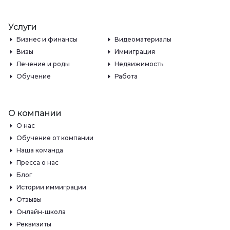
Услуги
Бизнес и финансы
Видеоматериалы
Визы
Иммиграция
Лечение и роды
Недвижимость
Обучение
Работа
О компании
О нас
Обучение от компании
Наша команда
Пресса о нас
Блог
Истории иммиграции
Отзывы
Онлайн-школа
Реквизиты