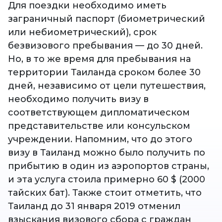
Для поездки необходимо иметь
заграничный паспорт (биометрический
или небиометрический), срок
безвизового пребывания — до 30 дней.
Но, в то же время для пребывания на
территории Таиланда сроком более 30
дней, независимо от цели путешествия,
необходимо получить визу в
соответствующем дипломатическом
представительстве или консульском
учреждении. Напомним, что до этого
визу в Таиланд можно было получить по
прибытию в один из аэропортов страны,
и эта услуга стоила примерно 60 $ (2000
тайских бат). Также стоит отметить, что
Таиланд до 31 января 2019 отменил
взыскания визового сбора с граждан