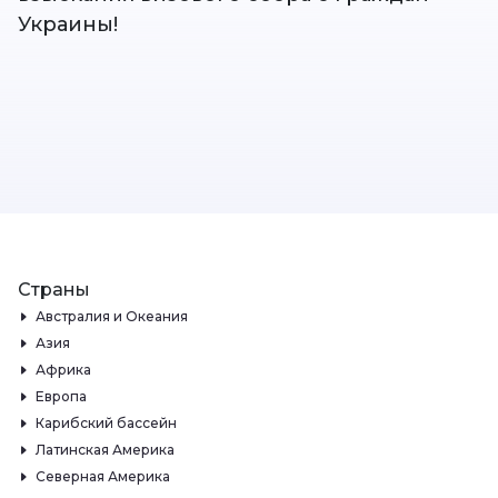
Украины!
Страны
Австралия и Океания
Азия
Африка
Европа
Карибский бассейн
Латинская Америка
Северная Америка