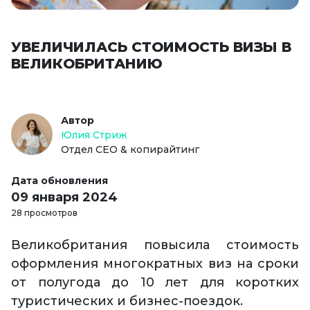
УВЕЛИЧИЛАСЬ СТОИМОСТЬ ВИЗЫ В
ВЕЛИКОБРИТАНИЮ
Автор
Юлия Стриж
Отдел СЕО & копирайтинг
Дата обновления
09 января 2024
28 просмотров
Великобритания повысила стоимость
оформления многократных виз на сроки
от полугода до 10 лет для коротких
туристических и бизнес-поездок.