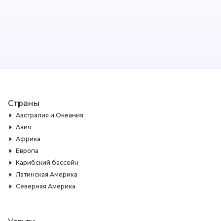
Страны
Австралия и Океания
Азия
Африка
Европа
Карибский бассейн
Латинская Америка
Северная Америка