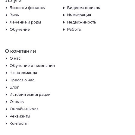
Услуги
Бизнес и финансы
Видеоматериалы
Визы
Иммиграция
Лечение и роды
Недвижимость
Обучение
Работа
О компании
О нас
Обучение от компании
Наша команда
Пресса о нас
Блог
Истории иммиграции
Отзывы
Онлайн-школа
Реквизиты
Контакты