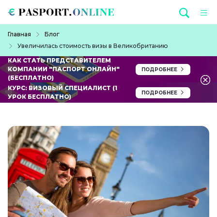
Перейти к основному содержанию
Строка навигации
Главная
Блог
Увеличилась стоимость визы в Великобританию
КАК СТАТЬ ПРЕДСТАВИТЕЛЕМ
КОМПАНИИ "ПАСПОРТ ОНЛАЙН"
ПОДРОБНЕЕ
(БЕСПЛАТНО)
КУРС: ВИЗОВЫЙ СПЕЦИАЛИСТ (1
ПОДРОБНЕЕ
УРОК БЕСПЛАТНО)