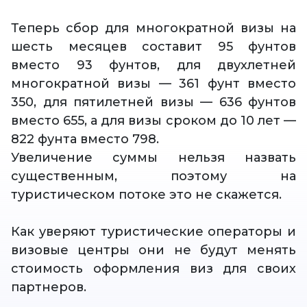
Теперь сбор для многократной визы на
шесть месяцев составит 95 фунтов
вместо 93 фунтов, для двухлетней
многократной визы — 361 фунт вместо
350, для пятилетней визы — 636 фунтов
вместо 655, а для визы сроком до 10 лет —
822 фунта вместо 798.
Увеличение суммы нельзя назвать
существенным, поэтому на
туристическом потоке это не скажется.
Как уверяют туристические операторы и
визовые центры они не будут менять
стоимость оформления виз для своих
партнеров.