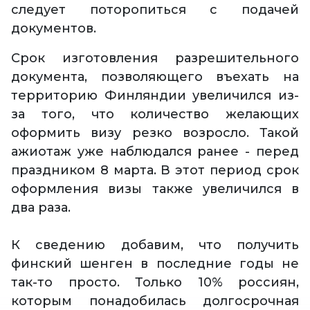
следует поторопиться с подачей
документов.
Срок изготовления разрешительного
документа, позволяющего въехать на
территорию Финляндии увеличился из-
за того, что количество желающих
оформить визу резко возросло. Такой
ажиотаж уже наблюдался ранее - перед
праздником 8 марта. В этот период срок
оформления визы также увеличился в
два раза.
К сведению добавим, что получить
финский шенген в последние годы не
так-то просто. Только 10% россиян,
которым понадобилась долгосрочная