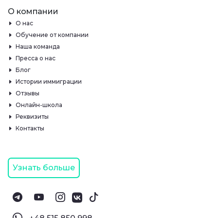
О компании
О нас
Обучение от компании
Наша команда
Пресса о нас
Блог
Истории иммиграции
Отзывы
Онлайн-школа
Реквизиты
Контакты
Узнать больше