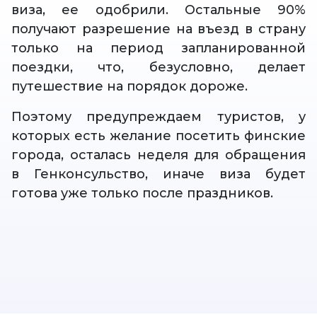
виза, ее одобрили. Остальные 90%
получают разрешение на въезд в страну
только на период запланированной
поездки, что, безусловно, делает
путешествие на порядок дороже.
Поэтому предупреждаем туристов, у
которых есть желание посетить финские
города, осталась неделя для обращения
в Генконсульство, иначе виза будет
готова уже только после праздников.