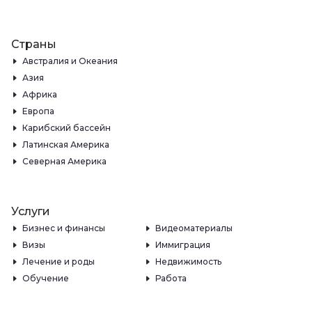
Страны
Австралия и Океания
Азия
Африка
Европа
Карибский бассейн
Латинская Америка
Северная Америка
Услуги
Бизнес и финансы
Видеоматериалы
Визы
Иммиграция
Лечение и роды
Недвижимость
Обучение
Работа