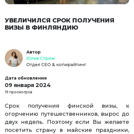
УВЕЛИЧИЛСЯ СРОК ПОЛУЧЕНИЯ
ВИЗЫ В ФИНЛЯНДИЮ
Автор
Юлия Стриж
Отдел СЕО & копирайтинг
Дата обновления
09 января 2024
19 просмотров
Срок получения финской визы, к
огорчению путешественников, вырос до
двух недель. Поэтому если Вы желаете
посетить страну в майские праздники,