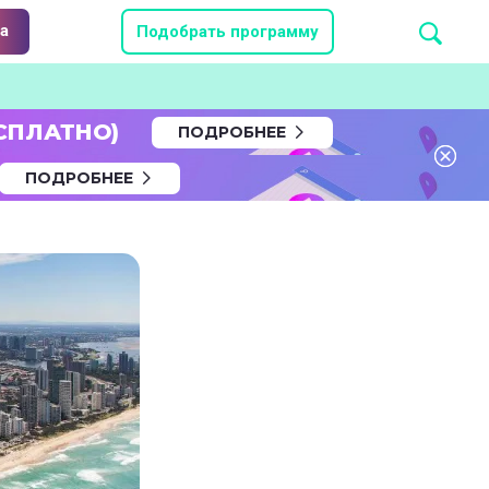
а
Подобрать программу
СПЛАТНО)
ПОДРОБНЕЕ
ПОДРОБНЕЕ