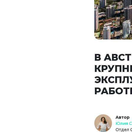
В АВС
КРУПН
ЭКСПЛ
РАБОТ
Автор
Юлия 
Отдел 