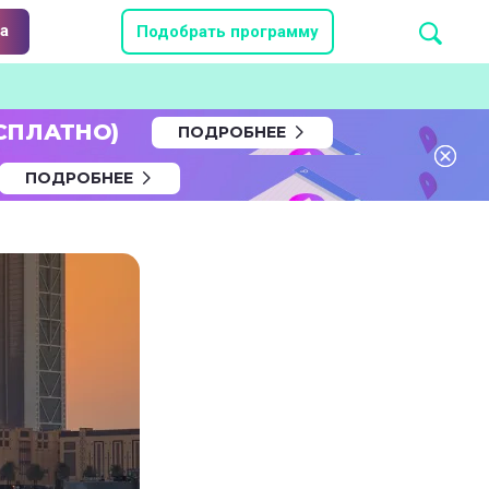
а
Подобрать программу
СПЛАТНО)
ПОДРОБНЕЕ
ПОДРОБНЕЕ