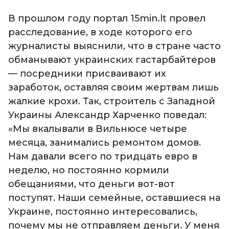
В прошлом году портал 15min.lt провел
расследование, в ходе которого его
журналисты выяснили, что в стране часто
обманывают украинских гастарбайтеров
— посредники присваивают их
заработок, оставляя своим жертвам лишь
жалкие крохи. Так, строитель с Западной
Украины Александр Харченко поведал:
«Мы вкалывали в Вильнюсе четыре
месяца, занимались ремонтом домов.
Нам давали всего по тридцать евро в
неделю, но постоянно кормили
обещаниями, что деньги вот-вот
поступят. Наши семейные, оставшиеся на
Украине, постоянно интересовались,
почему мы не отправляем деньги. У меня