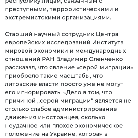
республику лицам, связанным с
преступными, террористическими и
экстремистскими организациями.
Старший научный сотрудник Центра
европейских исследований Института
мировой экономики и международных
отношений РАН Владимир Оленченко
рассказал, что явление «серой миграции»
приобрело такие масштабы, что
литовские власти просто уже не могут
его игнорировать. «Дело в том, что
причиной „серой миграции“ является не
столько слабое администрирование
движения иностранцев, сколько
неудачное или плохое экономическое
положение на Украине, которая в