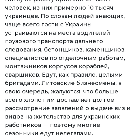
человек, из них примерно 10 тысяч
украинцев. По словам людей знающих,
чаще всего гости с Украины
устраиваются на места водителей
грузового транспорта дальнего
следования, бетонщиков, каменщиков,
специалистов по отделочным работам,
монтажников корпусов кораблей,
сварщиков. Едут, как правило, целыми
бригадами. Литовские бизнесмены, в
свою очередь, жалуются, что больше
всего хлопот им доставляет долгое
рассмотрение заявлений о выдаче виз и
видов на жительство для украинских
работников — поэтому многие
сезонники едут нелегалами.