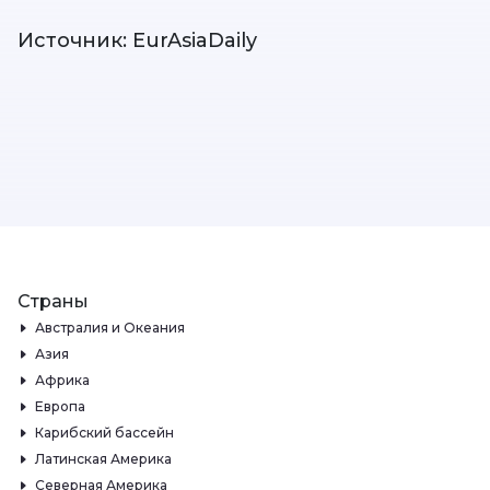
Источник: EurAsiaDaily
Страны
Австралия и Океания
Азия
Африка
Европа
Карибский бассейн
Латинская Америка
Северная Америка