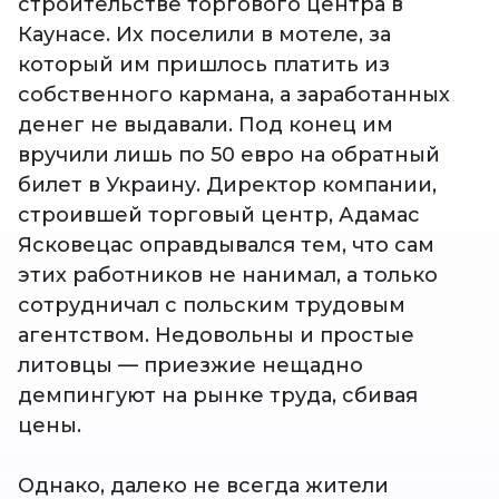
строительстве торгового центра в
Каунасе. Их поселили в мотеле, за
который им пришлось платить из
собственного кармана, а заработанных
денег не выдавали. Под конец им
вручили лишь по 50 евро на обратный
билет в Украину. Директор компании,
строившей торговый центр, Адамас
Ясковецас оправдывался тем, что сам
этих работников не нанимал, а только
сотрудничал с польским трудовым
агентством. Недовольны и простые
литовцы — приезжие нещадно
демпингуют на рынке труда, сбивая
цены.
Однако, далеко не всегда жители