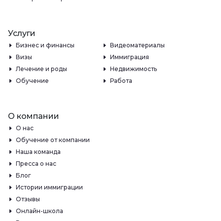
Услуги
Бизнес и финансы
Видеоматериалы
Визы
Иммиграция
Лечение и роды
Недвижимость
Обучение
Работа
О компании
О нас
Обучение от компании
Наша команда
Пресса о нас
Блог
Истории иммиграции
Отзывы
Онлайн-школа