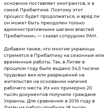
основном поставляет эмигрантов, и в
самой Прибалтике. Поэтому этот
процесс будет продолжаться, и вряд ли
он может быть преодолен только
административными шагами властей
Прибалтики», — сказал сотрудник РАН.
Добавим также, что многие украинцы
стремятся в Прибалтику на сезонные или
временные работы. Так, в Литве в
прошлом году было выдано 34,5 тысячи
трудовых виз или разрешений на
жительство на основании наличия
рабочего места. Из них примерно 20
тысяч документов получили граждане
Украины. Для сравнения: в 2016 году в
Литву на работу прибыли 18 тысяч