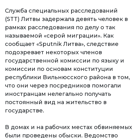
Служба специальных расследований
(STT) Литвы задержала девять человек в
рамках расследования по делу о так
называемой «серой миграции». Как
сообщает «Sputnik Литва», следствие
подозревает некоторых членов
государственной комиссии по языку и
комиссии по основам конституции
республики Вильнюсского района в том,
что они через посредников помогали
иностранцам нелегально получать
постоянный вид на жительство в
государстве.
В домах и на рабочих местах обвиняемых
были проведены обыски. Ведомство