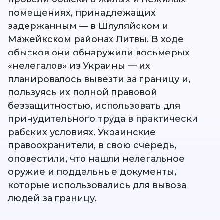
помещениях, принадлежащих
задержанным — в Шяуляйском и
Мажейкском районах Литвы. В ходе
обысков они обнаружили восьмерых
«нелегалов» из Украины — их
планировалось вывезти за границу и,
пользуясь их полной правовой
беззащитностью, использовать для
принудительного труда в практически
рабских условиях. Украинские
правоохранители, в свою очередь,
оповестили, что нашли нелегальное
оружие и поддельные документы,
которые использовались для вывоза
людей за границу.