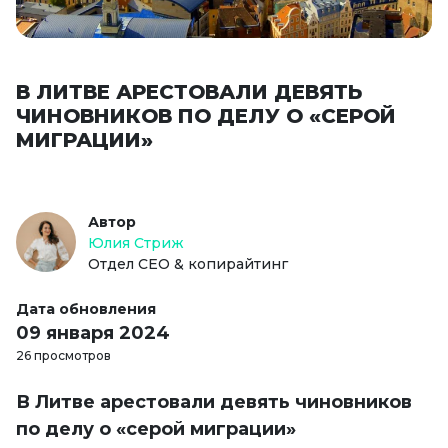
В ЛИТВЕ АРЕСТОВАЛИ ДЕВЯТЬ
ЧИНОВНИКОВ ПО ДЕЛУ О «СЕРОЙ
МИГРАЦИИ»
Автор
Юлия Стриж
Отдел СЕО & копирайтинг
Дата обновления
09 января 2024
26 просмотров
В Литве арестовали девять чиновников
по делу о «серой миграции»