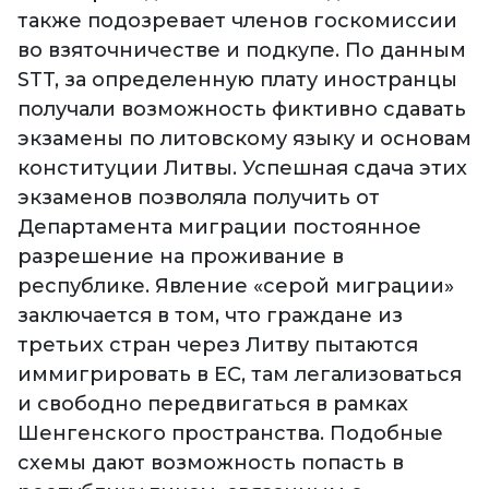
также подозревает членов госкомиссии
во взяточничестве и подкупе. По данным
STT, за определенную плату иностранцы
получали возможность фиктивно сдавать
экзамены по литовскому языку и основам
конституции Литвы. Успешная сдача этих
экзаменов позволяла получить от
Департамента миграции постоянное
разрешение на проживание в
республике. Явление «серой миграции»
заключается в том, что граждане из
третьих стран через Литву пытаются
иммигрировать в ЕС, там легализоваться
и свободно передвигаться в рамках
Шенгенского пространства. Подобные
схемы дают возможность попасть в