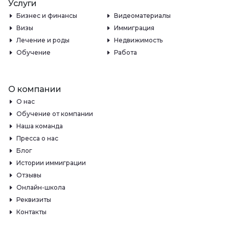
Услуги
Бизнес и финансы
Видеоматериалы
Визы
Иммиграция
Лечение и роды
Недвижимость
Обучение
Работа
О компании
О нас
Обучение от компании
Наша команда
Пресса о нас
Блог
Истории иммиграции
Отзывы
Онлайн-школа
Реквизиты
Контакты