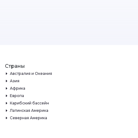
Страны
Австралия и Океания
Азия
Африка
Европа
Карибский бассейн
Латинская Америка
Северная Америка