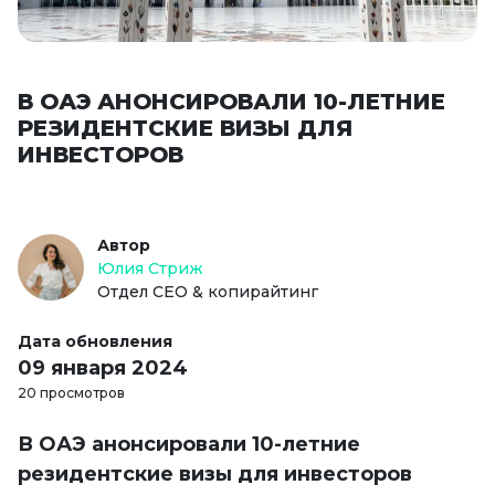
В ОАЭ АНОНСИРОВАЛИ 10-ЛЕТНИЕ
РЕЗИДЕНТСКИЕ ВИЗЫ ДЛЯ
ИНВЕСТОРОВ
Автор
Юлия Стриж
Отдел СЕО & копирайтинг
Дата обновления
09 января 2024
20 просмотров
В ОАЭ анонсировали 10-летние
резидентские визы для инвесторов