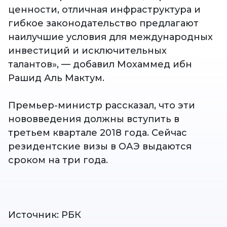
ценности, отличная инфраструктура и
гибкое законодательство предлагают
наилучшие условия для международных
инвестиций и исключительных
талантов», — добавил Мохаммед ибн
Рашид Аль Мактум.
Премьер-министр рассказал, что эти
нововведения должны вступить в
третьем квартале 2018 года. Сейчас
резидентские визы в ОАЭ выдаются
сроком на три года.
Источник: РБК