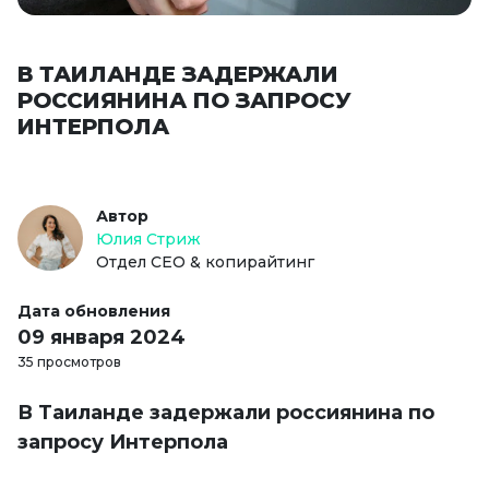
В ТАИЛАНДЕ ЗАДЕРЖАЛИ
РОССИЯНИНА ПО ЗАПРОСУ
ИНТЕРПОЛА
Автор
Юлия Стриж
Отдел СЕО & копирайтинг
Дата обновления
09 января 2024
35 просмотров
В Таиланде задержали россиянина по
запросу Интерпола