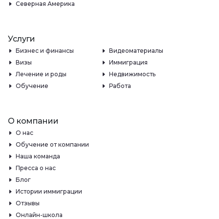
Северная Америка
Услуги
Бизнес и финансы
Видеоматериалы
Визы
Иммиграция
Лечение и роды
Недвижимость
Обучение
Работа
О компании
О нас
Обучение от компании
Наша команда
Пресса о нас
Блог
Истории иммиграции
Отзывы
Онлайн-школа