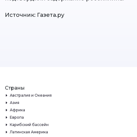
Источник: Газета.ру
Страны
Австралия и Океания
Азия
Африка
Европа
Карибский бассейн
Латинская Америка