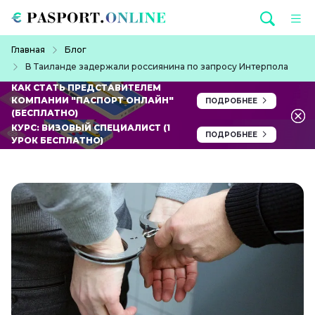
Перейти к основному содержанию
Строка навигации
Главная
Блог
В Таиланде задержали россиянина по запросу Интерпола
КАК СТАТЬ ПРЕДСТАВИТЕЛЕМ
КОМПАНИИ "ПАСПОРТ ОНЛАЙН"
ПОДРОБНЕЕ
(БЕСПЛАТНО)
КУРС: ВИЗОВЫЙ СПЕЦИАЛИСТ (1
ПОДРОБНЕЕ
УРОК БЕСПЛАТНО)