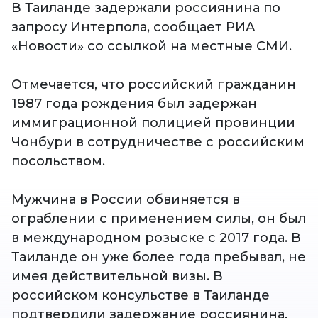
В Таиланде задержали россиянина по
запросу Интерпола, сообщает РИА
«Новости» со ссылкой на местные СМИ.
Отмечается, что российский гражданин
1987 года рождения был задержан
иммиграционной полицией провинции
Чонбури в сотрудничестве с российским
посольством.
Мужчина в России обвиняется в
ограблении с применением силы, он был
в международном розыске с 2017 года. В
Таиланде он уже более года пребывал, не
имея действительной визы. В
российском консульстве в Таиланде
подтвердили задержание россиянина.