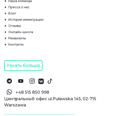
Наша команда
Пресса о нас
Блог
Истории иммиграции
Отзывы
Онлайн-школа
Реквизиты
Контакты
Узнать больше
‪+48 515 850 998‬
Центральный офис ul.Puławska 145, 02-715
Warszawa