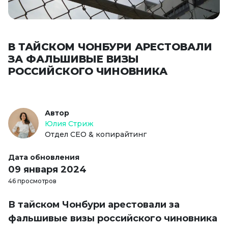
В ТАЙСКОМ ЧОНБУРИ АРЕСТОВАЛИ
ЗА ФАЛЬШИВЫЕ ВИЗЫ
РОССИЙСКОГО ЧИНОВНИКА
Автор
Юлия Стриж
Отдел СЕО & копирайтинг
Дата обновления
09 января 2024
46 просмотров
В тайском Чонбури арестовали за
фальшивые визы российского чиновника