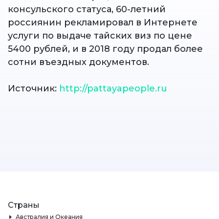
консульского статуса, 60-летний
россиянин рекламировал в Интернете
услуги по выдаче тайских виз по цене
5400 рублей, и в 2018 году продал более
сотни въездных документов.
Источник:
http://pattayapeople.ru
Страны
Австралия и Океания