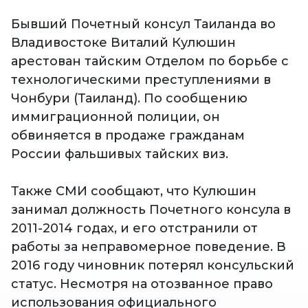
Бывший Почетный консул Таиланда во
Владивостоке Виталий Кулюшин
арестован тайским Отделом по борьбе с
технологическими преступлениями в
Чонбури (Таиланд). По сообщению
иммиграционной полиции, он
обвиняется в продаже гражданам
России фальшивых тайских виз.
Также СМИ сообщают, что Кулюшин
занимал должность Почетного консула в
2011-2014 годах, и его отстранили от
работы за неправомерное поведение. В
2016 году чиновник потерял консульский
статус. Несмотря на отозванное право
использования официального