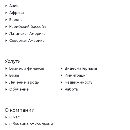
Азия
Африка
Европа
Карибский бассейн
Латинская Америка
Северная Америка
Услуги
Бизнес и финансы
Видеоматериалы
Визы
Иммиграция
Лечение и роды
Недвижимость
Обучение
Работа
О компании
О нас
Обучение от компании