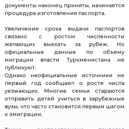
документы наконец приняты, начинается
процедура изготовления паспорта.
Увеличение срока выдачи паспортов
связано с ростом численности
желающих выехать за рубеж. Но
официальные данные по объему
миграции власти Туркменистана не
публикуют.
Однако неофициальные источники не
первый год сообщают о росте числа
уезжающих. Многие семьи стараются
отправить детей учиться в зарубежные
вузы, что часто становится первым шагом
к эмиграции.