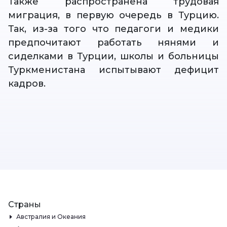
Также распространена трудовая
миграция, в первую очередь в Турцию.
Так, из-за того что педагоги и медики
предпочитают работать нянями и
сиделками в Турции, школы и больницы
Туркменистана испытывают дефицит
кадров.
Страны
Австралия и Океания