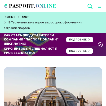
Перейти к основному содержанию
Строка навигации
Главная
Блог
В Туркменистане втрое вырос срок оформления
загранпаспортов
КАК СТАТЬ ПРЕДСТАВИТЕЛЕМ
КОМПАНИИ "ПАСПОРТ ОНЛАЙН"
ПОДРОБНЕЕ
(БЕСПЛАТНО)
КУРС: ВИЗОВЫЙ СПЕЦИАЛИСТ (1
ПОДРОБНЕЕ
УРОК БЕСПЛАТНО)