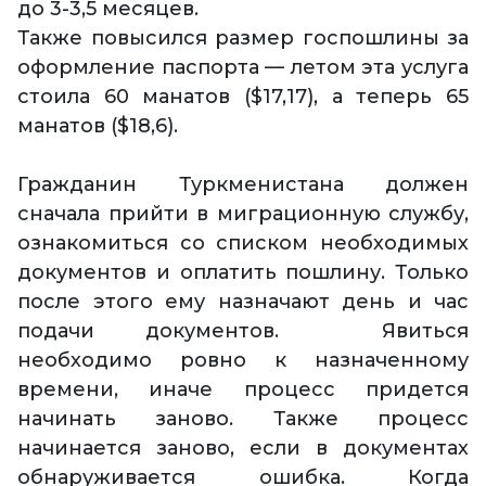
до 3-3,5 месяцев.
Также повысился размер госпошлины за
оформление паспорта — летом эта услуга
стоила 60 манатов ($17,17), а теперь 65
манатов ($18,6).
Гражданин Туркменистана должен
сначала прийти в миграционную службу,
ознакомиться со списком необходимых
документов и оплатить пошлину. Только
после этого ему назначают день и час
подачи документов. Явиться
необходимо ровно к назначенному
времени, иначе процесс придется
начинать заново. Также процесс
начинается заново, если в документах
обнаруживается ошибка. Когда