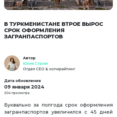
В ТУРКМЕНИСТАНЕ ВТРОЕ ВЫРОС
СРОК ОФОРМЛЕНИЯ
ЗАГРАНПАСПОРТОВ
Автор
Юлия Стриж
Отдел СЕО & копирайтинг
Дата обновления
09 января 2024
204 просмотра
Буквально за полгода срок оформления
загранпаспортов увеличился с 45 дней