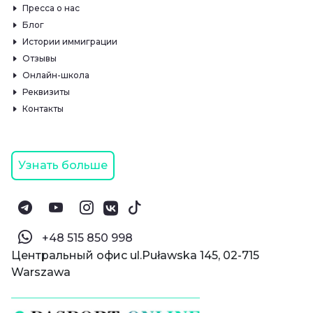
Пресса о нас
Блог
Истории иммиграции
Отзывы
Онлайн-школа
Реквизиты
Контакты
Узнать больше
‪+48 515 850 998‬
Центральный офис ul.Puławska 145, 02-715
Warszawa