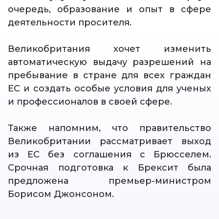
очередь, образование и опыт в сфере
деятельности просителя.
Великобритания хочет изменить
автоматическую выдачу разрешений на
пребывание в стране для всех граждан
ЕС и создать особые условия для ученых
и профессионалов в своей сфере.
Также напомним, что правительство
Великобритании рассматривает выход
из ЕС без соглашения с Брюсселем.
Срочная подготовка к Брексит была
предложена премьер-министром
Борисом Джонсоном.