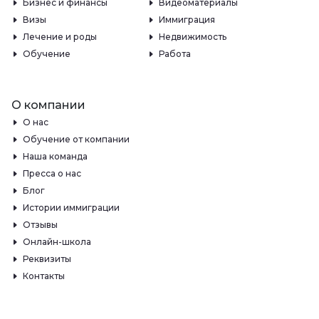
Бизнес и финансы
Видеоматериалы
Визы
Иммиграция
Лечение и роды
Недвижимость
Обучение
Работа
О компании
О нас
Обучение от компании
Наша команда
Пресса о нас
Блог
Истории иммиграции
Отзывы
Онлайн-школа
Реквизиты
Контакты