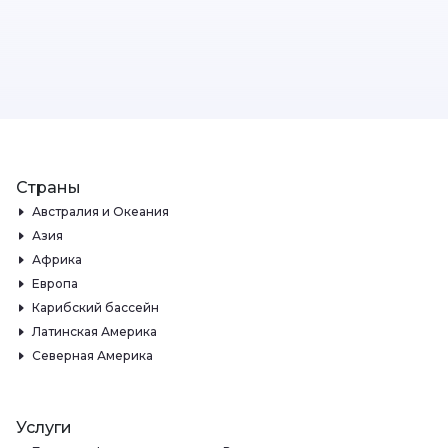
Страны
Австралия и Океания
Азия
Африка
Европа
Карибский бассейн
Латинская Америка
Северная Америка
Услуги