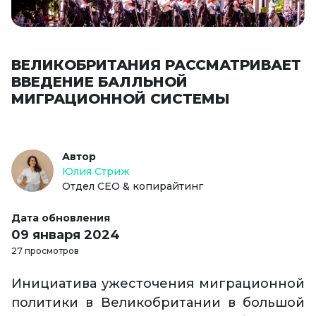
ВЕЛИКОБРИТАНИЯ РАССМАТРИВАЕТ
ВВЕДЕНИЕ БАЛЛЬНОЙ
МИГРАЦИОННОЙ СИСТЕМЫ
Автор
Юлия Стриж
Отдел СЕО & копирайтинг
Дата обновления
09 января 2024
27 просмотров
Инициатива ужесточения миграционной
политики в Великобритании в большой