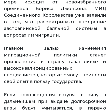
мере исходит от новоизбранного
премьера Бориса Джонсона. МИД
Соединенного Королевства уже заявили
о том, что рассматривают внедрение
австралийской балльной системы в
вопросах иммиграции.
Главной целью изменения
миграционной политики станет
привлечение в страну талантливых и
высококвалифицированных
специалистов, которые смогут принести
свой опыт в пользу государства.
Если нововведения вступят в силу, в
дальнейшем при выдаче долгосрочной
визы будут учитываться, в первую