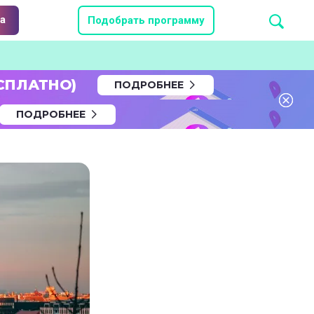
а
Подобрать программу
СПЛАТНО)
ПОДРОБНЕЕ
ПОДРОБНЕЕ