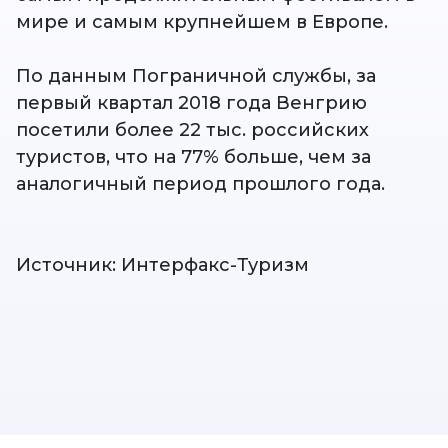
мире и самым крупнейшем в Европе.
По данным Пограничной службы, за
первый квартал 2018 года Венгрию
посетили более 22 тыс. российских
туристов, что на 77% больше, чем за
аналогичный период прошлого года.
Источник: Интерфакс-Туризм