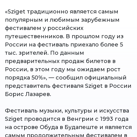
«Sziget традиционно является самым
популярным и любимым зарубежным
фестивалем у российских
путешественников. В прошлом году из
России на фестиваль приехало более 5
тыс. зрителей. По данным
предварительных продаж билетов в
России, в этом году мы ожидаем рост
порядка 50%», — сообщил официальный
представитель фестиваля Sziget в России
Борис Лазарев.
Фестиваль музыки, культуры и искусства
Sziget проводится в Венгрии с 1993 года
на острове Обуда в Будапеште и является
самым продолжительным фестивалем в