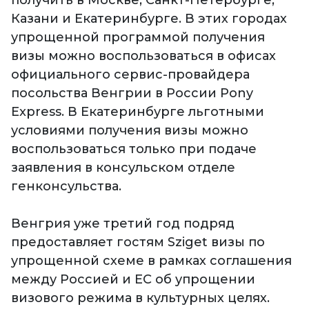
получить в Москве, Санкт-Петербурге,
Казани и Екатеринбурге. В этих городах
упрощенной программой получения
визы можно воспользоваться в офисах
официального сервис-провайдера
посольства Венгрии в России Pony
Express. В Екатеринбурге льготными
условиями получения визы можно
воспользоваться только при подаче
заявления в консульском отделе
генконсульства.
Венгрия уже третий год подряд
предоставляет гостям Sziget визы по
упрощенной схеме в рамках соглашения
между Россией и ЕС об упрощении
визового режима в культурных целях.