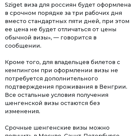
Sziget виза для россиян будет оформлена
в срочном порядке за три рабочих дня
вместо стандартных пяти дней, при этом
ее цена не будет отличаться от цены
обычной визы», — говорится в
сообщении.
Кроме того, для владельцев билетов с
кемпингом при оформлении визы не
потребуется дополнительного
подтверждения проживания в Венгрии.
Все остальные условия получения
шенгенской визы остаются без
изменения.
Срочные шенгенские визы можно