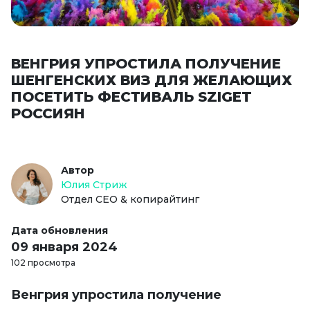
ВЕНГРИЯ УПРОСТИЛА ПОЛУЧЕНИЕ
ШЕНГЕНСКИХ ВИЗ ДЛЯ ЖЕЛАЮЩИХ
ПОСЕТИТЬ ФЕСТИВАЛЬ SZIGET
РОССИЯН
Автор
Юлия Стриж
Отдел СЕО & копирайтинг
Дата обновления
09 января 2024
102 просмотра
Венгрия упростила получение