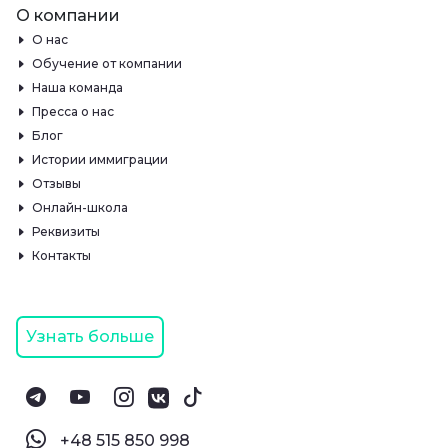
О компании
О нас
Обучение от компании
Наша команда
Пресса о нас
Блог
Истории иммиграции
Отзывы
Онлайн-школа
Реквизиты
Контакты
Узнать больше
‪+48 515 850 998‬