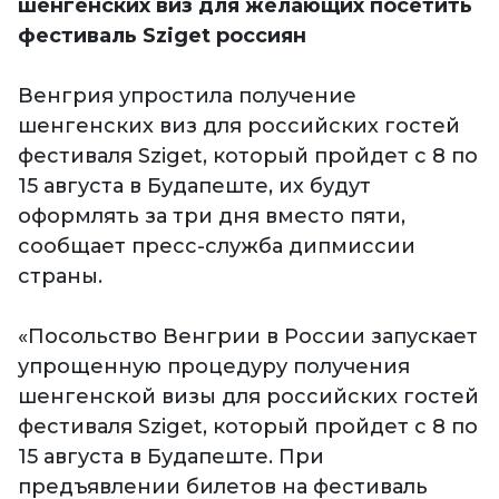
шенгенских виз для желающих посетить
фестиваль Sziget россиян
Венгрия упростила получение
шенгенских виз для российских гостей
фестиваля Sziget, который пройдет с 8 по
15 августа в Будапеште, их будут
оформлять за три дня вместо пяти,
сообщает пресс-служба дипмиссии
страны.
«Посольство Венгрии в России запускает
упрощенную процедуру получения
шенгенской визы для российских гостей
фестиваля Sziget, который пройдет с 8 по
15 августа в Будапеште. При
предъявлении билетов на фестиваль