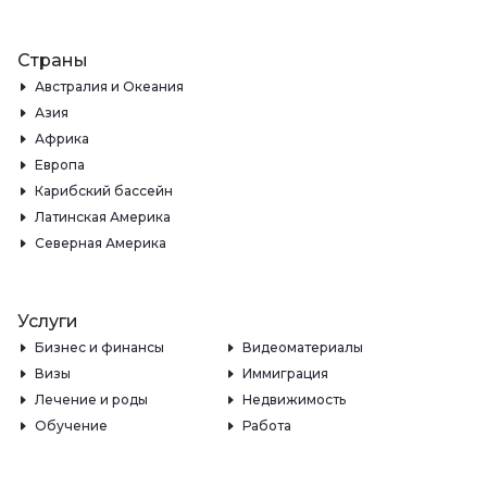
Страны
Австралия и Океания
Азия
Африка
Европа
Карибский бассейн
Латинская Америка
Северная Америка
Услуги
Бизнес и финансы
Видеоматериалы
Визы
Иммиграция
Лечение и роды
Недвижимость
Обучение
Работа