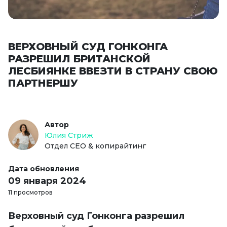
ВЕРХОВНЫЙ СУД ГОНКОНГА
РАЗРЕШИЛ БРИТАНСКОЙ
ЛЕСБИЯНКЕ ВВЕЗТИ В СТРАНУ СВОЮ
ПАРТНЕРШУ
Автор
Юлия Стриж
Отдел СЕО & копирайтинг
Дата обновления
09 января 2024
11 просмотров
Верховный суд Гонконга разрешил