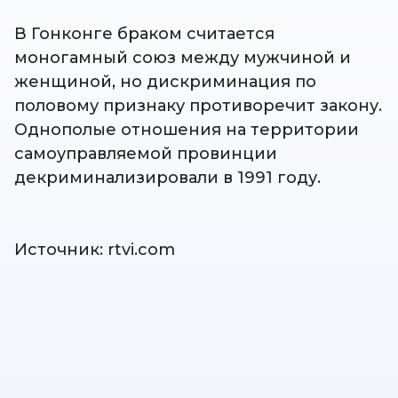
В Гонконге браком считается
моногамный союз между мужчиной и
женщиной, но дискриминация по
половому признаку противоречит закону.
Однополые отношения на территории
самоуправляемой провинции
декриминализировали в 1991 году.
Источник: rtvi.com