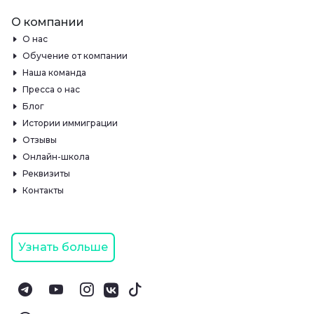
О компании
О нас
Обучение от компании
Наша команда
Пресса о нас
Блог
Истории иммиграции
Отзывы
Онлайн-школа
Реквизиты
Контакты
Узнать больше