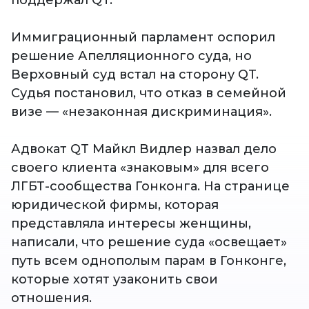
поддержал QT.
Иммиграционный парламент оспорил
решение Апелляционного суда, но
Верховный суд встал на сторону QT.
Судья постановил, что отказ в семейной
визе — «незаконная дискриминация».
Адвокат QT Майкл Видлер назвал дело
своего клиента «знаковым» для всего
ЛГБТ-сообщества Гонконга. На странице
юридической фирмы, которая
представляла интересы женщины,
написали, что решение суда «освещает»
путь всем однополым парам в Гонконге,
которые хотят узаконить свои
отношения.