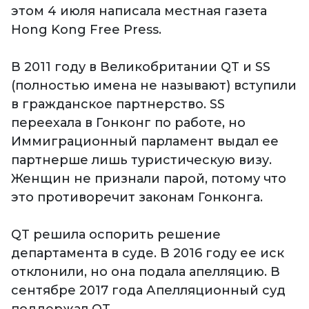
этом 4 июля написала местная газета
Hong Kong Free Press.
В 2011 году в Великобритании QT и SS
(полностью имена не называют) вступили
в гражданское партнерство. SS
переехала в Гонконг по работе, но
Иммиграционный парламент выдал ее
партнерше лишь туристическую визу.
Женщин не признали парой, потому что
это противоречит законам Гонконга.
QT решила оспорить решение
департамента в суде. В 2016 году ее иск
отклонили, но она подала апелляцию. В
сентябре 2017 года Апелляционный суд