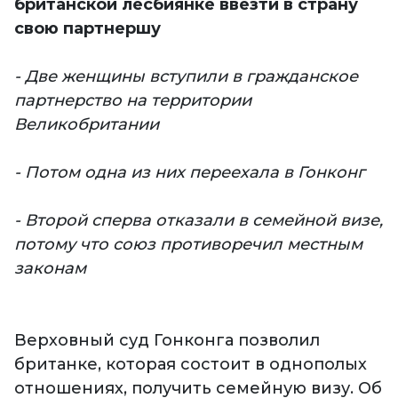
британской лесбиянке ввезти в страну
свою партнершу
- Две женщины вступили в гражданское
партнерство на территории
Великобритании
- Потом одна из них переехала в Гонконг
- Второй сперва отказали в семейной визе,
потому что союз противоречил местным
законам
Верховный суд Гонконга позволил
британке, которая состоит в однополых
отношениях, получить семейную визу. Об