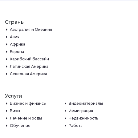
Страны
Австралия и Океания
Азия
Африка
Европа
Карибский бассейн
Латинская Америка
Северная Америка
Услуги
Бизнес и финансы
Видеоматериалы
Визы
Иммиграция
Лечение и роды
Недвижимость
Обучение
Работа