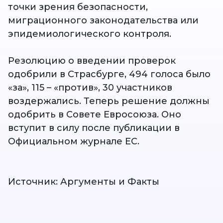
точки зрения безопасности,
миграционного законодательства или
эпидемиологического контроля.
Резолюцию о введении проверок
одобрили в Страсбурге, 494 голоса было
«за», 115 – «против», 30 участников
воздержались. Теперь решение должны
одобрить в Совете Евросоюза. Оно
вступит в силу после публикации в
Официальном журнале ЕС.
Источник: Аргументы и Факты