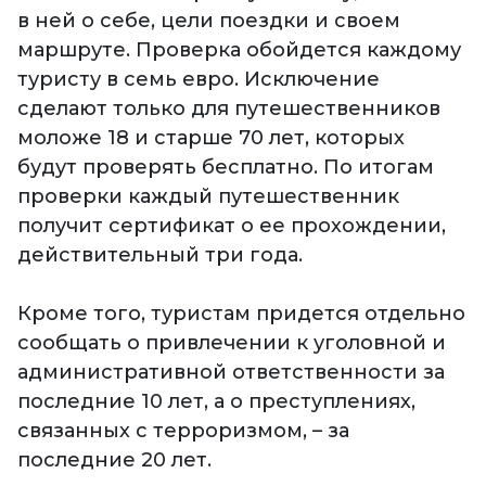
в ней о себе, цели поездки и своем
маршруте. Проверка обойдется каждому
туристу в семь евро. Исключение
сделают только для путешественников
моложе 18 и старше 70 лет, которых
будут проверять бесплатно. По итогам
проверки каждый путешественник
получит сертификат о ее прохождении,
действительный три года.
Кроме того, туристам придется отдельно
сообщать о привлечении к уголовной и
административной ответственности за
последние 10 лет, а о преступлениях,
связанных с терроризмом, – за
последние 20 лет.