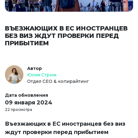
ВЪЕЗЖАЮЩИХ В ЕС ИНОСТРАНЦЕВ
БЕЗ ВИЗ ЖДУТ ПРОВЕРКИ ПЕРЕД
ПРИБЫТИЕМ
Автор
Юлия Стриж
Отдел СЕО & копирайтинг
Дата обновления
09 января 2024
22 просмотра
Въезжающих в ЕС иностранцев без виз
ждут проверки перед прибытием