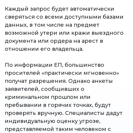
Каждый запрос будет автоматически
сверяться со всеми доступными базами
данных, в том числе на предмет
возможной утери или кражи выездного
документа или ордера на арест в
отношении его владельца.
По информации ЕП, большинство
просителей «практически мгновенно»
получат разрешения. Однако анкеты
заявителей, сообщивших о
криминальном прошлом или
пребывании в горячих точках, будут
проверять вручную. Специалисты дадут
индивидуальную оценку угрозе,
представляемой таким человеком с