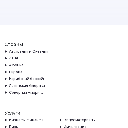
Страны
Австралия и Океания
Азия
Африка
Европа
Карибский бассейн
Латинская Америка
Северная Америка
Услуги
Бизнес и финансы
Видеоматериалы
Визы
Иммиграция