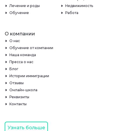
Лечение и роды
Недвижимость
Обучение
Работа
О компании
О нас
Обучение от компании
Наша команда
Пресса о нас
Блог
Истории иммиграции
Отзывы
Онлайн-школа
Реквизиты
Контакты
Узнать больше