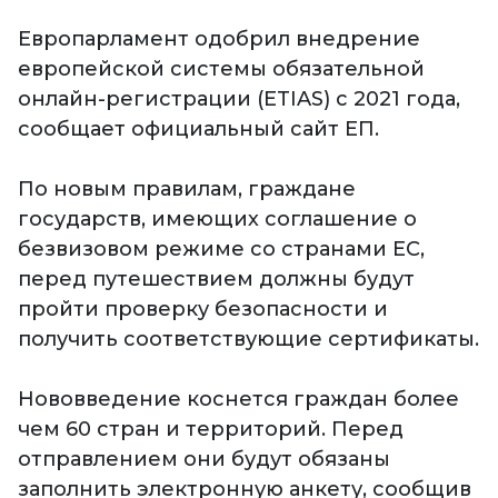
Европарламент одобрил внедрение
европейской системы обязательной
онлайн-регистрации (ETIAS) с 2021 года,
сообщает официальный сайт ЕП.
По новым правилам, граждане
государств, имеющих соглашение о
безвизовом режиме со странами ЕС,
перед путешествием должны будут
пройти проверку безопасности и
получить соответствующие сертификаты.
Нововведение коснется граждан более
чем 60 стран и территорий. Перед
отправлением они будут обязаны
заполнить электронную анкету, сообщив