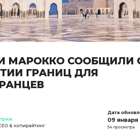
И МАРОККО СООБЩИЛИ 
ТИИ ГРАНИЦ ДЛЯ
РАНЦЕВ
Дата обновл
Стриж
09 января
СЕО & копирайтинг
54 просмотра