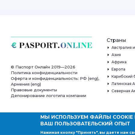
Страны
Австралия 
Азия
Африка
© Паспорт Онлайн 2019—2026
Европа
Политика конфиденциальности
Карибский 
Оферта и конфиденциальность:
РФ
(
eng
),
Латинская 
Армения
(
eng
)
Правовые документы
Северная А
Депонирование логотипа компании
МЫ ИСПОЛЬЗУЕМ ФАЙЛЫ COOKIE 
ВАШ ПОЛЬЗОВАТЕЛЬСКИЙ ОПЫТ
Нажимая кнопку "Принять", вы даете нам св