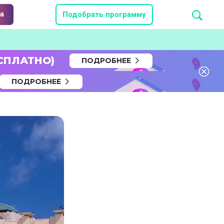
а
Подобрать программу
СПЛАТНО)
ПОДРОБНЕЕ
ПОДРОБНЕЕ