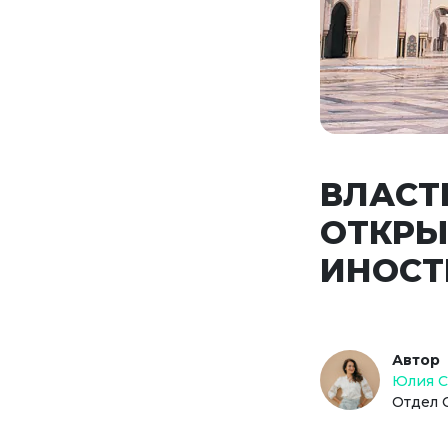
ВЛАСТ
ОТКРЫ
ИНОСТ
Автор
Юлия 
Отдел 