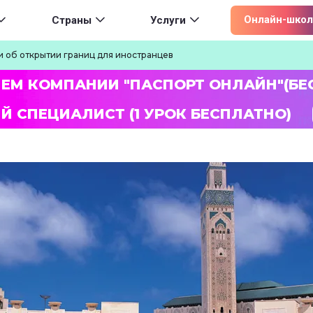
ion
Онлайн-школ
Страны
Услуги
 об открытии границ для иностранцев
ЛЕМ КОМПАНИИ "ПАСПОРТ ОНЛАЙН"(БЕ
Й СПЕЦИАЛИСТ (1 УРОК БЕСПЛАТНО)