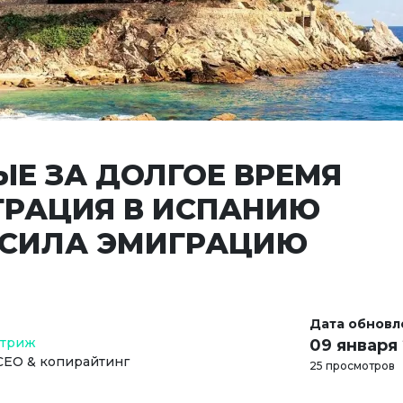
ЫЕ ЗА ДОЛГОЕ ВРЕМЯ
РАЦИЯ В ИСПАНИЮ
СИЛА ЭМИГРАЦИЮ
Дата обновл
Стриж
09 января
СЕО & копирайтинг
25 просмотров