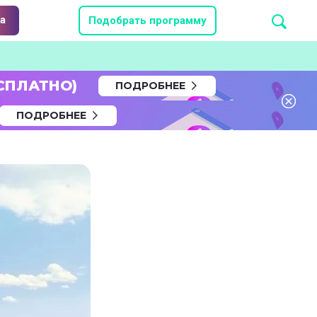
а
Подобрать программу
СПЛАТНО)
ПОДРОБНЕЕ
ПОДРОБНЕЕ