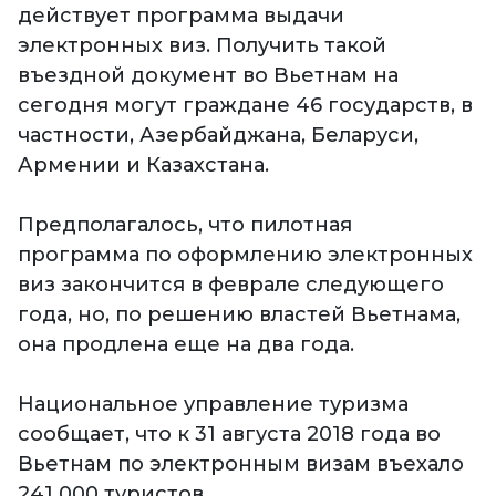
действует программа выдачи
электронных виз. Получить такой
въездной документ во Вьетнам на
сегодня могут граждане 46 государств, в
частности, Азербайджана, Беларуси,
Армении и Казахстана.
Предполагалось, что пилотная
программа по оформлению электронных
виз закончится в феврале следующего
года, но, по решению властей Вьетнама,
она продлена еще на два года.
Национальное управление туризма
сообщает, что к 31 августа 2018 года во
Вьетнам по электронным визам въехало
241 000 туристов.