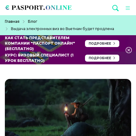
Перейти к основному содержанию
Строка навигации
Главная
Блог
Выдача электронных виз во Вьетнам будет продлена
КАК СТАТЬ ПРЕДСТАВИТЕЛЕМ
КОМПАНИИ "ПАСПОРТ ОНЛАЙН"
ПОДРОБНЕЕ
(БЕСПЛАТНО)
КУРС: ВИЗОВЫЙ СПЕЦИАЛИСТ (1
ПОДРОБНЕЕ
УРОК БЕСПЛАТНО)