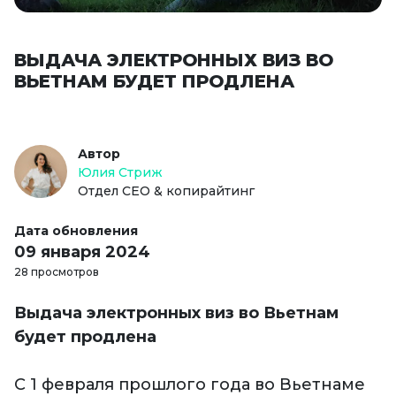
ВЫДАЧА ЭЛЕКТРОННЫХ ВИЗ ВО
ВЬЕТНАМ БУДЕТ ПРОДЛЕНА
Автор
Юлия Стриж
Отдел СЕО & копирайтинг
Дата обновления
09 января 2024
28 просмотров
Выдача электронных виз во Вьетнам
будет продлена
С 1 февраля прошлого года во Вьетнаме