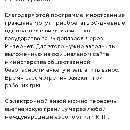
Благодаря этой программе, иностранные
граждане могут приобретать 30-дневные
одноразовые визы в азиатское
государство за 25 долларов, через
Интернет. Для этого нужно заполнить
выложенную на официальном сайте
министерства общественной
безопасности анкету и заплатить взнос.
Время рассмотрения заявки - три
рабочих дня.
С электронной визой можно пересечь
вьетнамскую границу через любой
международный аэропорт или КПП.