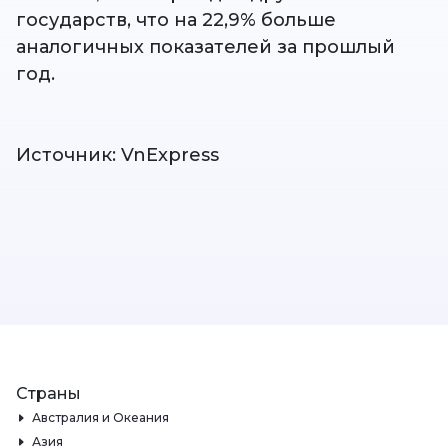
государств, что на 22,9% больше
аналогичных показателей за прошлый
год.
Источник: VnExpress
Страны
Австралия и Океания
Азия