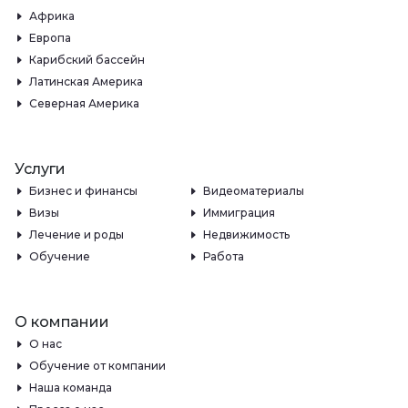
Африка
Европа
Карибский бассейн
Латинская Америка
Северная Америка
Услуги
Бизнес и финансы
Видеоматериалы
Визы
Иммиграция
Лечение и роды
Недвижимость
Обучение
Работа
О компании
О нас
Обучение от компании
Наша команда