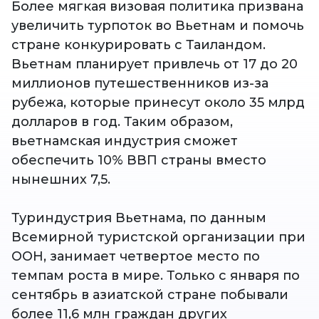
Более мягкая визовая политика призвана
увеличить турпоток во Вьетнам и помочь
стране конкурировать с Таиландом.
Вьетнам планирует привлечь от 17 до 20
миллионов путешественников из-за
рубежа, которые принесут около 35 млрд
долларов в год. Таким образом,
вьетнамская индустрия сможет
обеспечить 10% ВВП страны вместо
нынешних 7,5.
Туриндустрия Вьетнама, по данным
Всемирной туристской организации при
ООН, занимает четвертое место по
темпам роста в мире. Только с января по
сентябрь в азиатской стране побывали
более 11,6 млн граждан других