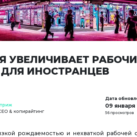
Я УВЕЛИЧИВАЕТ РАБОЧИ
 ДЛЯ ИНОСТРАНЦЕВ
Дата обновл
Стриж
09 января
СЕО & копирайтинг
56 просмотров
изкой рождаемостью и нехваткой рабочей 