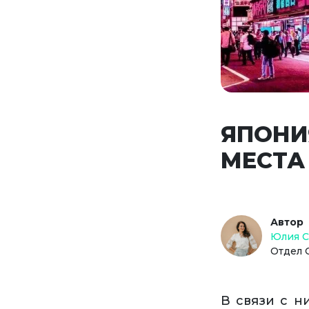
ЯПОНИ
МЕСТА
Автор
Юлия 
Отдел 
В связи с н