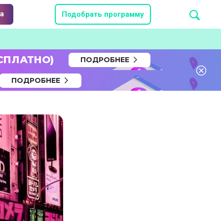
а
Подобрать программу
СПЛАТНО)
ПОДРОБНЕЕ
ПОДРОБНЕЕ