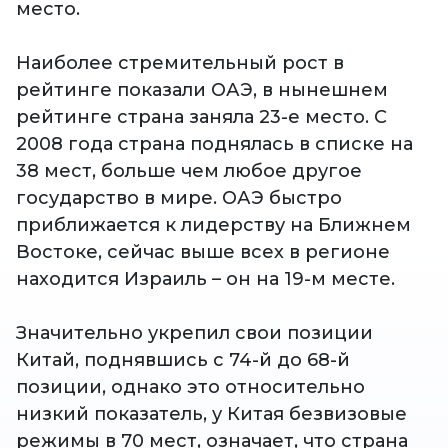
место.
Наиболее стремительный рост в
рейтинге показали ОАЭ, в нынешнем
рейтинге страна заняла 23-е место. С
2008 года страна поднялась в списке на
38 мест, больше чем любое другое
государство в мире. ОАЭ быстро
приближается к лидерству на Ближнем
Востоке, сейчас выше всех в регионе
находится Израиль – он на 19-м месте.
Значительно укрепил свои позиции
Китай, поднявшись с 74-й до 68-й
позиции, однако это относительно
низкий показатель, у Китая безвизовые
режимы в 70 мест, означает, что страна