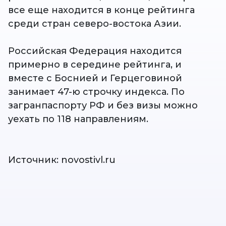
все еще находится в конце рейтинга
среди стран северо-востока Азии.
Российская Федерация находится
примерно в середине рейтинга, и
вместе с Боснией и Герцеговиной
занимает 47-ю строчку индекса. По
загранпаспорту РФ и без визы можно
уехать по 118 направлениям.
Источник: novostivl.ru