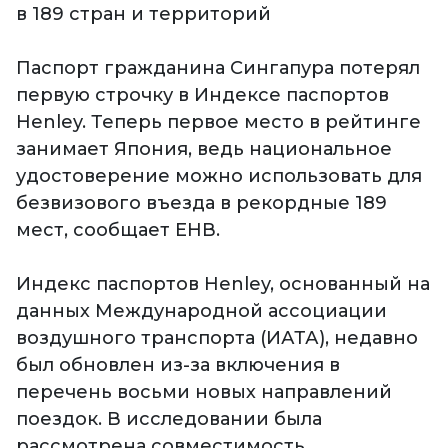
в 189 стран и территорий
Паспорт гражданина Сингапура потерял
первую строчку в Индексе паспортов
Henley. Теперь первое место в рейтинге
занимает Япония, ведь национальное
удостоверение можно использовать для
безвизового въезда в рекордные 189
мест, сообщает ЕНВ.
Индекс паспортов Henley, основанный на
данных Международной ассоциации
воздушного транспорта (ИАТА), недавно
был обновлен из-за включения в
перечень восьми новых направлений
поездок. В исследовании была
рассмотрена совместимость