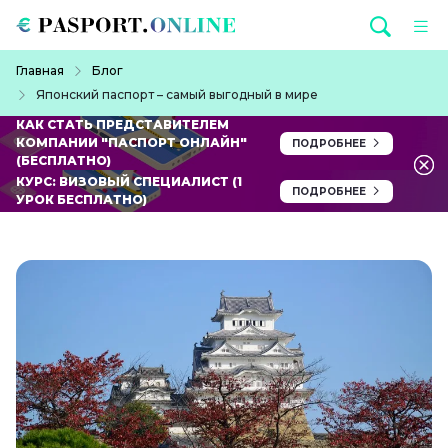
Перейти к основному содержанию
Строка навигации
Главная
Блог
Японский паспорт – самый выгодный в мире
КАК СТАТЬ ПРЕДСТАВИТЕЛЕМ
КОМПАНИИ "ПАСПОРТ ОНЛАЙН"
ПОДРОБНЕЕ
(БЕСПЛАТНО)
КУРС: ВИЗОВЫЙ СПЕЦИАЛИСТ (1
ПОДРОБНЕЕ
УРОК БЕСПЛАТНО)