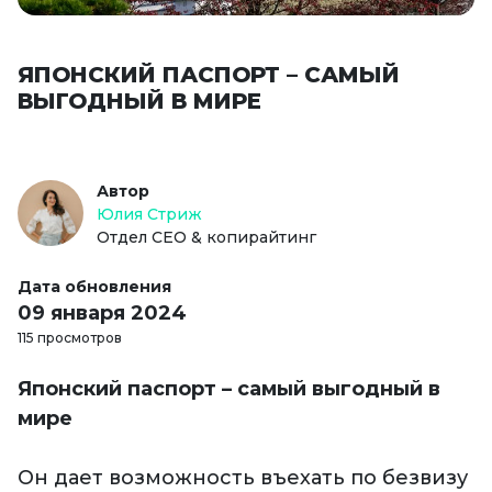
ЯПОНСКИЙ ПАСПОРТ – САМЫЙ
ВЫГОДНЫЙ В МИРЕ
Автор
Юлия Стриж
Отдел СЕО & копирайтинг
Дата обновления
09 января 2024
115 просмотров
Японский паспорт – самый выгодный в
мире
Он дает возможность въехать по безвизу