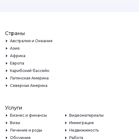
Страны
Австралия и Океания
Азия
Африка
Европа
Карибский бассейн
Латинская Америка
Северная Америка
Услуги
Бизнес и финансы
Видеоматериалы
Визы
Иммиграция
Лечение и роды
Недвижимость
Обучение
Работа