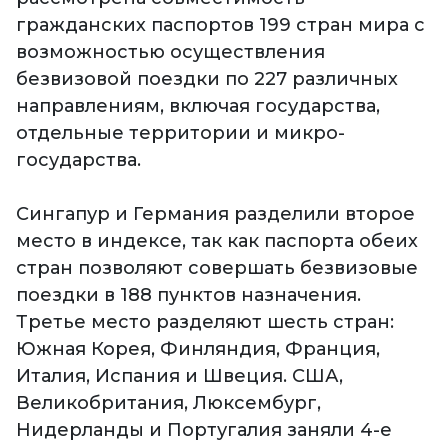
гражданских паспортов 199 стран мира с
возможностью осуществления
безвизовой поездки по 227 различных
направлениям, включая государства,
отдельные территории и микро-
государства.
Сингапур и Германия разделили второе
место в индексе, так как паспорта обеих
стран позволяют совершать безвизовые
поездки в 188 пунктов назначения.
Третье место разделяют шесть стран:
Южная Корея, Финляндия, Франция,
Италия, Испания и Швеция. США,
Великобритания, Люксембург,
Нидерланды и Португалия заняли 4-е