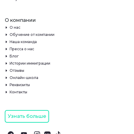
О компании
О нас
Обучение от компании
Наша команда
Пресса о нас
Блог
Истории иммиграции
Отзывы
Онлайн-школа
Реквизиты
Контакты
Узнать больше