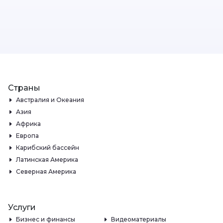
Страны
Австралия и Океания
Азия
Африка
Европа
Карибский бассейн
Латинская Америка
Северная Америка
Услуги
Бизнес и финансы
Видеоматериалы