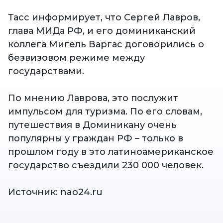
Тасс информирует, что Сергей Лавров,
глава МИДа РФ, и его доминиканский
коллега Мигель Варгас договорились о
безвизовом режиме между
государствами.
По мнению Лаврова, это послужит
импульсом для туризма. По его словам,
путешествия в Доминикану очень
популярны у граждан РФ – только в
прошлом году в это латиноамериканское
государство съездили 230 000 человек.
Источник: nao24.ru