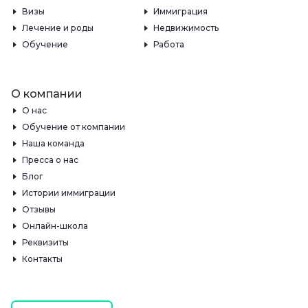
Визы
Иммиграция
Лечение и роды
Недвижимость
Обучение
Работа
О компании
О нас
Обучение от компании
Наша команда
Пресса о нас
Блог
Истории иммиграции
Отзывы
Онлайн-школа
Реквизиты
Контакты