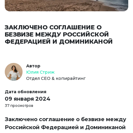
ЗАКЛЮЧЕНО СОГЛАШЕНИЕ О
БЕЗВИЗЕ МЕЖДУ РОССИЙСКОЙ
ФЕДЕРАЦИЕЙ И ДОМИНИКАНОЙ
Автор
Юлия Стриж
Отдел СЕО & копирайтинг
Дата обновления
09 января 2024
37 просмотров
Заключено соглашение о безвизе между
Российской Федерацией и Доминиканой