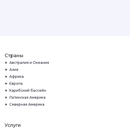
Страны
Австралия и Океания
Азия
Африка
Европа
Карибский бассейн
Латинская Америка
Северная Америка
Услуги