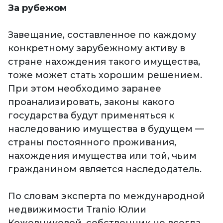
За рубежом
Завещание, составленное по каждому
конкретному зарубежному активу в
стране нахождения такого имущества,
тоже может стать хорошим решением.
При этом необходимо заранее
проанализировать, законы какого
государства будут применяться к
наследованию имущества в будущем —
страны постоянного проживания,
нахождения имущества или той, чьим
гражданином является наследодатель.
По словам эксперта по международной
недвижимости Tranio Юлии