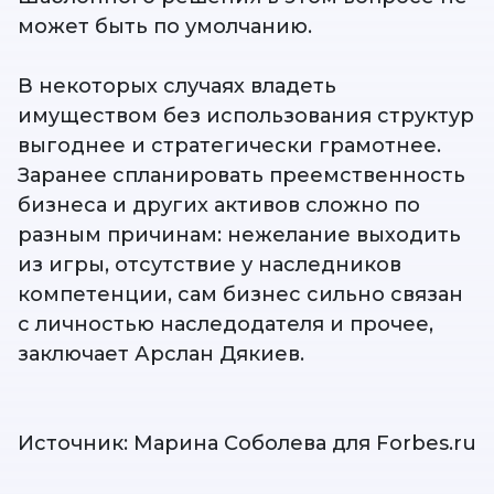
может быть по умолчанию.
В некоторых случаях владеть
имуществом без использования структур
выгоднее и стратегически грамотнее.
Заранее спланировать преемственность
бизнеса и других активов сложно по
разным причинам: нежелание выходить
из игры, отсутствие у наследников
компетенции, сам бизнес сильно связан
с личностью наследодателя и прочее,
заключает Арслан Дякиев.
Источник: Марина Соболева для Forbes.ru