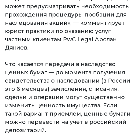
может предусматривать необходимость
прохождения процедуры пробации для
наследования акций», — комментирует
юрист практики по оказанию услуг
частным клиентам PwC Legal Арслан
Дякиев.
Что касается передачи в наследство
ценных бумаг — до момента получения
свидетельства о наследовании (в России
это 6 месяцев) зачисления, списания,
сделки и операции могут существенно
изменить ценность имущества. Если
такой вариант приемлем, ценные бумаги
можно перевести на учет в российский
депозитарий.