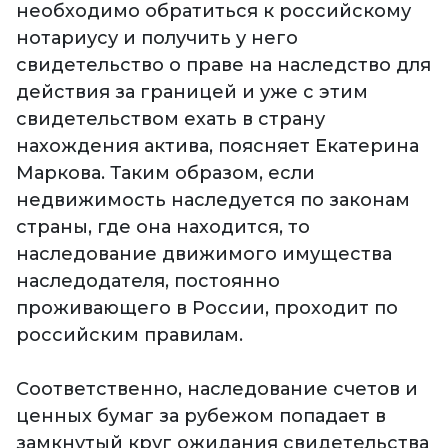
необходимо обратиться к российскому
нотариусу и получить у него
свидетельство о праве на наследство для
действия за границей и уже с этим
свидетельством ехать в страну
нахождения актива, поясняет Екатерина
Маркова. Таким образом, если
недвижимость наследуется по законам
страны, где она находится, то
наследование движимого имущества
наследодателя, постоянно
проживающего в России, проходит по
российским правилам.
Соответственно, наследование счетов и
ценных бумаг за рубежом попадает в
замкнутый круг ожидания свидетельства