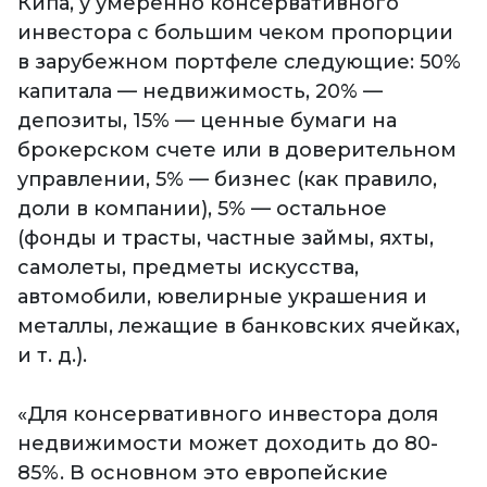
Кипа, у умеренно консервативного
инвестора с большим чеком пропорции
в зарубежном портфеле следующие: 50%
капитала — недвижимость, 20% —
депозиты, 15% — ценные бумаги на
брокерском счете или в доверительном
управлении, 5% — бизнес (как правило,
доли в компании), 5% — остальное
(фонды и трасты, частные займы, яхты,
самолеты, предметы искусства,
автомобили, ювелирные украшения и
металлы, лежащие в банковских ячейках,
и т. д.).
«Для консервативного инвестора доля
недвижимости может доходить до 80-
85%. В основном это европейские