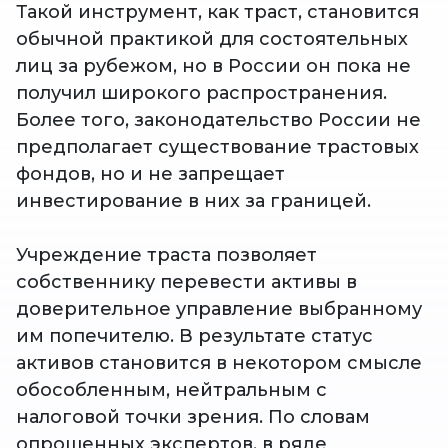
Такой инструмент, как траст, становится
обычной практикой для состоятельных
лиц за рубежом, но в России он пока не
получил широкого распространения.
Более того, законодательство России не
предполагает существование трастовых
фондов, но и не запрещает
инвестирование в них за границей.
Учреждение траста позволяет
собственнику перевести активы в
доверительное управление выбранному
им попечителю. В результате статус
активов становится в некотором смысле
обособленным, нейтральным с
налоговой точки зрения. По словам
опрошенных экспертов, в ряде