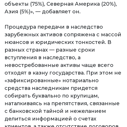
объекты (75%), Северная Америка (20%),
Азия (5%)», — добавляет он.
Процедура передачи в наследство
зарубежных активов сопряжена с массой
нюансов и юридических тонкостей. В
разных странах — разные сроки
вступления в наследство, а
невостребованные активы чаще всего
отходят в казну государства. При этом не
«зафиксированные» нотариально
средства наследникам придется
собирать буквально по крупицам,
наталкиваясь на препятствия, связанные
с банковской тайной и нежеланием
делиться информацией о счетах
клиентов, а также отсутствие договоров