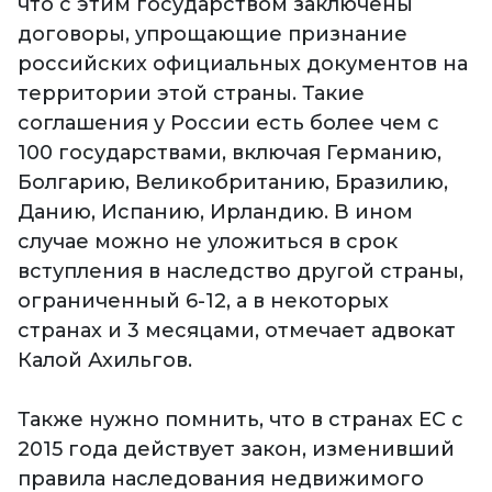
что с этим государством заключены
договоры, упрощающие признание
российских официальных документов на
территории этой страны. Такие
соглашения у России есть более чем с
100 государствами, включая Германию,
Болгарию, Великобританию, Бразилию,
Данию, Испанию, Ирландию. В ином
случае можно не уложиться в срок
вступления в наследство другой страны,
ограниченный 6-12, а в некоторых
странах и 3 месяцами, отмечает адвокат
Калой Ахильгов.
Также нужно помнить, что в странах ЕС с
2015 года действует закон, изменивший
правила наследования недвижимого