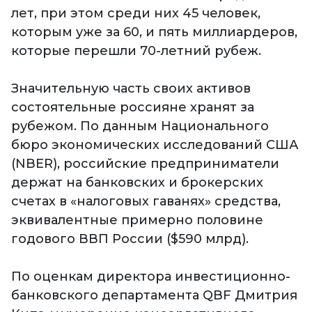
лет, при этом среди них 45 человек,
которым уже за 60, и пять миллиардеров,
которые перешли 70-летний рубеж.
Значительную часть своих активов
состоятельные россияне хранят за
рубежом. По данным Национального
бюро экономических исследований США
(NBER), российские предприниматели
держат на банковских и брокерских
счетах в «налоговых гаванях» средства,
эквивалентные примерно половине
годового ВВП России ($590 млрд).
По оценкам директора инвестиционно-
банковского департамента QBF Дмитрия