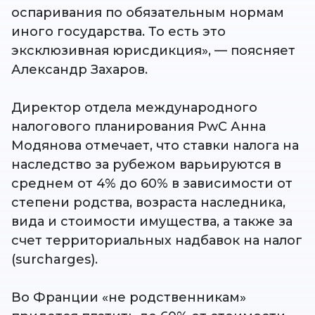
оспаривания по обязательным нормам
иного государства. То есть это
эксклюзивная юрисдикция», — поясняет
Александр Захаров.
Директор отдела международного
налогового планирования PwC Анна
Модянова отмечает, что ставки налога на
наследство за рубежом варьируются в
среднем от 4% до 60% в зависимости от
степени родства, возраста наследника,
вида и стоимости имущества, а также за
счет территориальных надбавок на налог
(surcharges).
Во Франции «не родственникам»