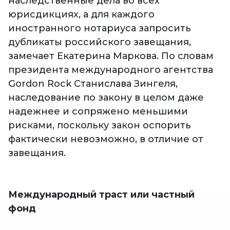
наследственные дела во всех
юрисдикциях, а для каждого
иностранного нотариуса запросить
дубликаты российского завещания,
замечает Екатерина Маркова. По словам
президента международного агентства
Gordon Rock Станислава Зингеля,
наследование по закону в целом даже
надежнее и сопряжено меньшими
рисками, поскольку закон оспорить
фактически невозможно, в отличие от
завещания.
Международный траст или частный
фонд