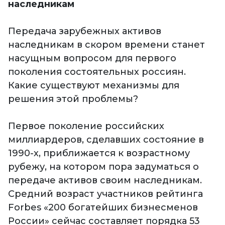
наследникам
Передача зарубежных активов
наследникам в скором времени станет
насущным вопросом для первого
поколения состоятельных россиян.
Какие существуют механизмы для
решения этой проблемы?
Первое поколение российских
миллиардеров, сделавших состояние в
1990-х, приближается к возрастному
рубежу, на котором пора задуматься о
передаче активов своим наследникам.
Средний возраст участников рейтинга
Forbes «200 богатейших бизнесменов
России» сейчас составляет порядка 53