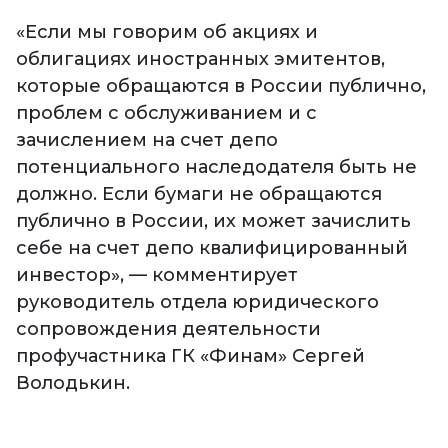
«Если мы говорим об акциях и
облигациях иностранных эмитентов,
которые обращаются в России публично,
проблем с обслуживанием и с
зачислением на счет депо
потенциального наследодателя быть не
должно. Если бумаги не обращаются
публично в России, их может зачислить
себе на счет депо квалифицированный
инвестор», — комментирует
руководитель отдела юридического
сопровождения деятельности
профучастника ГК «Финам» Сергей
Володькин.