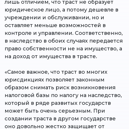
лишь отличием, что траст не образует
юридическое лицо, а потому дешевле в
учреждении и обслуживании, но и
оставляет меньше возможностей в
контроле и управлении. Соответственно,
в наследство в обоих случаях передается
право собственности не на имущество, а
на доход от имущества в трасте.
«Самое важное, что траст во многих
юрисдикциях позволяет законным
образом снимать риск возникновения
налоговой базы по налогу на наследство,
который в ряде развитых государств
может быть очень серьезным. При
создании траста в другом государстве
оно довольно жестко защищает от