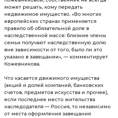
Кожевниковой, собственник не всегда
может решать, кому передать
недвижимое имущество. «Во многих
европейских странах применяется
правило об обязательной доле в
наследственной массе: близкие члены
семьи получают наследственную долю
вне зависимости от того, было ли это
указано в завещании», — комментирует
Кожевникова.
Что касается движимого имущества
(акций и долей компаний, банковских
счетов, предметов искусства и прочее),
если последнее место жительства
наследодателя — Россия, то независимо
от места оформления завещания