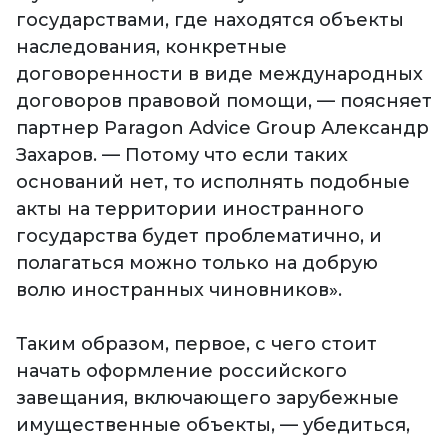
государствами, где находятся объекты
наследования, конкретные
договоренности в виде международных
договоров правовой помощи, — поясняет
партнер Paragon Advice Group Александр
Захаров. — Потому что если таких
оснований нет, то исполнять подобные
акты на территории иностранного
государства будет проблематично, и
полагаться можно только на добрую
волю иностранных чиновников».
Таким образом, первое, с чего стоит
начать оформление российского
завещания, включающего зарубежные
имущественные объекты, — убедиться,