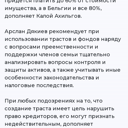
придется платить до 60% от стоимости
имущества, а в Бельгии и все 80%,
дополняет Калой Ахильгов.
Арслан Дякиев рекомендует при
использовании трастов и фондов наряду
с вопросами преемственности и
поддержки членов семьи тщательно
анализировать вопросы контроля и
защиты активов, а также учитывать иные
особенности законодательства и
налоговые последствия.
При любых подозрениях на то, что
создание траста имеет цель нарушить
право кредиторов, его могут признать
недействительным, дополняет