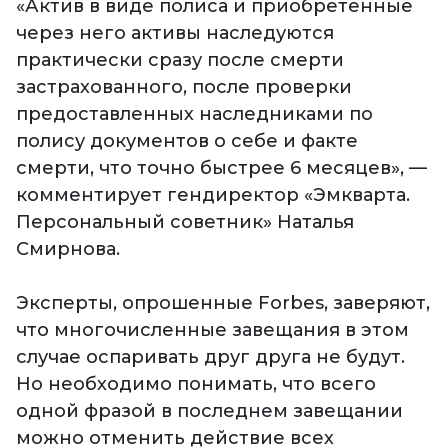
«Актив в виде полиса и приобретенные
через него активы наследуются
практически сразу после смерти
застрахованного, после проверки
предоставленных наследниками по
полису документов о себе и факте
смерти, что точно быстрее 6 месяцев», —
комментирует гендиректор «Эмкварта.
Персональный советник» Наталья
Смирнова.
Эксперты, опрошенные Forbes, заверяют,
что многочисленные завещания в этом
случае оспаривать друг друга не будут.
Но необходимо понимать, что всего
одной фразой в последнем завещании
можно отменить действие всех