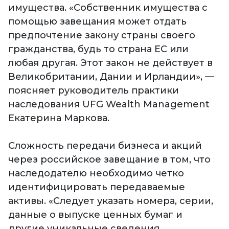
имущества. «Собственник имущества с
помощью завещания может отдать
предпочтение закону страны своего
гражданства, будь то страна ЕС или
любая другая. Этот закон не действует в
Великобритании, Дании и Ирландии», —
поясняет руководитель практики
наследования UFG Wealth Management
Екатерина Маркова.
Сложность передачи бизнеса и акций
через российское завещание в том, что
наследодателю необходимо четко
идентифицировать передаваемые
активы. «Следует указать номера, серии,
данные о выпуске ценных бумаг и
другие уникальные сведения.