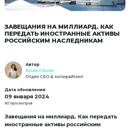
ЗАВЕЩАНИЯ НА МИЛЛИАРД. КАК
ПЕРЕДАТЬ ИНОСТРАННЫЕ АКТИВЫ
РОССИЙСКИМ НАСЛЕДНИКАМ
Автор
Юлия Стриж
Отдел СЕО & копирайтинг
Дата обновления
09 января 2024
60 просмотров
Завещания на миллиард. Как передать
иностранные активы российским