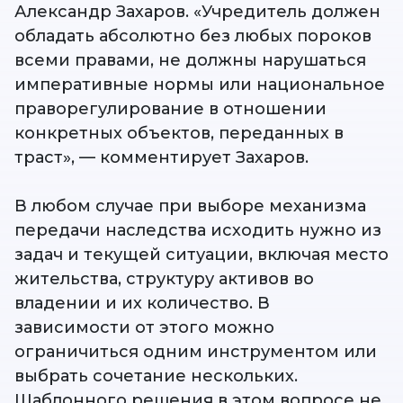
Александр Захаров. «Учредитель должен
обладать абсолютно без любых пороков
всеми правами, не должны нарушаться
императивные нормы или национальное
праворегулирование в отношении
конкретных объектов, переданных в
траст», — комментирует Захаров.
В любом случае при выборе механизма
передачи наследства исходить нужно из
задач и текущей ситуации, включая место
жительства, структуру активов во
владении и их количество. В
зависимости от этого можно
ограничиться одним инструментом или
выбрать сочетание нескольких.
Шаблонного решения в этом вопросе не