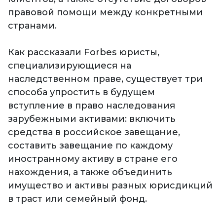
правовой помощи между конкретными
странами.
Как рассказали Forbes юристы,
специализирующиеся на
наследственном праве, существует три
способа упростить в будущем
вступление в право наследования
зарубежными активами: включить
средства в российское завещание,
составить завещание по каждому
иностранному активу в стране его
нахождения, а также объединить
имущество и активы разных юрисдикций
в траст или семейный фонд.