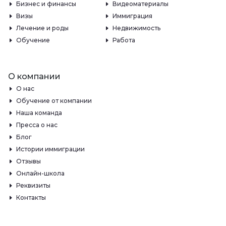
Бизнес и финансы
Видеоматериалы
Визы
Иммиграция
Лечение и роды
Недвижимость
Обучение
Работа
О компании
О нас
Обучение от компании
Наша команда
Пресса о нас
Блог
Истории иммиграции
Отзывы
Онлайн-школа
Реквизиты
Контакты