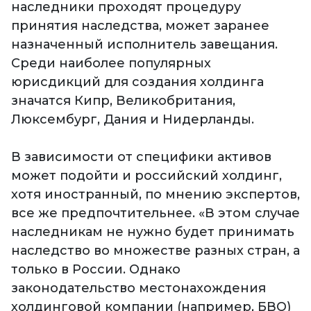
наследники проходят процедуру
принятия наследства, может заранее
назначенный исполнитель завещания.
Среди наиболее популярных
юрисдикций для создания холдинга
значатся Кипр, Великобритания,
Люксембург, Дания и Нидерланды.
В зависимости от специфики активов
может подойти и российский холдинг,
хотя иностранный, по мнению экспертов,
все же предпочтительнее. «В этом случае
наследникам не нужно будет принимать
наследство во множестве разных стран, а
только в России. Однако
законодательство местонахождения
холдинговой компании (например, БВО)