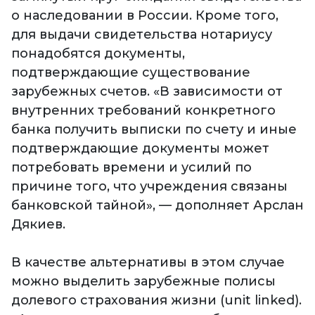
о наследовании в России. Кроме того,
для выдачи свидетельства нотариусу
понадобятся документы,
подтверждающие существование
зарубежных счетов. «В зависимости от
внутренних требований конкретного
банка получить выписки по счету и иные
подтверждающие документы может
потребовать времени и усилий по
причине того, что учреждения связаны
банковской тайной», — дополняет Арслан
Дякиев.
В качестве альтернативы в этом случае
можно выделить зарубежные полисы
долевого страхования жизни (unit linked).