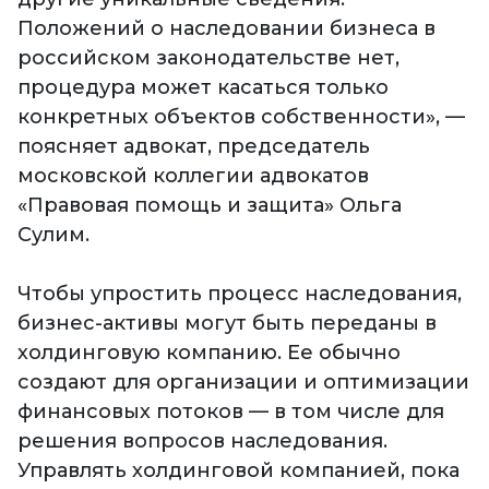
Положений о наследовании бизнеса в
российском законодательстве нет,
процедура может касаться только
конкретных объектов собственности», —
поясняет адвокат, председатель
московской коллегии адвокатов
«Правовая помощь и защита» Ольга
Сулим.
Чтобы упростить процесс наследования,
бизнес-активы могут быть переданы в
холдинговую компанию. Ее обычно
создают для организации и оптимизации
финансовых потоков — в том числе для
решения вопросов наследования.
Управлять холдинговой компанией, пока