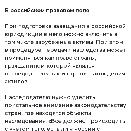
В российском правовом поле
При подготовке завещания в российской
юрисдикции в него можно включить в
том числе зарубежные активы. При этом
в процедуре передачи наследства может
применяться как право страны,
гражданином которой являлся
наследодатель, так и страны нахождения
активов.
Наследодателю нужно уделить
пристальное внимание законодательству
стран, где находятся объекты
наследования. «Все должно происходить
с учетом того, есть ли у России с