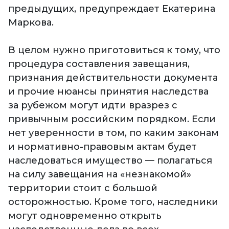
предыдущих, предупреждает Екатерина
Маркова.
В целом нужно приготовиться к тому, что
процедура составления завещания,
признания действительности документа
и прочие нюансы принятия наследства
за рубежом могут идти вразрез с
привычным российским порядком. Если
нет уверенности в том, по каким законам
и нормативно-правовым актам будет
наследоваться имущество — полагаться
на силу завещания на «незнакомой»
территории стоит с большой
осторожностью. Кроме того, наследники
могут одновременно открыть