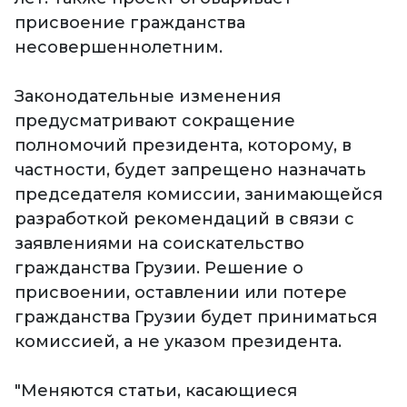
присвоение гражданства
несовершеннолетним.
Законодательные изменения
предусматривают сокращение
полномочий президента, которому, в
частности, будет запрещено назначать
председателя комиссии, занимающейся
разработкой рекомендаций в связи с
заявлениями на соискательство
гражданства Грузии. Решение о
присвоении, оставлении или потере
гражданства Грузии будет приниматься
комиссией, а не указом президента.
"Меняются статьи, касающиеся