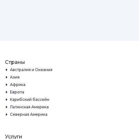
Страны
Австралия и Океания
Азия
Африка
Европа
Карибский бассейн
Латинская Америка
Северная Америка
Услуги