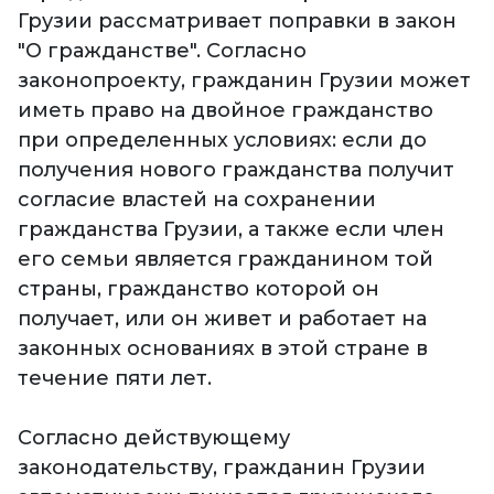
Грузии рассматривает поправки в закон
"О гражданстве". Согласно
законопроекту, гражданин Грузии может
иметь право на двойное гражданство
при определенных условиях: если до
получения нового гражданства получит
согласие властей на сохранении
гражданства Грузии, а также если член
его семьи является гражданином той
страны, гражданство которой он
получает, или он живет и работает на
законных основаниях в этой стране в
течение пяти лет.
Согласно действующему
законодательству, гражданин Грузии