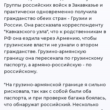
Группы российских войск в Закавказье и
практически одновременно получила
гражданство обеих стран - Грузии и
России. Она рассказала корреспонденту
"Кавказского узла", что к родственникам в
РФ она ездила через Армению, чтобы
грузинские власти не узнали о втором
гражданстве. Грузино-армянскую
границу она пересекала по грузинскому
паспорту, а армяно-российскую - по
российскому.
"На грузино-армянской границе я сильно
рисковала, так как с собой были оба
паспорта, и при проверке багажа боялась,
что обнаружат российский. Несколько