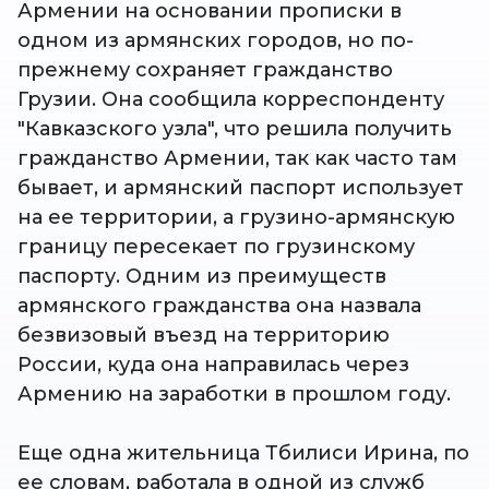
Армении на основании прописки в
одном из армянских городов, но по-
прежнему сохраняет гражданство
Грузии. Она сообщила корреспонденту
"Кавказского узла", что решила получить
гражданство Армении, так как часто там
бывает, и армянский паспорт использует
на ее территории, а грузино-армянскую
границу пересекает по грузинскому
паспорту. Одним из преимуществ
армянского гражданства она назвала
безвизовый въезд на территорию
России, куда она направилась через
Армению на заработки в прошлом году.
Еще одна жительница Тбилиси Ирина, по
ее словам, работала в одной из служб