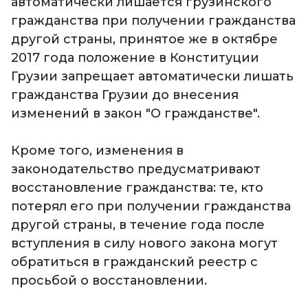
автоматически лишается грузинского
гражданства при получении гражданства
другой страны, принятое же в октябре
2017 года положение в Конституции
Грузии запрещает автоматически лишать
гражданства Грузии до внесения
изменений в закон "О гражданстве".
Кроме того, изменения в
законодательство предусматривают
восстановление гражданства: те, кто
потерял его при получении гражданства
другой страны, в течение года после
вступления в силу нового закона могут
обратиться в гражданский реестр с
просьбой о восстановлении.