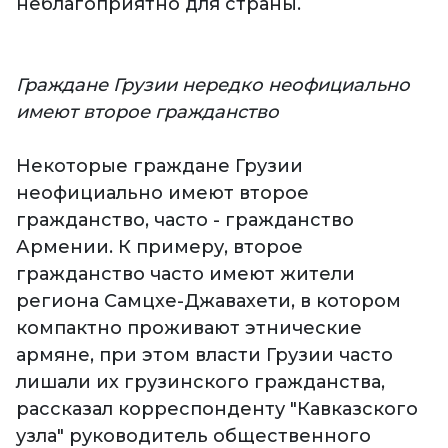
неблагоприятно для страны.
Граждане Грузии нередко неофициально
имеют второе гражданство
Некоторые граждане Грузии
неофициально имеют второе
гражданство, часто - гражданство
Армении. К примеру, второе
гражданство часто имеют жители
региона Самцхе-Джавахети, в котором
компактно проживают этнические
армяне, при этом власти Грузии часто
лишали их грузинского гражданства,
рассказал корреспонденту "Кавказского
узла" руководитель общественного