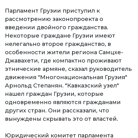
Парламент Грузии приступил к
рассмотрению законопроекта о
введении двойного гражданства.
Некоторые граждане Грузии имеют
нелегально второе гражданство, в
особенности жители региона Самцхе-
Джавахети, где компактно проживают
этнические армяне, сказал руководитель
движения "Многонациональная Грузия"
Арнольд Степанян. "Кавказский узел"
нашел граждан Грузии, которые
одновременно являются гражданами
других стран. Они рассказали, что
вынуждены скрывать это от властей.
Юридический комитет парламента