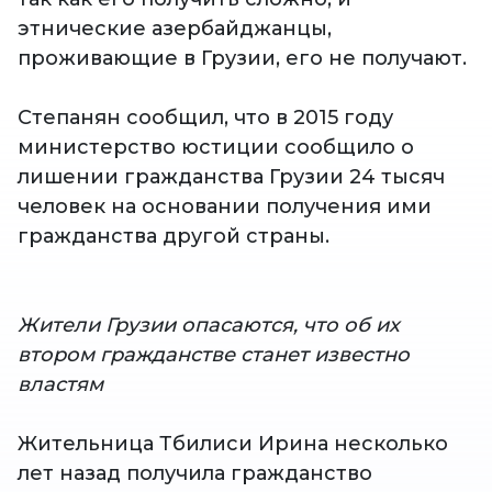
этнические азербайджанцы,
проживающие в Грузии, его не получают.
Степанян сообщил, что в 2015 году
министерство юстиции сообщило о
лишении гражданства Грузии 24 тысяч
человек на основании получения ими
гражданства другой страны.
Жители Грузии опасаются, что об их
втором гражданстве станет известно
властям
Жительница Тбилиси Ирина несколько
лет назад получила гражданство