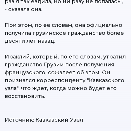
раз я так ездила, но ни разу не попалась",
- сказала она.
При этом, по ее словам, она официально
получила грузинское гражданство более
десяти лет назад.
Ираклий, который, по его словам, утратил
гражданство Грузии после получения
французского, сожалеет об этом. Он
признался корреспонденту "Кавказского
узла", что ждет, когда можно будет его
восстановить.
Источник: Кавказский Узел