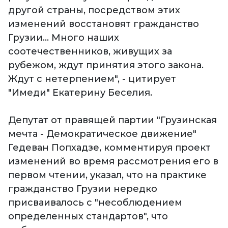
другой страны, посредством этих
изменений восстановят гражданство
Грузии... Много наших
соотечественников, живущих за
рубежом, ждут принятия этого закона.
Ждут с нетерпением", - цитирует
"Имеди" Екатерину Беселия.
Депутат от правящей партии "Грузинская
мечта - Демократическое движение"
Гедеван Попхадзе, комментируя проект
изменений во время рассмотрения его в
первом чтении, указал, что на практике
гражданство Грузии нередко
присваивалось с "несоблюдением
определенных стандартов", что