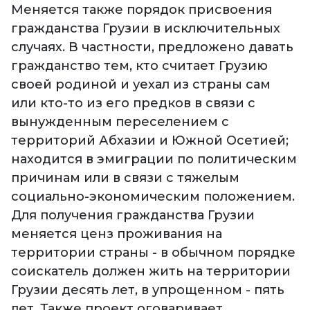
Меняется также порядок присвоения
гражданства Грузии в исключительных
случаях. В частности, предложено давать
гражданство тем, кто считает Грузию
своей родиной и уехал из страны сам
или кто-то из его предков в связи с
вынужденным переселением с
территорий Абхазии и Южной Осетией;
находится в эмиграции по политическим
причинам или в связи с тяжелым
социально-экономическим положением.
Для получения гражданства Грузии
меняется ценз проживания на
территории страны - в обычном порядке
соискатель должен жить на территории
Грузии десять лет, в упрощенном - пять
лет. Также проект оговаривает