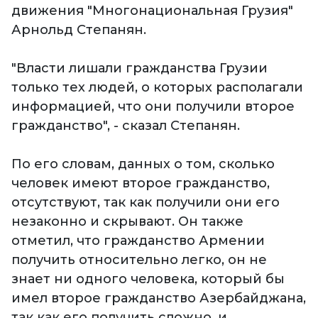
движения "Многонациональная Грузия"
Арнольд Степанян.
"Власти лишали гражданства Грузии
только тех людей, о которых располагали
информацией, что они получили второе
гражданство", - сказал Степанян.
По его словам, данных о том, сколько
человек имеют второе гражданство,
отсутствуют, так как получили они его
незаконно и скрывают. Он также
отметил, что гражданство Армении
получить относительно легко, он не
знает ни одного человека, который бы
имел второе гражданство Азербайджана,
так как его получить сложно, и