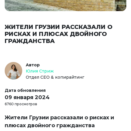
ЖИТЕЛИ ГРУЗИИ РАССКАЗАЛИ О
РИСКАХ И ПЛЮСАХ ДВОЙНОГО
ГРАЖДАНСТВА
Автор
Юлия Стриж
Отдел СЕО & копирайтинг
Дата обновления
09 января 2024
6760 просмотров
Жители Грузии рассказали о рисках и
плюсах двойного гражданства