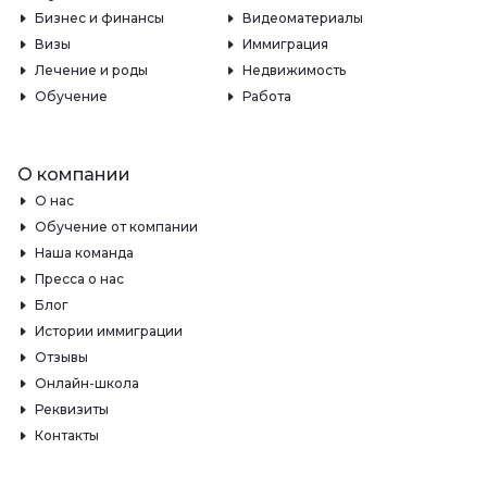
Бизнес и финансы
Видеоматериалы
Визы
Иммиграция
Лечение и роды
Недвижимость
Обучение
Работа
О компании
О нас
Обучение от компании
Наша команда
Пресса о нас
Блог
Истории иммиграции
Отзывы
Онлайн-школа
Реквизиты
Контакты