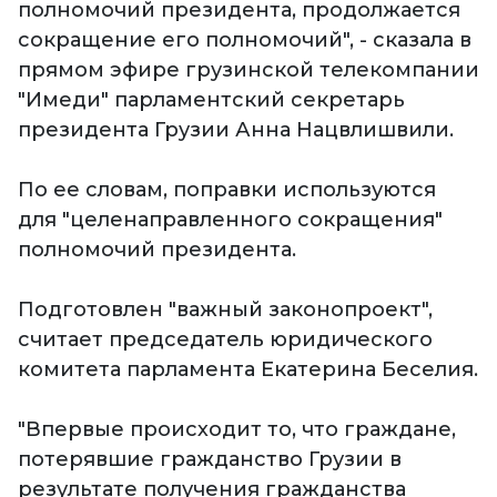
полномочий президента, продолжается
сокращение его полномочий", - сказала в
прямом эфире грузинской телекомпании
"Имеди" парламентский секретарь
президента Грузии Анна Нацвлишвили.
По ее словам, поправки используются
для "целенаправленного сокращения"
полномочий президента.
Подготовлен "важный законопроект",
считает председатель юридического
комитета парламента Екатерина Беселия.
"Впервые происходит то, что граждане,
потерявшие гражданство Грузии в
результате получения гражданства