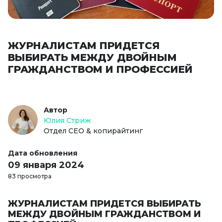
ЖУРНАЛИСТАМ ПРИДЕТСЯ
ВЫБИРАТЬ МЕЖДУ ДВОЙНЫМ
ГРАЖДАНСТВОМ И ПРОФЕССИЕЙ
Автор
Юлия Стриж
Отдел СЕО & копирайтинг
Дата обновления
09 января 2024
83 просмотра
ЖУРНАЛИСТАМ ПРИДЕТСЯ ВЫБИРАТЬ
МЕЖДУ ДВОЙНЫМ ГРАЖДАНСТВОМ И