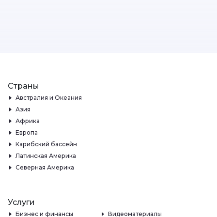
Страны
Австралия и Океания
Азия
Африка
Европа
Карибский бассейн
Латинская Америка
Северная Америка
Услуги
Бизнес и финансы
Видеоматериалы