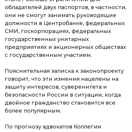
обладателей двух паспортов, в частности,
они не смогут занимать руководящие
должности в Центробанке, федеральных
СМИ, госкорпорациях, федеральных
государственных унитарных
предприятиях и акционерных обществах
с государственным участием.
Пояснительная записка к законопроекту
говорит, что эти измения нацелены на
защиту интересов, суверенитета и
безопасности России в ситуации, когда
двойное гражданство становится все
более популярным.
По прогнозу адвокатов Коллегии