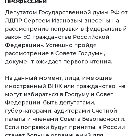
ПРОФЕССИЕЙ
Депутатом Государственной думы РФ от
ЛДПР Сергеем Ивановым внесены на
рассмотрение поправки в федеральный
закон «О гражданстве Российской
Федерации». Успешно пройдя
рассмотрение в Совете Госдумы,
документ ожидает первого чтения.
На данный момент, лица, имеющие
иностранный ВНЖ или гражданство, не
могут избираться в Госдуму и Совет
Федерации, быть депутатами,
губернаторами, аудиторами Счетной
палаты и членами Совета Безопасности.
Если поправки будут приняты, в России
станет больше ограничений для