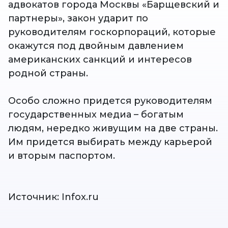
адвокатов города Москвы «Барщевский и
партнеры», закон ударит по
руководителям госкорпораций, которые
окажутся под двойным давлением
американских санкций и интересов
родной страны.
Особо сложно придется руководителям
государственных медиа – богатым
людям, нередко живущим на две страны.
Им придется выбирать между карьерой
и вторым паспортом.
Источник: Infox.ru