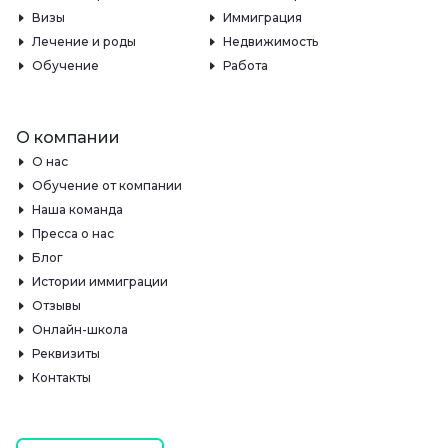
Визы
Иммиграция
Лечение и роды
Недвижимость
Обучение
Работа
О компании
О нас
Обучение от компании
Наша команда
Пресса о нас
Блог
Истории иммиграции
Отзывы
Онлайн-школа
Реквизиты
Контакты