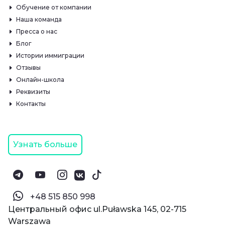
Обучение от компании
Наша команда
Пресса о нас
Блог
Истории иммиграции
Отзывы
Онлайн-школа
Реквизиты
Контакты
Узнать больше
‪+48 515 850 998‬
Центральный офис ul.Puławska 145, 02-715
Warszawa