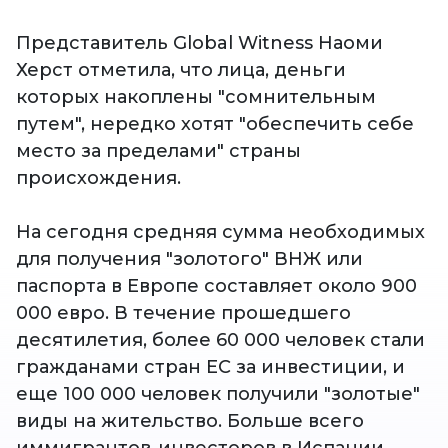
Представитель Global Witness Наоми
Херст отметила, что лица, деньги
которых накоплены "сомнительным
путем", нередко хотят "обеспечить себе
место за пределами" страны
происхождения.
На сегодня средняя сумма необходимых
для получения "золотого" ВНЖ или
паспорта в Европе составляет около 900
000 евро. В течение прошедшего
десятилетия, более 60 000 человек стали
гражданами стран ЕС за инвестиции, и
еще 100 000 человек получили "золотые"
виды на жительство. Больше всего