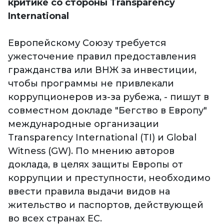
критике со стороны Transparency
International
Европейскому Союзу требуется
ужесточение правил предоставления
гражданства или ВНЖ за инвестиции,
чтобы программы не привлекали
коррупционеров из-за рубежа, - пишут в
совместном докладе "Бегство в Европу"
международные организации
Transparency International (TI) и Global
Witness (GW). По мнению авторов
доклада, в целях защиты Европы от
коррупции и преступности, необходимо
ввести правила выдачи видов на
жительство и паспортов, действующей
во всех странах ЕС.