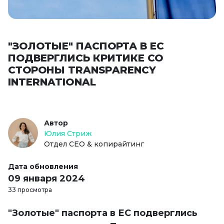
"ЗОЛОТЫЕ" ПАСПОРТА В ЕС
ПОДВЕРГЛИСЬ КРИТИКЕ СО
СТОРОНЫ TRANSPARENCY
INTERNATIONAL
Автор
Юлия Стриж
Отдел СЕО & копирайтинг
Дата обновления
09 января 2024
33 просмотра
"Золотые" паспорта в ЕС подверглись