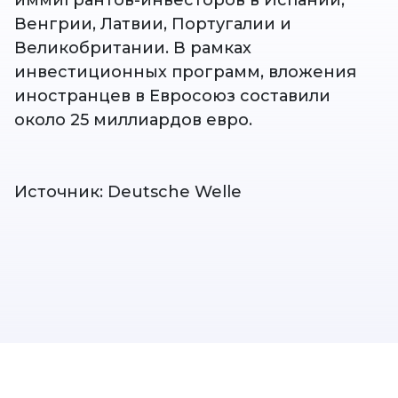
иммигрантов-инвесторов в Испании,
Венгрии, Латвии, Португалии и
Великобритании. В рамках
инвестиционных программ, вложения
иностранцев в Евросоюз составили
около 25 миллиардов евро.
Источник: Deutsche Welle