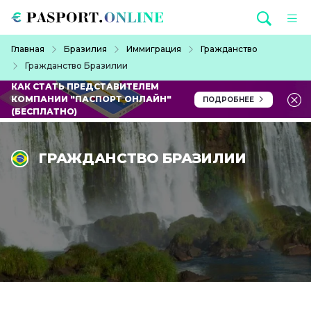
Перейти к основному содержанию
Строка навигации
Главная
Бразилия
Иммиграция
Гражданство
Гражданство Бразилии
КАК СТАТЬ ПРЕДСТАВИТЕЛЕМ
КОМПАНИИ "ПАСПОРТ ОНЛАЙН"
ПОДРОБНЕЕ
(БЕСПЛАТНО)
ГРАЖДАНСТВО БРАЗИЛИИ