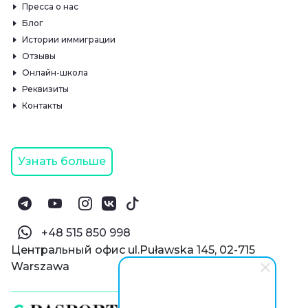
Пресса о нас
Блог
Истории иммиграции
Отзывы
Онлайн-школа
Реквизиты
Контакты
Узнать больше
‪+48 515 850 998‬
Центральный офис ul.Puławska 145, 02-715
Warszawa