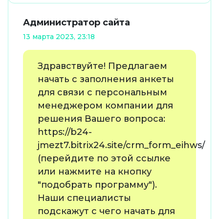
Администратор сайта
13 марта 2023, 23:18
Здравствуйте! Предлагаем
начать с заполнения анкеты
для связи с персональным
менеджером компании для
решения Вашего вопроса:
https://b24-
jmezt7.bitrix24.site/crm_form_eihws/
(перейдите по этой ссылке
или нажмите на кнопку
"подобрать программу").
Наши специалисты
подскажут с чего начать для