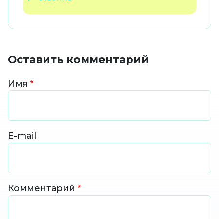
Оставить комментарий
Имя
E-mail
Комментарий