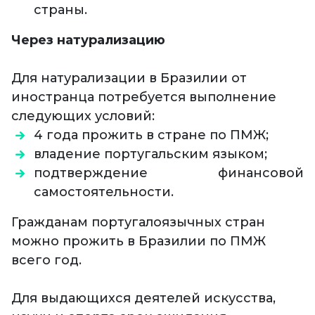
страны.
Через натурализацию
Для натурализации в Бразилии от
иностранца потребуется выполнение
следующих условий:
4 года прожить в стране по ПМЖ;
владение португальским языком;
подтверждение финансовой
самостоятельности.
Гражданам португалоязычных стран
можно прожить в Бразилии по ПМЖ
всего год.
Для выдающихся деятелей искусства,