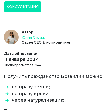
КОНСУЛЬТАЦИЯ
Автор
Юлия Стриж
Отдел СЕО & копирайтинг
Дата обновления
11 января 2024
Число просмотров 2144
Получить гражданство Бразилии можно:
по праву земли;
по праву крови;
через натурализацию.