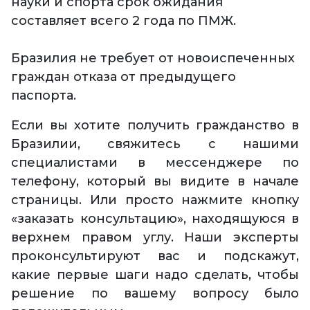
науки и спорта срок ожидания
составляет всего 2 года по ПМЖ.
Бразилия не требует от новоиспеченных
граждан отказа от предыдущего
паспорта.
Если вы хотите получить гражданство в
Бразилии, свяжитесь с нашими
специалистами в мессенджере по
телефону, который вы видите в начале
страницы. Или просто нажмите кнопку
«заказать консультацию», находящуюся в
верхнем правом углу. Наши эксперты
проконсультируют вас и подскажут,
какие первые шаги надо сделать, чтобы
решение по вашему вопросу было