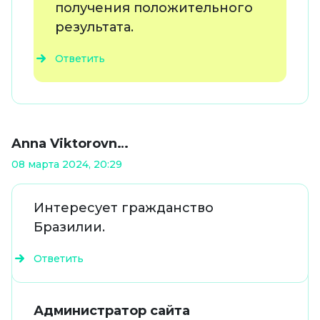
получения положительного
результата.
Ответить
Anna Viktorovn…
08 марта 2024, 20:29
Интересует гражданство
Бразилии.
Ответить
Администратор сайта