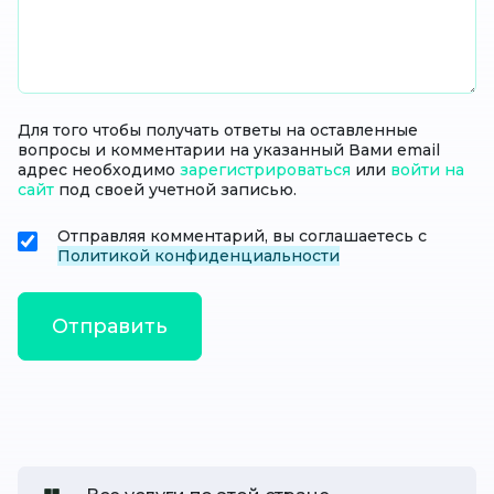
Для того чтобы получать ответы на оставленные
вопросы и комментарии на указанный Вами email
адрес необходимо
зарегистрироваться
или
войти на
сайт
под своей учетной записью.
Отправляя комментарий, вы соглашаетесь с
Политикой конфиденциальности