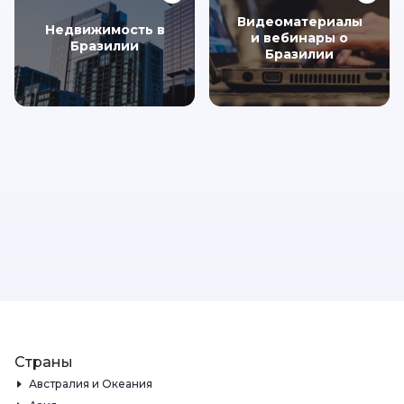
Видеоматериалы
Недвижимость в
и вебинары о
Бразилии
Бразилии
Страны
Австралия и Океания