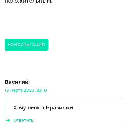
положительным.
КОНСУЛЬТАЦИЯ
Василий
13 марта 2023, 23:10
Хочу пмж в Бразилии
Ответить