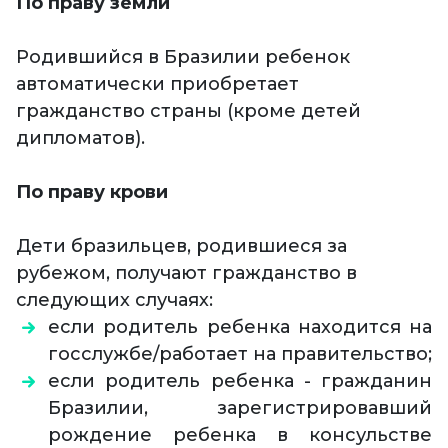
По праву земли
Родившийся в Бразилии ребенок
автоматически приобретает
гражданство страны (кроме детей
дипломатов).
По праву крови
Дети бразильцев, родившиеся за
рубежом, получают гражданство в
следующих случаях:
если родитель ребенка находится на
госслужбе/работает на правительство;
если родитель ребенка - гражданин
Бразилии, зарегистрировавший
рождение ребенка в консульстве