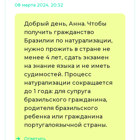
08 марта 2024, 20:32
Добрый день, Анна. Чтобы
получить гражданство
Бразилии по натурализации,
нужно прожить в стране не
менее 4 лет, сдать экзамен
на знание языка и не иметь
судимостей. Процесс
натурализации сокращается
до 1 года: для супруга
бразильского гражданина,
родителя бразильского
ребенка или гражданина
португалоязычной страны.
Ответить