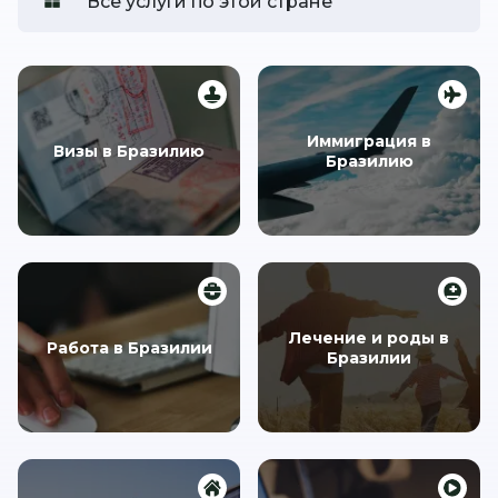
Все услуги по этой стране
Иммиграция в
Визы в Бразилию
Бразилию
Лечение и роды в
Работа в Бразилии
Бразилии