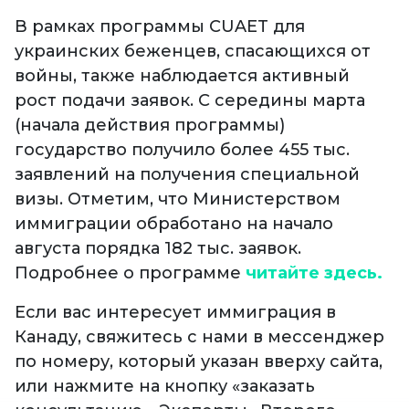
В рамках программы CUAET для
украинских беженцев, спасающихся от
войны, также наблюдается активный
рост подачи заявок. С середины марта
(начала действия программы)
государство получило более 455 тыс.
заявлений на получения специальной
визы. Отметим, что Министерством
иммиграции обработано на начало
августа порядка 182 тыс. заявок.
Подробнее о программе
читайте здесь.
Если вас интересует иммиграция в
Канаду, свяжитесь с нами в мессенджер
по номеру, который указан вверху сайта,
или нажмите на кнопку «заказать