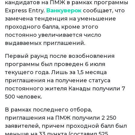
кандидатов на ПМЖ в рамках программы
Express Entry.
Ванкуверок
сообщает, что
замечена тенденция на уменьшение
проходного балла, кроме этого
постоянно увеличивается число
выдаваемых приглашений.
Первый раунд после возобновления
программы был проведен 6 июля
текущего года. Лишь за 1,5 месяца
приглашения на получение статуса
постоянного жителя Канады получили 7
500 человек.
В рамках последнего отбора,
приглашения на ПМЖ получили 2 250
заявителей, причем проходной балл был
меньше на 33 пункта (составил 525