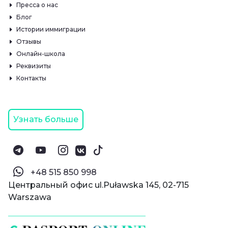
Пресса о нас
Блог
Истории иммиграции
Отзывы
Онлайн-школа
Реквизиты
Контакты
Узнать больше
‪+48 515 850 998‬
Центральный офис ul.Puławska 145, 02-715
Warszawa