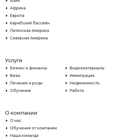
Азия
Африка
Европа
Карибский бассейн
Латинская Америка
Северная Америка
Услуги
Бизнес и финансы
Видеоматериалы
Визы
Иммиграция
Лечение и роды
Недвижимость
Обучение
Работа
О компании
О нас
Обучение от компании
Наша команда