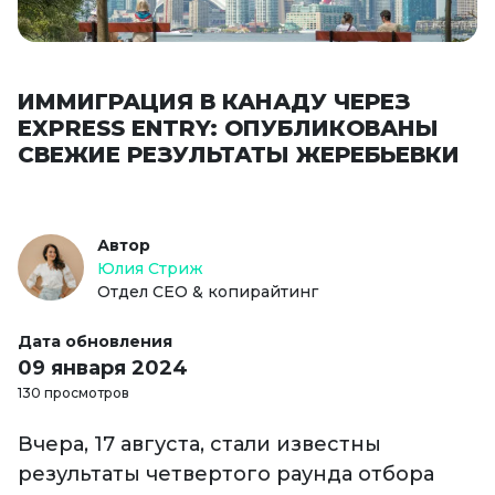
ИММИГРАЦИЯ В КАНАДУ ЧЕРЕЗ
EXPRESS ENTRY: ОПУБЛИКОВАНЫ
СВЕЖИЕ РЕЗУЛЬТАТЫ ЖЕРЕБЬЕВКИ
Автор
Юлия Стриж
Отдел СЕО & копирайтинг
Дата обновления
09 января 2024
130 просмотров
Вчера, 17 августа, стали известны
результаты четвертого раунда отбора