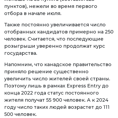
пунктов), нежели во время первого
отбора в начале июля.
Также постоянно увеличивается число
отобранных кандидатов примерно на 250
человек. Считается, что последующие
розыгрыши уверенно продолжат курс
государства.
Напомним, что канадское правительство
приняло решение существенно
увеличить число жителей своей страны.
Поэтому лишь в рамках Express Entry до
конца 2022 года статус постоянного
жителя получат 55 900 человек. А к 2024
году число таких людей возрастет до 111
500 человек.