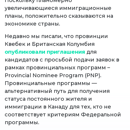
Поскольку планомерно
увеличивающиеся иммиграционные
планы, положительно сказываются на
экономике страны.
Недавно мы писали, что провинции
Квебек и Британская Колумбия
опубликовали приглашения
для
кандидатов с просьбой подачи заявок в
рамках провинциальных программ –
Provincial Nominee Program (PNP).
Провинциальные программы —
альтернативный путь для получения
статуса постоянного жителя и
иммиграции в Канаду для тех, кто не
соответствует критериям Федеральной
программы.