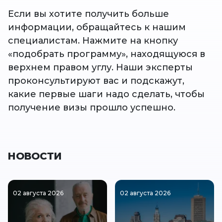
⠀
Если вы хотите получить больше
информации, обращайтесь к нашим
специалистам. Нажмите на кнопку
«подобрать программу», находящуюся в
верхнем правом углу. Наши эксперты
проконсультируют вас и подскажут,
какие первые шаги надо сделать, чтобы
получение визы прошло успешно.
НОВОСТИ
02 августа 2026
02 августа 2026