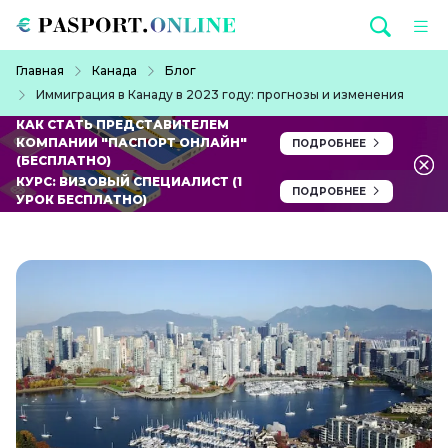
Перейти к основному содержанию
Строка навигации
Главная
Канада
Блог
Иммиграция в Канаду в 2023 году: прогнозы и изменения
КАК СТАТЬ ПРЕДСТАВИТЕЛЕМ
КОМПАНИИ "ПАСПОРТ ОНЛАЙН"
ПОДРОБНЕЕ
(БЕСПЛАТНО)
КУРС: ВИЗОВЫЙ СПЕЦИАЛИСТ (1
ПОДРОБНЕЕ
УРОК БЕСПЛАТНО)