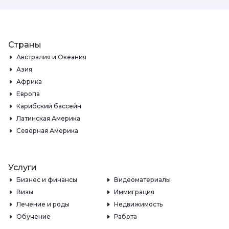
Страны
Австралия и Океания
Азия
Африка
Европа
Карибский бассейн
Латинская Америка
Северная Америка
Услуги
Бизнес и финансы
Видеоматериалы
Визы
Иммиграция
Лечение и роды
Недвижимость
Обучение
Работа