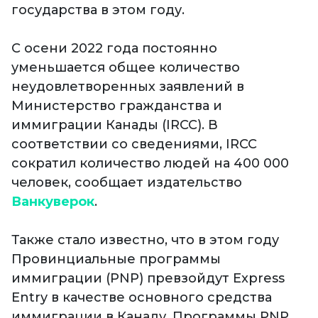
государства в этом году.
⠀
С осени 2022 года постоянно
уменьшается общее количество
неудовлетворенных заявлений в
Министерство гражданства и
иммиграции Канады (IRCC). В
соответствии со сведениями, IRCC
сократил количество людей на 400 000
человек, сообщает издательство
Ванкуверок
.
⠀
Также стало известно, что в этом году
Провинциальные программы
иммиграции (PNP) превзойдут Express
Entry в качестве основного средства
иммиграции в Канаду. Программы PNP