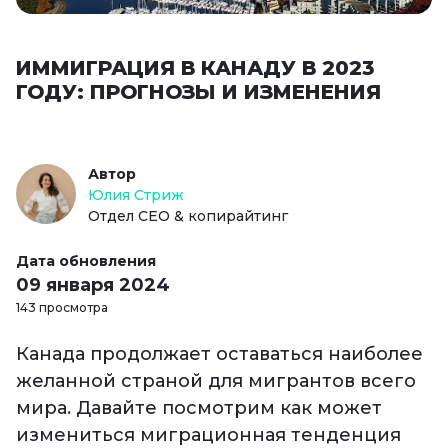
ИММИГРАЦИЯ В КАНАДУ В 2023
ГОДУ: ПРОГНОЗЫ И ИЗМЕНЕНИЯ
Автор
Юлия Стриж
Отдел СЕО & копирайтинг
Дата обновления
09 января 2024
143 просмотра
Канада продолжает оставаться наиболее
желанной страной для мигрантов всего
мира. Давайте посмотрим как может
измениться миграционная тенденция