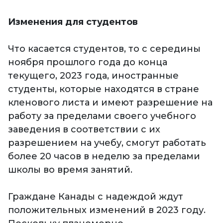
⠀
Изменения для студентов
⠀
Что касается студентов, то с середины
ноября прошлого года до конца
текущего, 2023 года, иностранные
студенты, которые находятся в стране
кленового листа и имеют разрешение на
работу за пределами своего учебного
заведения в соответствии с их
разрешением на учебу, смогут работать
более 20 часов в неделю за пределами
школы во время занятий.
⠀
Граждане Канады с надеждой ждут
положительных изменений в 2023 году.