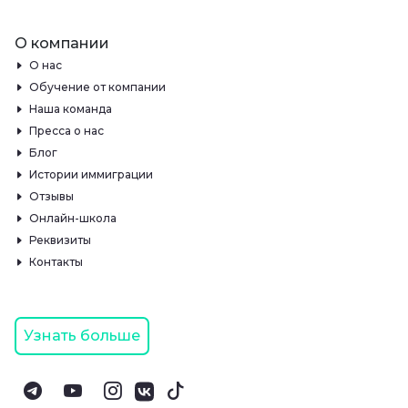
О компании
О нас
Обучение от компании
Наша команда
Пресса о нас
Блог
Истории иммиграции
Отзывы
Онлайн-школа
Реквизиты
Контакты
Узнать больше