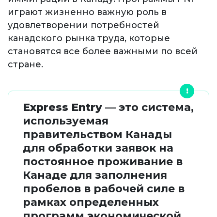
играют жизненно важную роль в
удовлетворении потребностей
канадского рынка труда, которые
становятся все более важными по всей
стране.
Express Entry
— это система,
используемая
правительством Канады
для обработки заявок на
постоянное проживание в
Канаде для заполнения
пробелов в рабочей силе в
рамках определенных
программ экономической