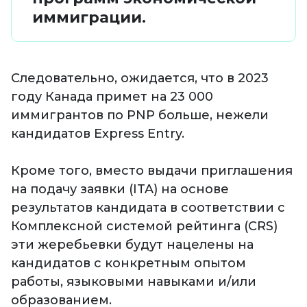
иммиграции.
Следовательно, ожидается, что в 2023
году Канада примет на 23 000
иммигрантов по PNP больше, нежели
кандидатов Express Entry.
⠀
Кроме того, вместо выдачи приглашения
на подачу заявки (ITA) на основе
результатов кандидата в соответствии с
Комплексной системой рейтинга (CRS)
эти жеребьевки будут нацелены на
кандидатов с конкретным опытом
работы, языковыми навыками и/или
образованием.