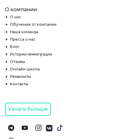
О компании
О нас
Обучение от компании
Наша команда
Пресса о нас
Блог
Истории иммиграции
Отзывы
Онлайн-школа
Реквизиты
Контакты
Узнать больше