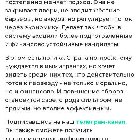
постепенно меняет подход. Она не
закрывает двери, не вводит жёсткие
барьеры, но аккуратно регулирует поток
через экономику. Делает так, чтобы в
систему входили более подготовленные
и финансово устойчивые кандидаты.
В этом есть логика. Страна по-прежнему
нуждается в иммигрантах, но хочет
видеть среди них тех, кто действительно
готов к переезду - не только морально,
но и финансово. И повышение сборов
становится своего рода фильтром: не
прямым, но вполне эффективным.
Подписавшись на наш
телеграм-канал
,
Вы также сможете получить
дополнительную информацию от