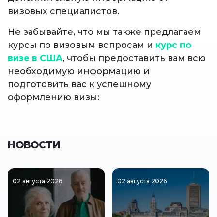
визовых специалистов.
Не забывайте, что мы также предлагаем
курсы по визовым вопросам и
курс по
визе в США
, чтобы предоставить вам всю
необходимую информацию и
подготовить вас к успешному
оформлению визы:
НОВОСТИ
02 августа 2026
02 августа 2026