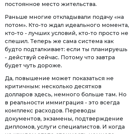
постоянное место жительства.
Раньше многие откладывали подачу «на
потом». Кто-то ждал идеального момента,
кто-то - лучших условий, кто-то просто не
спешил. Теперь же сама система как
будто подталкивает: если ты планируешь
- действуй сейчас. Потому что завтра
будет чуть дороже.
Да, повышение может показаться не
критичным: несколько десятков
долларов здесь, немного больше там. Но
в реальности иммиграция - это всегда
комплекс расходов. Переводы
документов, экзамены, подтверждение
дипломов, услуги специалистов. И когда