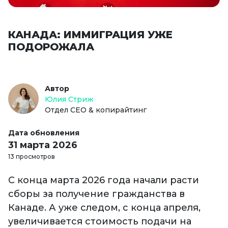
КАНАДА: ИММИГРАЦИЯ УЖЕ
ПОДОРОЖАЛА
Автор
Юлия Стриж
Отдел СЕО & копирайтинг
Дата обновления
31 марта 2026
13 просмотров
С конца марта 2026 года начали расти
сборы за получение гражданства в
Канаде. А уже следом, с конца апреля,
увеличивается стоимость подачи на