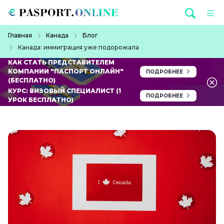
Перейти к основному содержанию
Строка навигации
Главная
Канада
Блог
Канада: иммиграция уже подорожала
КАК СТАТЬ ПРЕДСТАВИТЕЛЕМ
КОМПАНИИ "ПАСПОРТ ОНЛАЙН"
ПОДРОБНЕЕ
(БЕСПЛАТНО)
КУРС: ВИЗОВЫЙ СПЕЦИАЛИСТ (1
ПОДРОБНЕЕ
УРОК БЕСПЛАТНО)