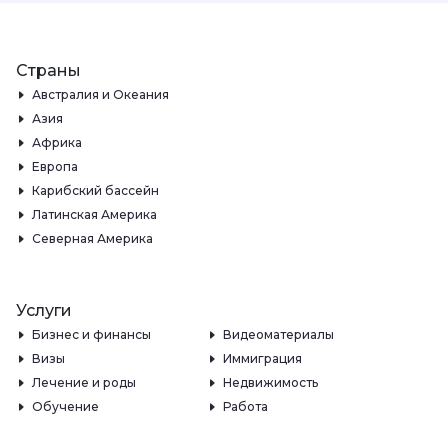
Страны
Австралия и Океания
Азия
Африка
Европа
Карибский бассейн
Латинская Америка
Северная Америка
Услуги
Бизнес и финансы
Видеоматериалы
Визы
Иммиграция
Лечение и роды
Недвижимость
Обучение
Работа