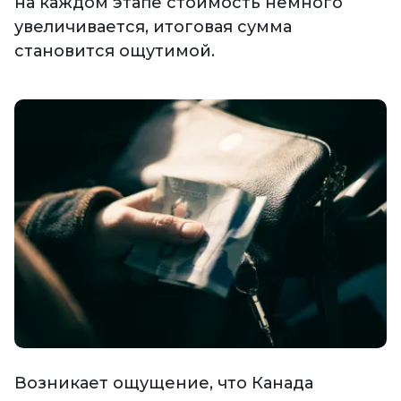
на каждом этапе стоимость немного
увеличивается, итоговая сумма
становится ощутимой.
Возникает ощущение, что Канада