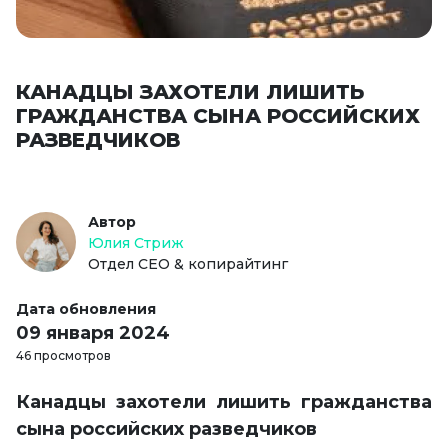
КАНАДЦЫ ЗАХОТЕЛИ ЛИШИТЬ
ГРАЖДАНСТВА СЫНА РОССИЙСКИХ
РАЗВЕДЧИКОВ
Автор
Юлия Стриж
Отдел СЕО & копирайтинг
Дата обновления
09 января 2024
46 просмотров
Канадцы захотели лишить гражданства
сына российских разведчиков