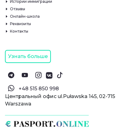
Истории иммиграции
Отзывы
Онлайн-школа
Реквизиты
Контакты
Узнать больше
‪+48 515 850 998‬
Центральный офис ul.Puławska 145, 02-715
Warszawa