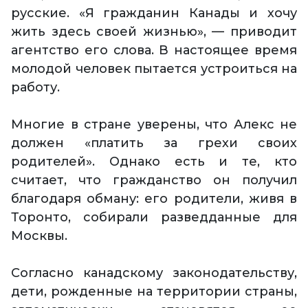
русские. «Я гражданин Канады и хочу
жить здесь своей жизнью», — приводит
агентство его слова. В настоящее время
молодой человек пытается устроиться на
работу.
Многие в стране уверены, что Алекс не
должен «платить за грехи своих
родителей». Однако есть и те, кто
считает, что гражданство он получил
благодаря обману: его родители, живя в
Торонто, собирали разведданные для
Москвы.
Согласно канадскому законодательству,
дети, рожденные на территории страны,