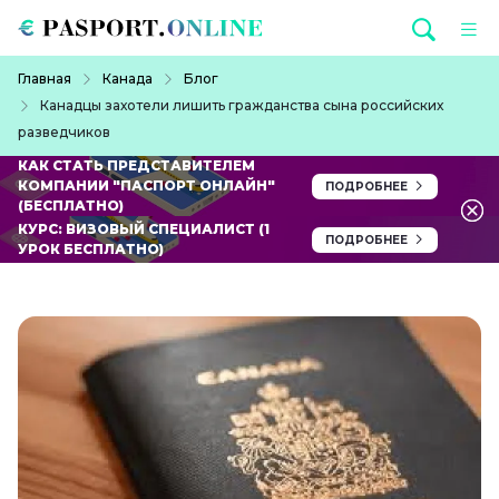
Перейти к основному содержанию
Строка навигации
Главная
Канада
Блог
Канадцы захотели лишить гражданства сына российских
разведчиков
КАК СТАТЬ ПРЕДСТАВИТЕЛЕМ
КОМПАНИИ "ПАСПОРТ ОНЛАЙН"
ПОДРОБНЕЕ
(БЕСПЛАТНО)
КУРС: ВИЗОВЫЙ СПЕЦИАЛИСТ (1
ПОДРОБНЕЕ
УРОК БЕСПЛАТНО)