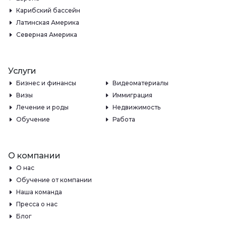
Карибский бассейн
Латинская Америка
Северная Америка
Услуги
Бизнес и финансы
Видеоматериалы
Визы
Иммиграция
Лечение и роды
Недвижимость
Обучение
Работа
О компании
О нас
Обучение от компании
Наша команда
Пресса о нас
Блог