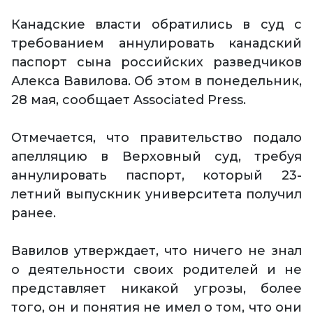
Канадские власти обратились в суд с
требованием аннулировать канадский
паспорт сына российских разведчиков
Алекса Вавилова. Об этом в понедельник,
28 мая, сообщает Associated Press.
Отмечается, что правительство подало
апелляцию в Верховный суд, требуя
аннулировать паспорт, который 23-
летний выпускник университета получил
ранее.
Вавилов утверждает, что ничего не знал
о деятельности своих родителей и не
представляет никакой угрозы, более
того, он и понятия не имел о том, что они