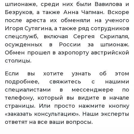
шпионаже, среди них были Вавилова и
Безруков, а также Анна Чапман. Вскоре
после ареста их обменяли на ученого
Игоря Сутягина, а также ряд сотрудников
спецслужб, включая Сергея Скрипаля,
осужденных в России за шпионаж.
Обмен прошел в аэропорту австрийской
столицы.
Если вы хотите узнать об этом
подробнее, свяжитесь с нашими
специалистами в мессенджере по
телефону, который вы видите в начале
страницы. Или просто нажмите кнопку
«заказать консультацию». Наши эксперты
ответят на все ваши вопросы.