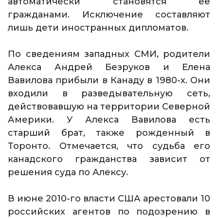
автоматически становятся ее
гражданами. Исключение составляют
лишь дети иностранных дипломатов.
По сведениям западных СМИ, родители
Алекса Андрей Безруков и Елена
Вавилова прибыли в Канаду в 1980-х. Они
входили в разведывательную сеть,
действовавшую на территории Северной
Америки. У Алекса Вавилова есть
старший брат, также рожденный в
Торонто. Отмечается, что судьба его
канадского гражданства зависит от
решения суда по Алексу.
В июне 2010-го власти США арестовали 10
российских агентов по подозрению в