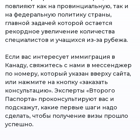
повлияют как на провинциальную, так и
на федеральную политику страны,
главной задачей которой остается
рекордное увеличение количества
специалистов и учащихся из-за рубежа.
Если вас интересует иммиграция в
Канаду, свяжитесь с нами в мессенджер
по номеру, который указан вверху сайта,
или нажмите на кнопку «заказать
консультацию». Эксперты «Второго
Паспорта» проконсультируют вас и
подскажут, какие первые шаги надо
сделать, чтобы получение визы прошло
успешно.