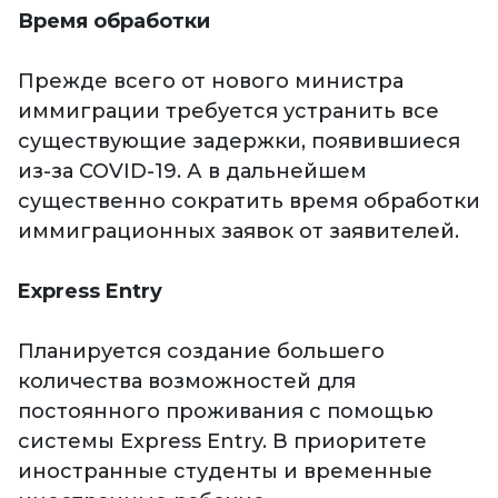
Время обработки
Прежде всего от нового министра
иммиграции требуется устранить все
существующие задержки, появившиеся
из-за COVID-19. А в дальнейшем
существенно сократить время обработки
иммиграционных заявок от заявителей.
Express Entry
Планируется создание большего
количества возможностей для
постоянного проживания с помощью
системы Express Entry. В приоритете
иностранные студенты и временные