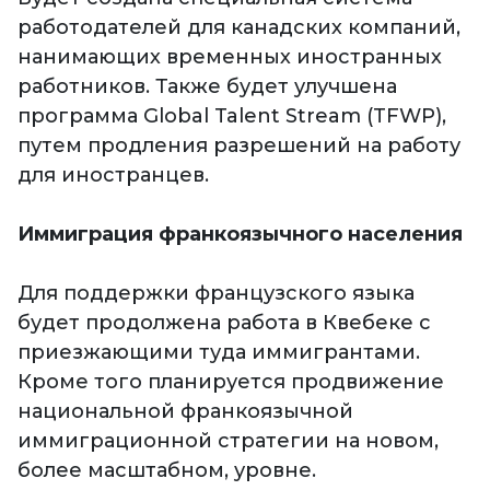
работодателей для канадских компаний,
нанимающих временных иностранных
работников. Также будет улучшена
программа Global Talent Stream (TFWP),
путем продления разрешений на работу
для иностранцев.
Иммиграция франкоязычного населения
Для поддержки французского языка
будет продолжена работа в Квебеке с
приезжающими туда иммигрантами.
Кроме того планируется продвижение
национальной франкоязычной
иммиграционной стратегии на новом,
более масштабном, уровне.