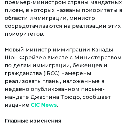
премьер-министром страны мандатных
писем, в которых названы приоритеты в
области иммиграции, министр
сосредотачиваются на реализации этих
приоритетов.
Новый министр иммиграции Канады
Шон Фрейзер вместе с Министерством
по делам иммиграции, беженцев и
гражданства (IRCC) намерены
реализовать планы, изложенные в
недавно опубликованном письме-
мандате Джастина Трюдо, сообщает
издание
CIC News
.
Главные изменения