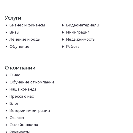
Услуги
Бизнес и финансы
Видеоматериалы
Визы
Иммиграция
Лечение и роды
Недвижимость
Обучение
Работа
О компании
О нас
Обучение от компании
Наша команда
Пресса о нас
Блог
Истории иммиграции
Отзывы
Онлайн-школа
Реквизиты