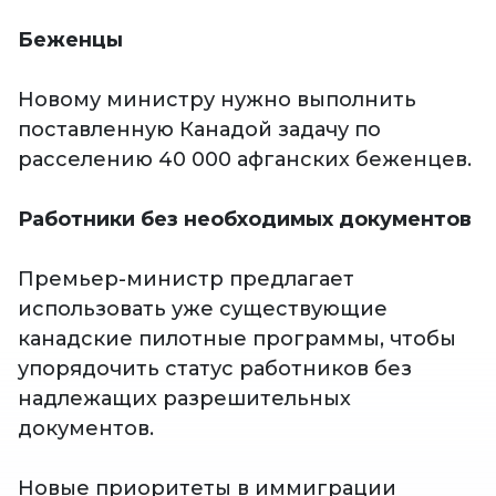
Беженцы
Новому министру нужно выполнить
поставленную Канадой задачу по
расселению 40 000 афганских беженцев.
Работники без необходимых документов
Премьер-министр предлагает
использовать уже существующие
канадские пилотные программы, чтобы
упорядочить статус работников без
надлежащих разрешительных
документов.
Новые приоритеты в иммиграции