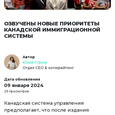
ОЗВУЧЕНЫ НОВЫЕ ПРИОРИТЕТЫ
КАНАДСКОЙ ИММИГРАЦИОННОЙ
СИСТЕМЫ
Автор
Юлия Стриж
Отдел СЕО & копирайтинг
Дата обновления
09 января 2024
29 просмотров
Канадская система управления
предполагает, что после издания