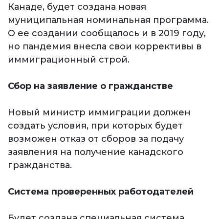
Канаде, будет создана новая
муниципальная номинальная программа.
О ее создании сообщалось и в 2019 году,
но пандемия внесла свои коррективы в
иммиграционный строй.
Сбор на заявление о гражданстве
Новый министр иммиграции должен
создать условия, при которых будет
возможен отказ от сборов за подачу
заявления на получение канадского
гражданства.
Система проверенных работодателей
Будет создана специальная система