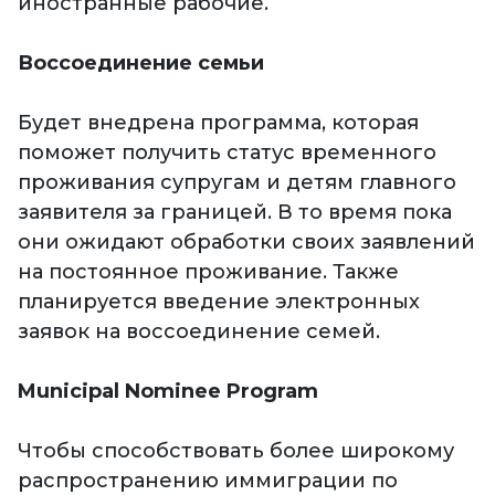
иностранные рабочие.
Воссоединение семьи
Будет внедрена программа, которая
поможет получить статус временного
проживания супругам и детям главного
заявителя за границей. В то время пока
они ожидают обработки своих заявлений
на постоянное проживание. Также
планируется введение электронных
заявок на воссоединение семей.
Municipal Nominee Program
Чтобы способствовать более широкому
распространению иммиграции по