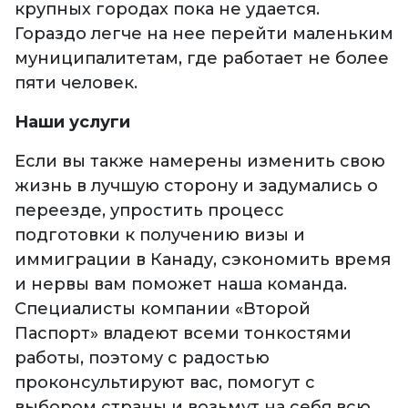
крупных городах пока не удается.
Гораздо легче на нее перейти маленьким
муниципалитетам, где работает не более
пяти человек.
Наши услуги
Если вы также намерены изменить свою
жизнь в лучшую сторону и задумались о
переезде, упростить процесс
подготовки к получению визы и
иммиграции в Канаду, сэкономить время
и нервы вам поможет наша команда.
Специалисты компании «Второй
Паспорт» владеют всеми тонкостями
работы, поэтому с радостью
проконсультируют вас, помогут с
выбором страны и возьмут на себя всю