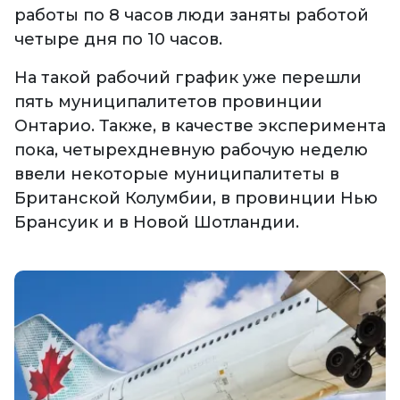
работы по 8 часов люди заняты работой
четыре дня по 10 часов.
На такой рабочий график уже перешли
пять муниципалитетов провинции
Онтарио. Также, в качестве эксперимента
пока, четырехдневную рабочую неделю
ввели некоторые муниципалитеты в
Британской Колумбии, в провинции Нью
Брансуик и в Новой Шотландии.