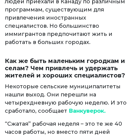
людей приехали в Канаду по различным
программам, существующим для
привлечения иностранных
специалистов. Но большинство
иммигрантов предпочитают жить и
работать в больших городах.
Как же быть маленьким городкам и
селам? Чем привлечь и удержать
жителей и хороших специалистов?
Некоторые сельские муниципалитеты
нашли выход. Они перешли на
четырехдневную рабочую неделю. И это
сработало, сообщает
Ванкуверок.
“Сжатая” рабочая неделя – это те же 40
часов работы, но вместо пяти дней