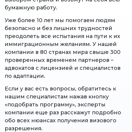
бумажную работу.
Уже более 10 лет мы помогаем людям
безопасно и без лишних трудностей
преодолеть все испытания на пути к их
иммиграционным желаниям. У нашей
компании в 80 странах мира свыше 300
проверенных временем партнеров –
адвокатов с лицензией и специалистов
по адаптации.
Если у вас есть вопросы, обратитесь к
нашим специалистам нажав кнопку
«подобрать программу», эксперты
компании еще раз расскажут подробно
обо всех нюансах получения визового
разрешения.