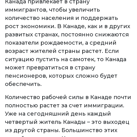
Канада привлекает в страну
иммигрантов, чтобы увеличить
количество населения и поддержать
рост экономики. В Канаде, как и в других
развитых странах, постоянно снижаются
показатели рождаемости, а средний
возраст жителей страны растет. Если
ситуацию пустить на самотек, то Канада
может превратиться в страну
пенсионеров, которых сложно будет
обеспечить.
Количество рабочей силы в Канаде почти
полностью растет за счет иммиграции.
Уже на сегодняшний день каждый
четвертый житель Канады – это выходец
из другой страны. Большинство этих