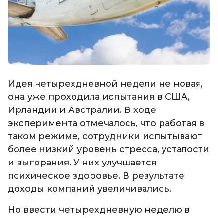
Идея четырехдневной недели не новая,
она уже проходила испытания в США,
Ирландии и Австралии. В ходе
эксперимента отмечалось, что работая в
таком режиме, сотрудники испытывают
более низкий уровень стресса, усталости
и выгорания. У них улучшается
психическое здоровье. В результате
доходы компаний увеличивались.
Но ввести четырехдневную неделю в