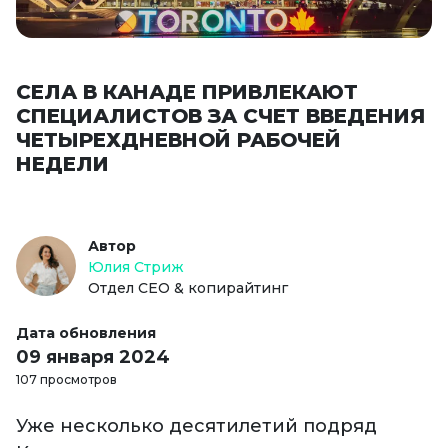
СЕЛА В КАНАДЕ ПРИВЛЕКАЮТ
СПЕЦИАЛИСТОВ ЗА СЧЕТ ВВЕДЕНИЯ
ЧЕТЫРЕХДНЕВНОЙ РАБОЧЕЙ
НЕДЕЛИ
Автор
Юлия Стриж
Отдел СЕО & копирайтинг
Дата обновления
09 января 2024
107 просмотров
Уже несколько десятилетий подряд