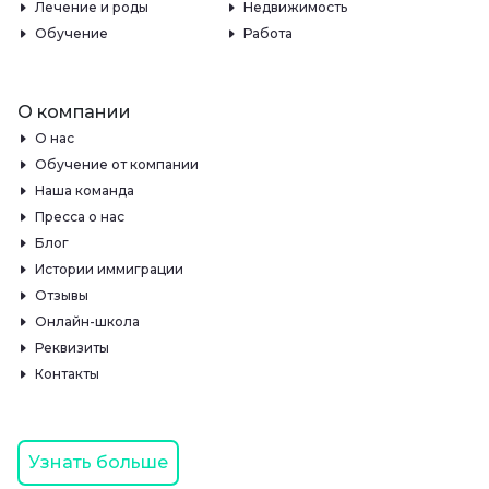
Лечение и роды
Недвижимость
Обучение
Работа
О компании
О нас
Обучение от компании
Наша команда
Пресса о нас
Блог
Истории иммиграции
Отзывы
Онлайн-школа
Реквизиты
Контакты
Узнать больше