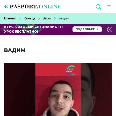
Перейти к основному содержанию
Строка навигации
Главная
Канада
Визы
Вадим
КУРС: ВИЗОВЫЙ СПЕЦИАЛИСТ (1
ПОДРОБНЕЕ
УРОК БЕСПЛАТНО)
ВАДИМ