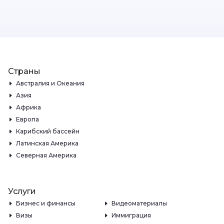
Страны
Австралия и Океания
Азия
Африка
Европа
Карибский бассейн
Латинская Америка
Северная Америка
Услуги
Бизнес и финансы
Видеоматериалы
Визы
Иммиграция