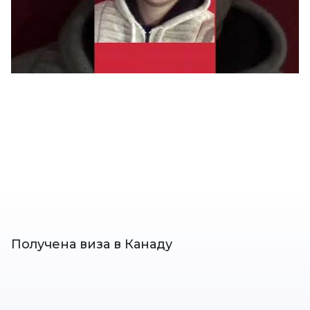
Получена виза в Канаду